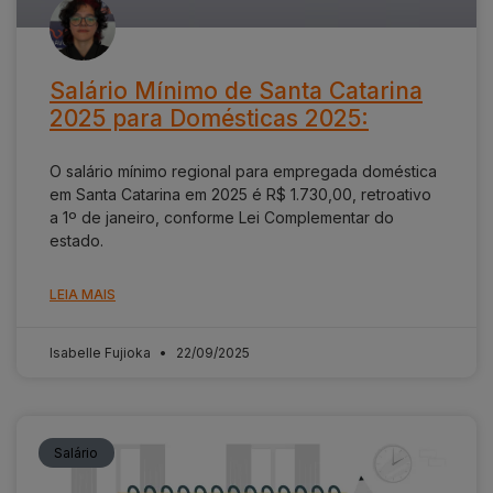
Salário Mínimo de Santa Catarina
2025 para Domésticas 2025:
O salário mínimo regional para empregada doméstica
em Santa Catarina em 2025 é R$ 1.730,00, retroativo
a 1º de janeiro, conforme Lei Complementar do
estado.
LEIA MAIS
Isabelle Fujioka
22/09/2025
Salário