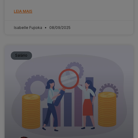
LEIA MAIS
Isabelle Fujioka
08/09/2025
Salário