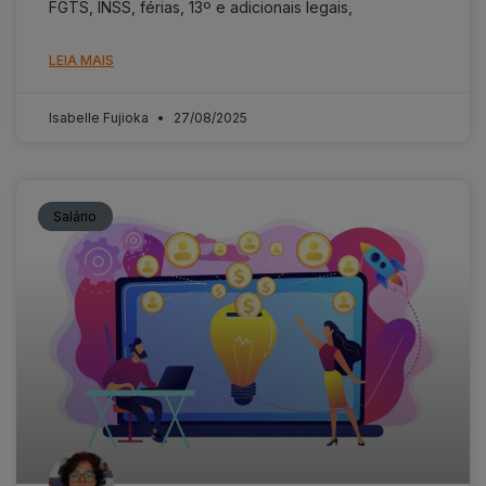
FGTS, INSS, férias, 13º e adicionais legais,
LEIA MAIS
Isabelle Fujioka
27/08/2025
Salário