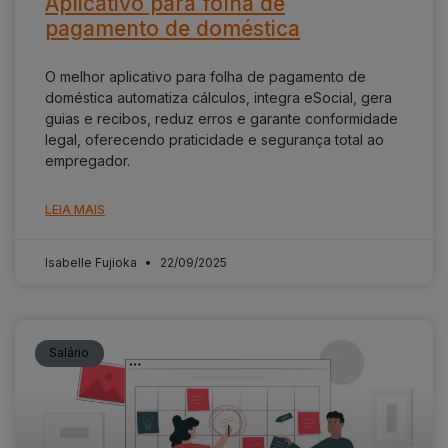
Aplicativo para folha de
pagamento de doméstica
O melhor aplicativo para folha de pagamento de
doméstica automatiza cálculos, integra eSocial, gera
guias e recibos, reduz erros e garante conformidade
legal, oferecendo praticidade e segurança total ao
empregador.
LEIA MAIS
Isabelle Fujioka
22/09/2025
Salário