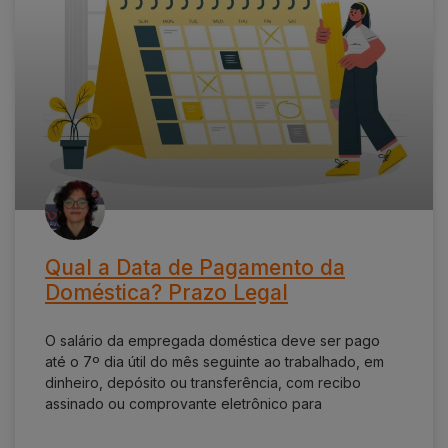
Qual a Data de Pagamento da
Doméstica? Prazo Legal
O salário da empregada doméstica deve ser pago
até o 7º dia útil do mês seguinte ao trabalhado, em
dinheiro, depósito ou transferência, com recibo
assinado ou comprovante eletrônico para