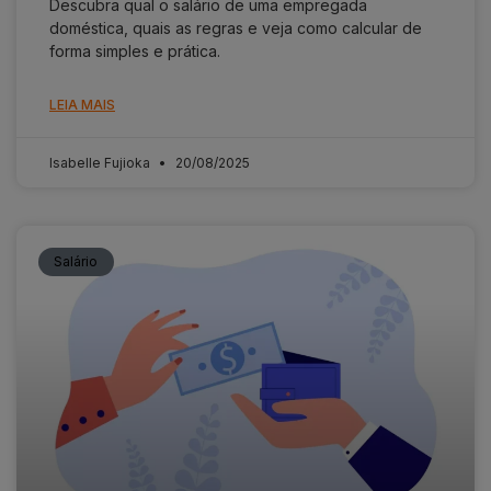
Descubra qual o salário de uma empregada
doméstica, quais as regras e veja como calcular de
forma simples e prática.
LEIA MAIS
Isabelle Fujioka
20/08/2025
Salário