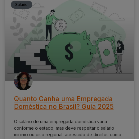
Salário
Quanto Ganha uma Empregada
Doméstica no Brasil? Guia 2025
O salário de uma empregada doméstica varia
conforme o estado, mas deve respeitar o salário
mínimo ou piso regional, acrescido de direitos como