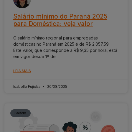
Salário mínimo do Paraná 2025
para Doméstica: veja valor
O salário mínimo regional para empregadas
domésticas no Paraná em 2025 é de R$ 2.057,59.
Este valor, que corresponde a R$ 9,35 por hora, está
em vigor desde 1º de
LEIA MAIS
Isabelle Fujioka
20/08/2025
Salário