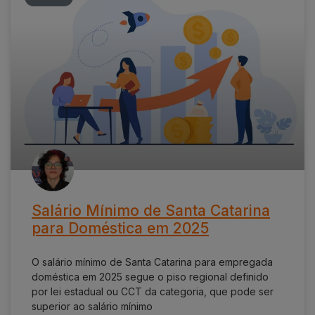
Salário Mínimo de Santa Catarina
para Doméstica em 2025
O salário mínimo de Santa Catarina para empregada
doméstica em 2025 segue o piso regional definido
por lei estadual ou CCT da categoria, que pode ser
superior ao salário mínimo