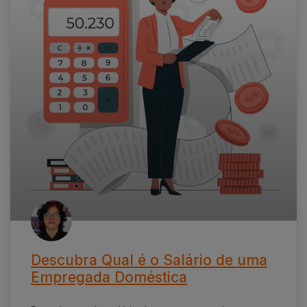
Descubra Qual é o Salário de uma
Empregada Doméstica