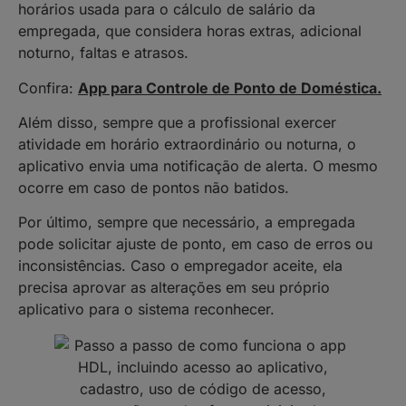
horários usada para o cálculo de salário da
empregada, que considera horas extras, adicional
noturno, faltas e atrasos.
Confira:
App para Controle de Ponto de Doméstica.
Além disso, sempre que a profissional exercer
atividade em horário extraordinário ou noturna, o
aplicativo envia uma notificação de alerta. O mesmo
ocorre em caso de pontos não batidos.
Por último, sempre que necessário, a empregada
pode solicitar ajuste de ponto, em caso de erros ou
inconsistências. Caso o empregador aceite, ela
precisa aprovar as alterações em seu próprio
aplicativo para o sistema reconhecer.