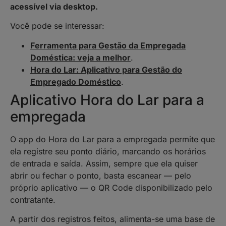
acessível via desktop.
Você pode se interessar:
Ferramenta para Gestão da Empregada
Doméstica: veja a melhor
.
Hora do Lar: Aplicativo para Gestão do
Empregado Doméstico
.
Aplicativo Hora do Lar para a
empregada
O app do Hora do Lar para a empregada permite que
ela registre seu ponto diário, marcando os horários
de entrada e saída. Assim, sempre que ela quiser
abrir ou fechar o ponto, basta escanear — pelo
próprio aplicativo — o QR Code disponibilizado pelo
contratante.
A partir dos registros feitos, alimenta-se uma base de