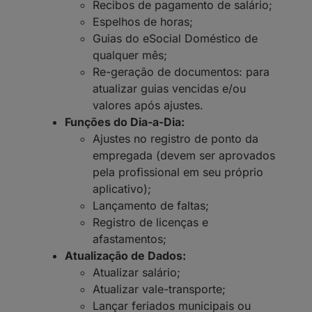
Recibos de pagamento de salário;
Espelhos de horas;
Guias do eSocial Doméstico de
qualquer mês;
Re-geração de documentos: para
atualizar guias vencidas e/ou
valores após ajustes.
Funções do Dia-a-Dia:
Ajustes no registro de ponto da
empregada (devem ser aprovados
pela profissional em seu próprio
aplicativo);
Lançamento de faltas;
Registro de licenças e
afastamentos;
Atualização de Dados:
Atualizar salário;
Atualizar vale-transporte;
Lançar feriados municipais ou