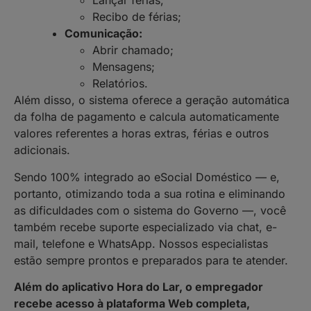
Lançar férias;
Recibo de férias;
Comunicação:
Abrir chamado;
Mensagens;
Relatórios.
Além disso, o sistema oferece a geração automática
da folha de pagamento e calcula automaticamente
valores referentes a horas extras, férias e outros
adicionais.
Sendo 100% integrado ao eSocial Doméstico — e,
portanto, otimizando toda a sua rotina e eliminando
as dificuldades com o sistema do Governo —, você
também recebe suporte especializado via chat, e-
mail, telefone e WhatsApp. Nossos especialistas
estão sempre prontos e preparados para te atender.
Além do aplicativo Hora do Lar, o empregador
recebe acesso à plataforma Web completa,