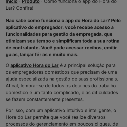
Início
·
Produto
·
Como funciona o app do Hora do
Lar? Confira!
Não sabe como funciona o app do Hora do Lar? Pelo
aplicativo do empregador, você recebe acesso a
funcionalidades para gestão da empregada, que
otimizam seu tempo e simplificam toda a sua rotina
de contratante. Você pode acessar recibos, emitir
guias, lançar férias e muito mais.
O
aplicativo Hora do Lar
é a principal solução para
os empregadores domésticos que precisam de uma
ajuda especializada na gestão de suas profissionais.
Afinal, lembrar-se de todos os detalhes do trabalho
doméstico é um tanto complicado, e as dificuldades
se fazem constantemente presentes.
Por isso, com um aplicativo intuitivo e inteligente, o
Hora do Lar permite que você realize diversos
processos do gerenciamento em poucos cliques, de