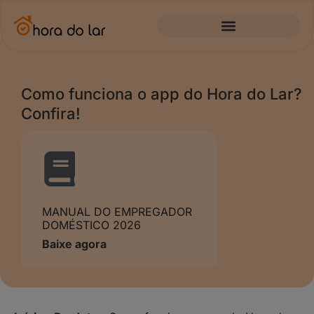
Como funciona o app do Hora do Lar?
Confira!
MANUAL DO EMPREGADOR
DOMÉSTICO 2026
Baixe agora