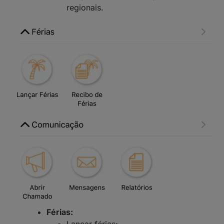
regionais.
Férias: