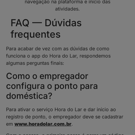
FAQ — Dúvidas
frequentes
Para acabar de vez com as dúvidas de como
funciona o app do Hora do Lar, respondemos
algumas perguntas finais:
Como o empregador
configura o ponto para
doméstica?
Para ativar o serviço Hora do Lar e dar início ao
registro de ponto, o empregador deve se cadastrar
em
www.horadolar.com.br
.