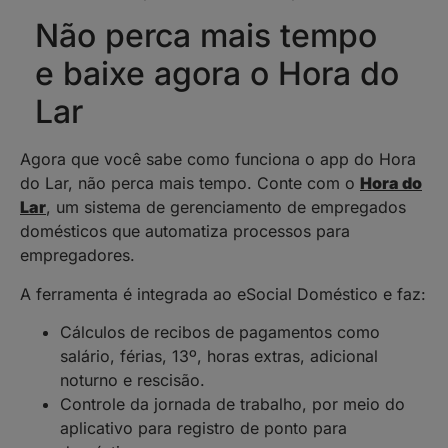
Não perca mais tempo
e baixe agora o Hora do
Lar
Agora que você sabe como funciona o app do Hora
do Lar, não perca mais tempo. Conte com o
Hora do
Lar
, um sistema de gerenciamento de empregados
domésticos que automatiza processos para
empregadores.
A ferramenta é integrada ao eSocial Doméstico e faz:
Cálculos de recibos de pagamentos como
salário, férias, 13º, horas extras, adicional
noturno e rescisão.
Controle da jornada de trabalho, por meio do
aplicativo para registro de ponto para