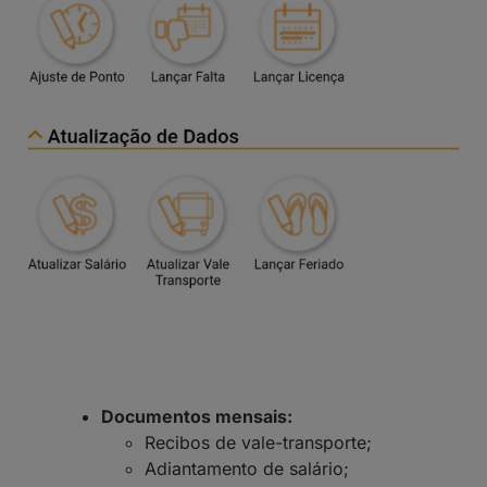
Documentos mensais:
Recibos de vale-transporte;
Adiantamento de salário;