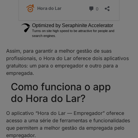
Assim, para garantir a melhor gestão de suas
profissionais, o Hora do Lar oferece dois aplicativos
gratuitos: um para o empregador e outro para a
empregada.
Como funciona o app
do Hora do Lar?
O aplicativo “Hora do Lar — Empregador” oferece
acesso a uma série de ferramentas e funcionalidades
que permitem a melhor gestão da empregada pelo
empregador.