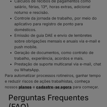
Cálculos de recibos de pagamentos como
salário, férias, 13º, horas extras, adicional
noturno e rescisão.
Controle da jornada de trabalho, por meio do
aplicativo para registro de ponto para
domésticos.
Emissão de guia DAE e envio de lembretes
sobre obrigações mensais e anuais via e-mail e
push mobile.
Geração de documentos, como contrato de
trabalho, experiência, acordos e mais.
Prestação de suporte multicanal via e-mail, chat
ou WhatsApp.
Para automatizar processos rotineiros, ganhar tempo
e reduzir riscos de ações trabalhistas, conheça
nossos
planos
e
cadastre-se agora
para começar.
Perguntas Frequentes
(FAQ)