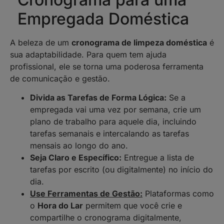
Empregada Doméstica
A beleza de um
cronograma de limpeza doméstica
é
sua adaptabilidade. Para quem tem ajuda
profissional, ele se torna uma poderosa ferramenta
de comunicação e gestão.
Divida as Tarefas de Forma Lógica:
Se a
empregada vai uma vez por semana, crie um
plano de trabalho para aquele dia, incluindo
tarefas semanais e intercalando as tarefas
mensais ao longo do ano.
Seja Claro e Específico:
Entregue a lista de
tarefas por escrito (ou digitalmente) no início do
dia.
Use Ferramentas de Gestão:
Plataformas como
o
Hora do Lar
permitem que você crie e
compartilhe o cronograma digitalmente,