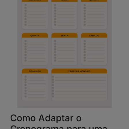
Como Adaptar o
Cronograma para uma