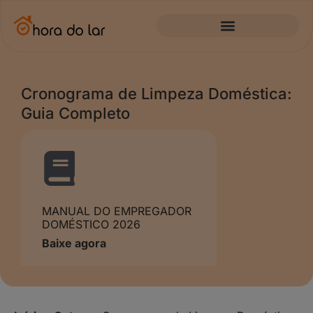
Cronograma de Limpeza Doméstica:
Guia Completo
MANUAL DO EMPREGADOR
DOMÉSTICO 2026
Baixe agora