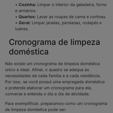
•
Cozinha:
Limpar o interior da geladeira, forno
e armários.
•
Quartos:
Lavar as roupas de cama e cortinas.
•
Geral:
Limpar janelas, persianas, rodapés e
lustres.
Cronograma de limpeza
doméstica
Não existe um cronograma de limpeza doméstica
único e ideal. Afinal, o quadro se adequa às
necessidades de cada família e a cada residência.
Por isso, se você possui uma empregada doméstica
e pretende elaborar um cronograma para ela,
converse e entenda o dia a dia de atividade.
Para exemplificar, preparamos como um cronograma
de limpeza doméstica pode ser: