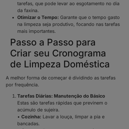
tarefas, que pode levar ao esgotamento no dia
da faxina.
Otimizar o Tempo:
Garante que o tempo gasto
na limpeza seja produtivo, focando nas tarefas
mais importantes.
Passo a Passo para
Criar seu Cronograma
de Limpeza Doméstica
A melhor forma de começar é dividindo as tarefas
por frequência.
Tarefas Diárias: Manutenção do Básico
Estas são tarefas rápidas que previnem o
acúmulo de sujeira.
•
Cozinha:
Lavar a louça, limpar a pia e
bancadas.