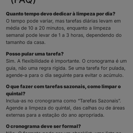
Quanto tempo devo dedicar à limpeza por dia?
O tempo pode variar, mas tarefas diárias levam em
média de 10 a 20 minutos, enquanto a limpeza
semanal pode levar de 1 a 3 horas, dependendo do
tamanho da casa.
Posso pular uma tarefa?
Sim. A flexibilidade é importante. O cronograma é um
guia, não uma regra rígida. Se uma tarefa for pulada,
agende-a para o dia seguinte para evitar o acúmulo.
O que fazer com tarefas sazonais, como limpar o
quintal?
Inclua-as no cronograma como “Tarefas Sazonais”.
Agende a limpeza do quintal, das calhas ou de áreas
externas para a estação do ano apropriada.
O cronograma deve ser formal?