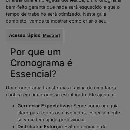
orientar uma empregada doméstica, um cronograma
bem-feito garante que nada será esquecido e que o
tempo de trabalho será otimizado. Neste guia
completo, vamos te mostrar como criar o seu.
Acesso rápido
[
Mostrar
]
Por que um
Cronograma é
Essencial?
Um cronograma transforma a faxina de uma tarefa
caótica em um processo estruturado. Ele ajuda a:
Gerenciar Expectativas:
Serve como um guia
claro para todos os envolvidos, especialmente
se você tem ajuda profissional.
Distribuir o Esforço:
Evita o acúmulo de