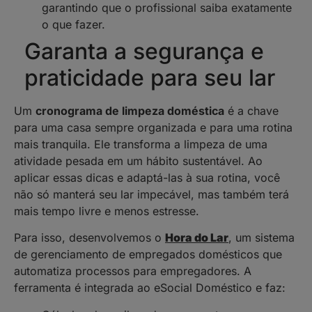
garantindo que o profissional saiba exatamente
o que fazer.
Garanta a segurança e
praticidade para seu lar
Um
cronograma de limpeza doméstica
é a chave
para uma casa sempre organizada e para uma rotina
mais tranquila. Ele transforma a limpeza de uma
atividade pesada em um hábito sustentável. Ao
aplicar essas dicas e adaptá-las à sua rotina, você
não só manterá seu lar impecável, mas também terá
mais tempo livre e menos estresse.
Para isso, desenvolvemos o
Hora do Lar
, um sistema
de gerenciamento de empregados domésticos que
automatiza processos para empregadores. A
ferramenta é integrada ao eSocial Doméstico e faz: