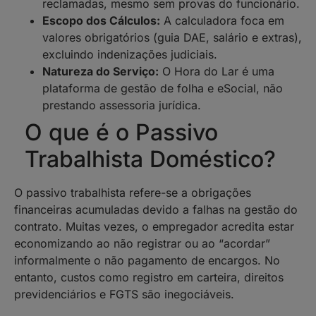
reclamadas, mesmo sem provas do funcionário.
Escopo dos Cálculos:
A calculadora foca em
valores obrigatórios (guia DAE, salário e extras),
excluindo indenizações judiciais.
Natureza do Serviço:
O Hora do Lar é uma
plataforma de gestão de folha e eSocial, não
prestando assessoria jurídica.
O que é o Passivo
Trabalhista Doméstico?
O passivo trabalhista refere-se a obrigações
financeiras acumuladas devido a falhas na gestão do
contrato. Muitas vezes, o empregador acredita estar
economizando ao não registrar ou ao “acordar”
informalmente o não pagamento de encargos. No
entanto, custos como registro em carteira, direitos
previdenciários e FGTS são inegociáveis.