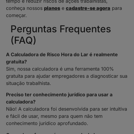
tempo e reduzir riscos de ações trabalhistas,
conheça nossos
planos
e
cadastre-se agora
para
começar.
Perguntas Frequentes
(FAQ)
A Calculadora de Risco Hora do Lar é realmente
gratuita?
Sim, nossa calculadora é uma ferramenta 100%
gratuita para ajudar empregadores a diagnosticar sua
situação trabalhista.
Preciso ter conhecimento jurídico para usar a
calculadora?
Não! A calculadora foi desenvolvida para ser intuitiva
e fácil de usar, mesmo para quem não tem
conhecimento jurídico aprofundado.