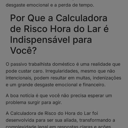
desgaste emocional e a perda de tempo.
Por Que a Calculadora
de Risco Hora do Lar é
Indispensável para
Você?
O passivo trabalhista doméstico é uma realidade que
pode custar caro. Irregularidades, mesmo que não
intencionais, podem resultar em multas, indenizações
e um grande desgaste emocional e financeiro.
A boa notícia é que você não precisa esperar um
problema surgir para agir.
A Calculadora de Risco do Hora do Lar foi
desenvolvida para ser sua aliada, transformando a
complexidade legal em respostas claras e ações