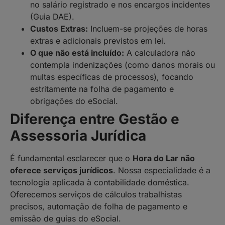
no salário registrado e nos encargos incidentes
(Guia DAE).
Custos Extras:
Incluem-se projeções de horas
extras e adicionais previstos em lei.
O que não está incluído:
A calculadora não
contempla indenizações (como danos morais ou
multas específicas de processos), focando
estritamente na folha de pagamento e
obrigações do eSocial.
Diferença entre Gestão e
Assessoria Jurídica
É fundamental esclarecer que o
Hora do Lar não
oferece serviços jurídicos
. Nossa especialidade é a
tecnologia aplicada à contabilidade doméstica.
Oferecemos serviços de cálculos trabalhistas
precisos, automação de folha de pagamento e
emissão de guias do eSocial.