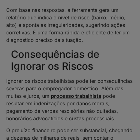
Com base nas respostas, a ferramenta gera um
relatório que indica o nível de risco (baixo, médio,
alto) e aponta as irregularidades, sugerindo ações
corretivas. É uma forma rápida e eficiente de ter um
diagnóstico preciso da situação.
Consequências de
Ignorar os Riscos
Ignorar os riscos trabalhistas pode ter consequências
severas para o empregador doméstico. Além das
multas e juros, um
processo trabalhista
pode
resultar em indenizações por danos morais,
pagamento de verbas rescisórias não quitadas,
honorários advocatícios e custas processuais.
O prejuízo financeiro pode ser substancial, chegando
a dezenas de milhares de reais, sem contar o