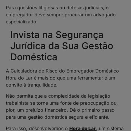
Para questões litigiosas ou defesas judiciais, o
empregador deve sempre procurar um advogado
especializado.
Invista na Segurança
Jurídica da Sua Gestão
Doméstica
A Calculadora de Risco do Empregador Doméstico
Hora do Lar é mais do que uma ferramenta; é um
convite à tranquilidade.
Não permita que a complexidade da legislação
trabalhista se torne uma fonte de preocupação ou,
pior, um prejuízo financeiro. Dê o primeiro passo
para uma gestão doméstica segura e eficiente.
Para isso, desenvolvemos o
Hora do Lar
, um sistema