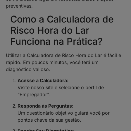
preventivas.
Como a Calculadora de
Risco Hora do Lar
Funciona na Prática?
Utilizar a Calculadora de Risco Hora do Lar é fácil e
rápido. Em poucos minutos, você terá um
diagnóstico valioso:
Acesse a Calculadora:
Visite nosso site e selecione o perfil de
“Empregador”.
Responda às Perguntas:
Um questionário objetivo guiará você por
pontos chave da sua gestão.
Receba Seu Diagnóstico: