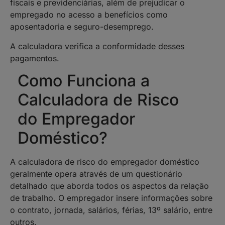
fiscais e previdenciárias, além de prejudicar o
empregado no acesso a benefícios como
aposentadoria e seguro-desemprego.
A calculadora verifica a conformidade desses
pagamentos.
Como Funciona a
Calculadora de Risco
do Empregador
Doméstico?
A calculadora de risco do empregador doméstico
geralmente opera através de um questionário
detalhado que aborda todos os aspectos da relação
de trabalho. O empregador insere informações sobre
o contrato, jornada, salários, férias, 13º salário, entre
outros.