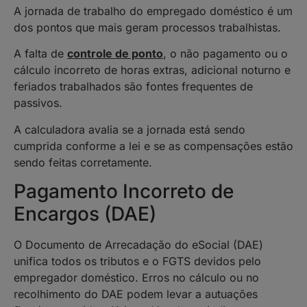
A jornada de trabalho do empregado doméstico é um
dos pontos que mais geram processos trabalhistas.
A falta de
controle de ponto
, o não pagamento ou o
cálculo incorreto de horas extras, adicional noturno e
feriados trabalhados são fontes frequentes de
passivos.
A calculadora avalia se a jornada está sendo
cumprida conforme a lei e se as compensações estão
sendo feitas corretamente.
Pagamento Incorreto de
Encargos (DAE)
O Documento de Arrecadação do eSocial (DAE)
unifica todos os tributos e o FGTS devidos pelo
empregador doméstico. Erros no cálculo ou no
recolhimento do DAE podem levar a autuações