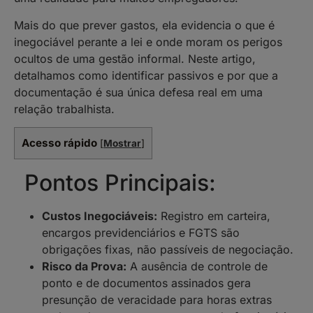
Mais do que prever gastos, ela evidencia o que é
inegociável perante a lei e onde moram os perigos
ocultos de uma gestão informal. Neste artigo,
detalhamos como identificar passivos e por que a
documentação é sua única defesa real em uma
relação trabalhista.
Acesso rápido
[
Mostrar
]
Pontos Principais:
Custos Inegociáveis:
Registro em carteira,
encargos previdenciários e FGTS são
obrigações fixas, não passíveis de negociação.
Risco da Prova:
A ausência de controle de
ponto e de documentos assinados gera
presunção de veracidade para horas extras