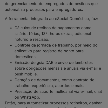
de gerenciamento de empregados domésticos que
automatiza processos para empregadores.
A ferramenta, integrada ao eSocial Doméstico, faz:
Cálculos de recibos de pagamentos como
salário, férias, 13º, horas extras, adicional
noturno e rescisão.
Controle da jornada de trabalho, por meio do
aplicativo para registro de ponto para
domésticos.
Emissão de guia DAE e envio de lembretes
sobre obrigações mensais e anuais via e-mail e
push mobile.
Geração de documentos, como contrato de
trabalho, experiência, acordos e mais.
Prestação de suporte multicanal via e-mail, chat
ou WhatsApp.
Então, para automatizar processos rotineiros, ganhar