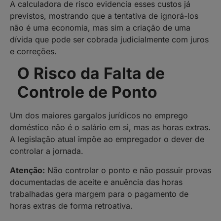
A calculadora de risco evidencia esses custos já
previstos, mostrando que a tentativa de ignorá-los
não é uma economia, mas sim a criação de uma
dívida que pode ser cobrada judicialmente com juros
e correções.
O Risco da Falta de
Controle de Ponto
Um dos maiores gargalos jurídicos no emprego
doméstico não é o salário em si, mas as horas extras.
A legislação atual impõe ao empregador o dever de
controlar a jornada.
Atenção:
Não controlar o ponto e não possuir provas
documentadas de aceite e anuência das horas
trabalhadas gera margem para o pagamento de
horas extras de forma retroativa.