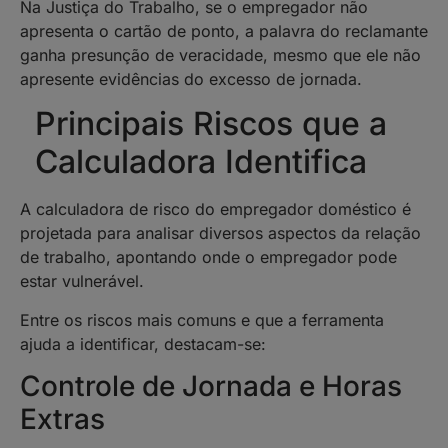
Na Justiça do Trabalho, se o empregador não
apresenta o cartão de ponto, a palavra do reclamante
ganha presunção de veracidade, mesmo que ele não
apresente evidências do excesso de jornada.
Principais Riscos que a
Calculadora Identifica
A calculadora de risco do empregador doméstico é
projetada para analisar diversos aspectos da relação
de trabalho, apontando onde o empregador pode
estar vulnerável.
Entre os riscos mais comuns e que a ferramenta
ajuda a identificar, destacam-se:
Controle de Jornada e Horas
Extras