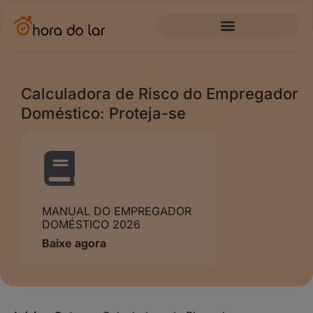
Calculadora de Risco do Empregador
Doméstico: Proteja-se
MANUAL DO EMPREGADOR
DOMÉSTICO 2026
Baixe agora