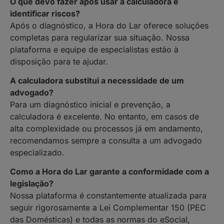
O que devo fazer após usar a calculadora e
identificar riscos?
Após o diagnóstico, a Hora do Lar oferece soluções
completas para regularizar sua situação. Nossa
plataforma e equipe de especialistas estão à
disposição para te ajudar.
A calculadora substitui a necessidade de um
advogado?
Para um diagnóstico inicial e prevenção, a
calculadora é excelente. No entanto, em casos de
alta complexidade ou processos já em andamento,
recomendamos sempre a consulta a um advogado
especializado.
Como a Hora do Lar garante a conformidade com a
legislação?
Nossa plataforma é constantemente atualizada para
seguir rigorosamente a Lei Complementar 150 (PEC
das Domésticas) e todas as normas do eSocial,