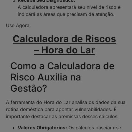
A calculadora apresentará seu nível de risco e
indicará as áreas que precisam de atenção.
Use Agora:
Calculadora de Riscos
– Hora do Lar
Como a Calculadora de
Risco Auxilia na
Gestão?
A ferramenta do Hora do Lar analisa os dados da sua
rotina doméstica para apontar vulnerabilidades. É
importante destacar as premissas desses cálculos:
Valores Obrigatórios:
Os cálculos baseiam-se