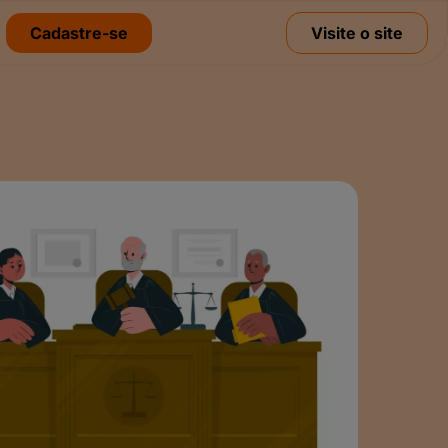
Cadastre-se
Visite o site