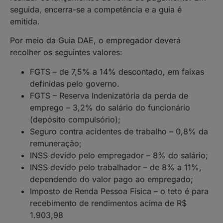
seguida, encerra-se a competência e a guia é
emitida.
Por meio da Guia DAE, o empregador deverá
recolher os seguintes valores:
FGTS – de 7,5% a 14% descontado, em faixas
definidas pelo governo.
FGTS – Reserva Indenizatória da perda de
emprego – 3,2% do salário do funcionário
(depósito compulsório);
Seguro contra acidentes de trabalho – 0,8% da
remuneração;
INSS devido pelo empregador – 8% do salário;
INSS devido pelo trabalhador – de 8% a 11%,
dependendo do valor pago ao empregado;
Imposto de Renda Pessoa Física – o teto é para
recebimento de rendimentos acima de R$
1.903,98