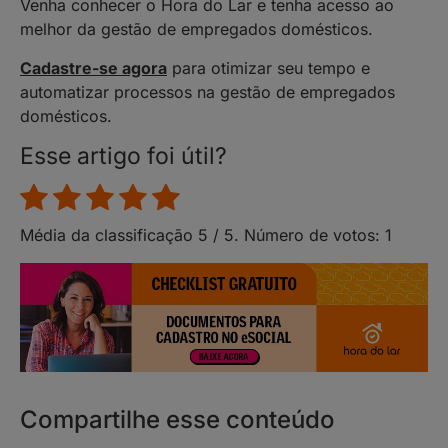
Venha conhecer o Hora do Lar e tenha acesso ao
melhor da gestão de empregados domésticos.
Cadastre-se agora
para otimizar seu tempo e
automatizar processos na gestão de empregados
domésticos.
Esse artigo foi útil?
Média da classificação
5
/ 5. Número de votos:
1
Compartilhe esse conteúdo