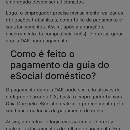
empregado devem ser adicionados.
Logo, o empregador precisa mensalmente realizar as
obrigações trabalhistas, como folha de pagamento e
seus lançamentos. Assim, após a apuração e
encerramento da competência (mês), é preciso gerar
a guia DAE para pagamento.
Como é feito o
pagamento da guia do
eSocial doméstico?
O pagamento da guia DAE pode ser feito através do
código de barra ou PIX, basta o empregador baixar a
Guia Dae pelo eSocial e realizar o procedimento pelo
seu banco ou locais de pagamento de conta.
Assim, ao efetuar o login em sua conta, é preciso
realizar os lançamentos de folha de pagamento. Em