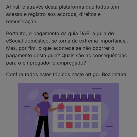
Afinal, é através desta plataforma que todos têm
acesso e registro aos acordos, direitos e
remuneração.
Portanto, o pagamento da guia DAE, a guia do
eSocial doméstico, se torna de extrema importância.
Mas, por fim, o que acontece se não ocorrer o
pagamento desta guia? Quais são as consequências
para o empregador e empregado?
Confira todos estes tópicos neste artigo. Boa leitura!