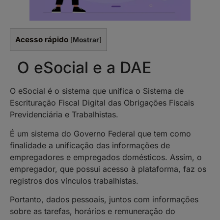
Acesso rápido
[
Mostrar
]
O eSocial e a DAE
O eSocial é o sistema que unifica o Sistema de
Escrituração Fiscal Digital das Obrigações Fiscais
Previdenciária e Trabalhistas.
É um sistema do Governo Federal que tem como
finalidade a unificação das informações de
empregadores e empregados domésticos. Assim, o
empregador, que possui acesso à plataforma, faz os
registros dos vínculos trabalhistas.
Portanto, dados pessoais, juntos com informações
sobre as tarefas, horários e remuneração do