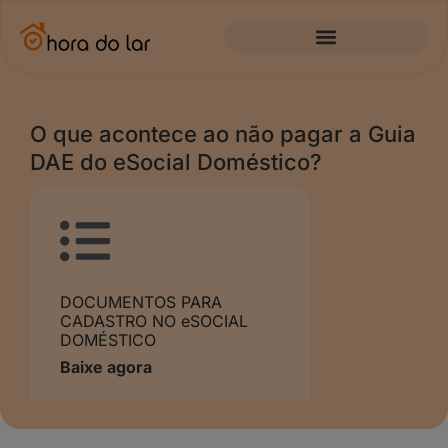
O que acontece ao não pagar a Guia
DAE do eSocial Doméstico?
DOCUMENTOS PARA
CADASTRO NO eSOCIAL
DOMÉSTICO
Baixe agora