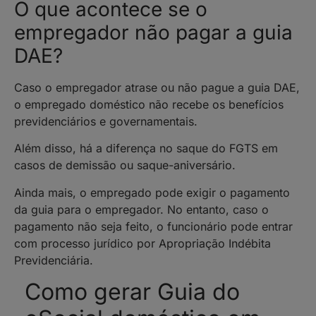
O que acontece se o
empregador não pagar a guia
DAE?
Caso o empregador atrase ou não pague a guia DAE,
o empregado doméstico não recebe os benefícios
previdenciários e governamentais.
Além disso, há a diferença no saque do FGTS em
casos de demissão ou saque-aniversário.
Ainda mais, o empregado pode exigir o pagamento
da guia para o empregador. No entanto, caso o
pagamento não seja feito, o funcionário pode entrar
com processo jurídico por Apropriação Indébita
Previdenciária.
Como gerar Guia do