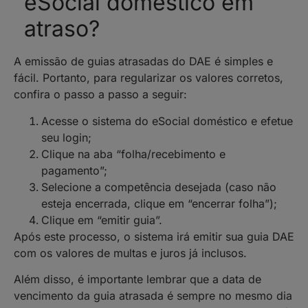
eSocial doméstico em
atraso?
A emissão de guias atrasadas do DAE é simples e
fácil. Portanto, para regularizar os valores corretos,
confira o passo a passo a seguir:
Acesse o sistema do eSocial doméstico e efetue
seu login;
Clique na aba “folha/recebimento e
pagamento”;
Selecione a competência desejada (caso não
esteja encerrada, clique em “encerrar folha”);
Clique em “emitir guia”.
Após este processo, o sistema irá emitir sua guia DAE
com os valores de multas e juros já inclusos.
Além disso, é importante lembrar que a data de
vencimento da guia atrasada é sempre no mesmo dia