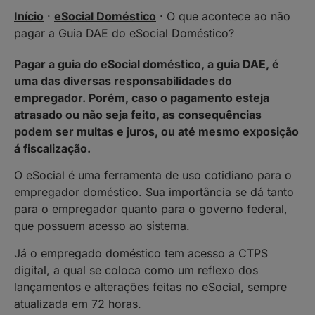
Início
·
eSocial Doméstico
·
O que acontece ao não
pagar a Guia DAE do eSocial Doméstico?
Pagar a guia do eSocial doméstico, a guia DAE, é
uma das diversas responsabilidades do
empregador. Porém, caso o pagamento esteja
atrasado ou não seja feito, as consequências
podem ser multas e juros, ou até mesmo exposição
á fiscalização.
O eSocial é uma ferramenta de uso cotidiano para o
empregador doméstico. Sua importância se dá tanto
para o empregador quanto para o governo federal,
que possuem acesso ao sistema.
Já o empregado doméstico tem acesso a CTPS
digital, a qual se coloca como um reflexo dos
lançamentos e alterações feitas no eSocial, sempre
atualizada em 72 horas.