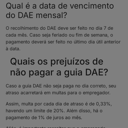
Qual é a data de vencimento
do DAE mensal?
O recolhimento do DAE deve ser feito no dia 7 de
cada mês. Caso seja feriado ou fim de semana, o
pagamento deverá ser feito no último dia útil anterior
à data.
Quais os prejuízos de
não pagar a guia DAE?
Caso a guia DAE não seja paga no dia correto, seu
atraso acarretará em multas para o empregador.
Assim, multa por cada dia de atraso é de 0,33%,
havendo um limite de 20%. Além disso, há o
pagamento de 1% de juros ao mês.