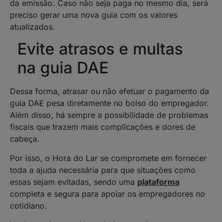
da emissão. Caso não seja paga no mesmo dia, será
preciso gerar uma nova guia com os valores
atualizados.
Evite atrasos e multas
na guia DAE
Dessa forma, atrasar ou não efetuar o pagamento da
guia DAE pesa diretamente no bolso do empregador.
Além disso, há sempre a possibilidade de problemas
fiscais que trazem mais complicações e dores de
cabeça.
Por isso, o Hora do Lar se compromete em fornecer
toda a ajuda necessária para que situações como
essas sejam evitadas, sendo uma
plataforma
completa e segura para apoiar os empregadores no
cotidiano.