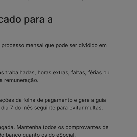
cado para a
 processo mensal que pode ser dividido em
s trabalhadas, horas extras, faltas, férias ou
 a remuneração.
ações da folha de pagamento e gere a guia
dia 7 do mês seguinte para evitar multas.
regada. Mantenha todos os comprovantes de
o banco quanto os do eSocial.