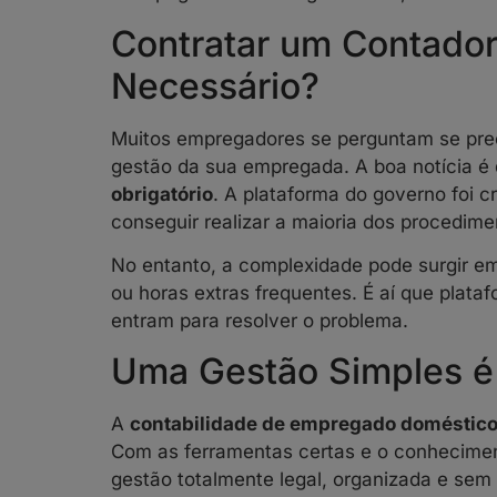
Contratar um Contador
Necessário?
Muitos empregadores se perguntam se prec
gestão da sua empregada. A boa notícia é 
obrigatório
. A plataforma do governo foi 
conseguir realizar a maioria dos procedime
No entanto, a complexidade pode surgir em
ou horas extras frequentes. É aí que plata
entram para resolver o problema.
Uma Gestão Simples é
A
contabilidade de empregado doméstic
Com as ferramentas certas e o conhecimen
gestão totalmente legal, organizada e sem