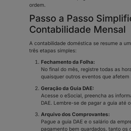
ordem.
Passo a Passo Simplifi
Contabilidade Mensal
A contabilidade doméstica se resume a um
três etapas simples:
Fechamento da Folha:
No final do mês, registre todas as hora
quaisquer outros eventos que afetem
Geração da Guia DAE:
Acesse o eSocial, preencha as inform
DAE. Lembre-se de pagar a guia até o 
Arquivo dos Comprovantes:
Pague a guia DAE e o salário da emp
pagamento bem guardados, tanto os d