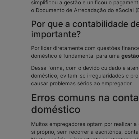
simplificou a gestão e unificou o pagamen
o Documento de Arrecadação do eSocial 
Por que a contabilidade 
importante?
Por lidar diretamente com questões finance
doméstico é fundamental para uma
gestão
Dessa forma, com o devido cuidado e aten
doméstico, evitam-se irregularidades e p
causar problemas sérios ao empregador.
Erros comuns na cont
doméstico
Muitos empregadores optam por realizar a
si próprio, sem recorrer a escritórios, cont