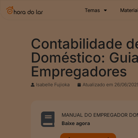
Temas
Materia
Contabilidade 
Doméstico: Guia
Empregadores
Isabelle Fujioka
Atualizado em
26/06/202
MANUAL DO EMPREGADOR DOM
Baixe agora