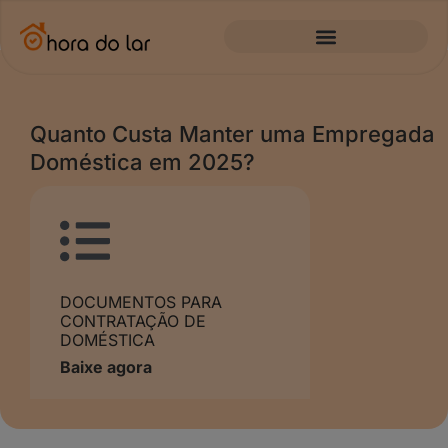
Quanto Custa Manter uma Empregada
Doméstica em 2025?
DOCUMENTOS PARA
CONTRATAÇÃO DE
DOMÉSTICA
Baixe agora