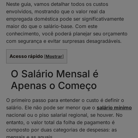
Neste guia, vamos detalhar todos os custos
envolvidos, mostrando que o valor real da
empregada doméstica pode ser significativamente
maior do que o salário-base. Com este
conhecimento, você poderá planejar seu orçamento
com segurança e evitar surpresas desagradáveis.
Acesso rápido
[
Mostrar
]
O Salário Mensal é
Apenas o Começo
O primeiro passo para entender o custo é definir o
salário. Ele não pode ser menor que o
salário mínimo
nacional ou o piso salarial regional, se houver. No
entanto, o valor total da folha de pagamento é
composto por duas categorias de despesas: as
mensais e as anuais.