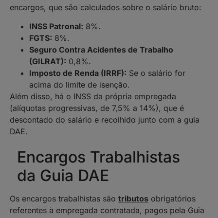
encargos, que são calculados sobre o salário bruto:
INSS Patronal:
8%.
FGTS:
8%.
Seguro Contra Acidentes de Trabalho
(GILRAT):
0,8%.
Imposto de Renda (IRRF):
Se o salário for
acima do limite de isenção.
Além disso, há o INSS da própria empregada
(alíquotas progressivas, de 7,5% a 14%), que é
descontado do salário e recolhido junto com a guia
DAE.
Encargos Trabalhistas
da Guia DAE
Os encargos trabalhistas são
tributos
obrigatórios
referentes à empregada contratada, pagos pela Guia