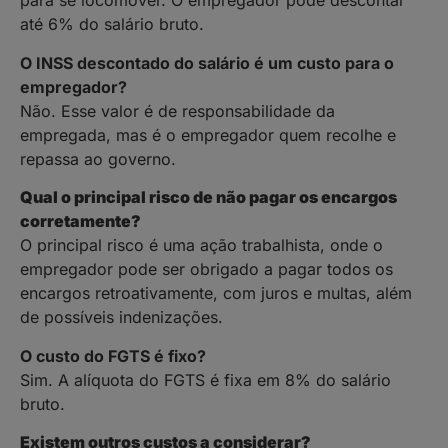
para se locomover. O empregador pode descontar
até 6% do salário bruto.
O INSS descontado do salário é um custo para o
empregador?
Não. Esse valor é de responsabilidade da
empregada, mas é o empregador quem recolhe e
repassa ao governo.
Qual o principal risco de não pagar os encargos
corretamente?
O principal risco é uma ação trabalhista, onde o
empregador pode ser obrigado a pagar todos os
encargos retroativamente, com juros e multas, além
de possíveis indenizações.
O custo do FGTS é fixo?
Sim. A alíquota do FGTS é fixa em 8% do salário
bruto.
Existem outros custos a considerar?