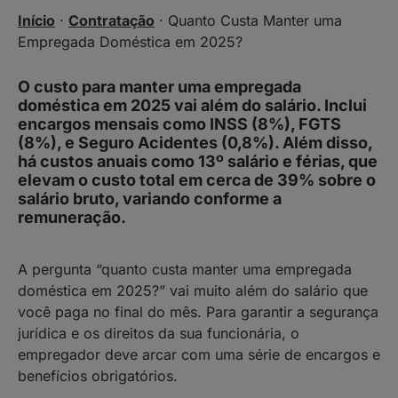
Início
·
Contratação
·
Quanto Custa Manter uma
Empregada Doméstica em 2025?
O custo para manter uma empregada
doméstica em 2025 vai além do salário. Inclui
encargos mensais como INSS (8%), FGTS
(8%), e Seguro Acidentes (0,8%). Além disso,
há custos anuais como 13º salário e férias, que
elevam o custo total em cerca de 39% sobre o
salário bruto, variando conforme a
remuneração.
A pergunta “quanto custa manter uma empregada
doméstica em 2025?” vai muito além do salário que
você paga no final do mês. Para garantir a segurança
jurídica e os direitos da sua funcionária, o
empregador deve arcar com uma série de encargos e
benefícios obrigatórios.