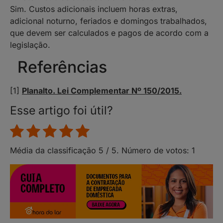
Sim. Custos adicionais incluem horas extras,
adicional noturno, feriados e domingos trabalhados,
que devem ser calculados e pagos de acordo com a
legislação.
Referências
[1]
Planalto. Lei Complementar Nº 150/2015.
Esse artigo foi útil?
Média da classificação
5
/ 5. Número de votos:
1