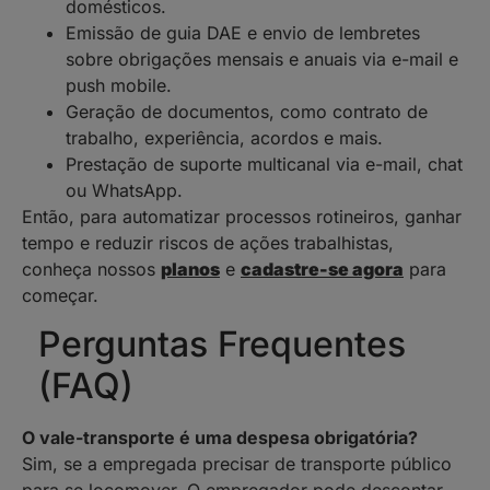
domésticos.
Emissão de guia DAE e envio de lembretes
sobre obrigações mensais e anuais via e-mail e
push mobile.
Geração de documentos, como contrato de
trabalho, experiência, acordos e mais.
Prestação de suporte multicanal via e-mail, chat
ou WhatsApp.
Então, para automatizar processos rotineiros, ganhar
tempo e reduzir riscos de ações trabalhistas,
conheça nossos
planos
e
cadastre-se agora
para
começar.
Perguntas Frequentes
(FAQ)
O vale-transporte é uma despesa obrigatória?
Sim, se a empregada precisar de transporte público