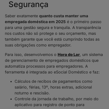
Segurança
Saber exatamente
quanto custa manter uma
empregada doméstica em 2025
é o primeiro passo
para uma gestão segura e tranquila. A transparência
nos custos não só protege o seu orçamento, mas
também garante que você está cumprindo todas as
suas obrigações como empregador.
Para isso, desenvolvemos o
Hora do Lar
, um sistema
de gerenciamento de empregados domésticos que
automatiza processos para empregadores. A
ferramenta é integrada ao eSocial Doméstico e faz:
Cálculos de recibos de pagamentos como
salário, férias, 13º, horas extras, adicional
noturno e rescisão.
Controle da jornada de trabalho, por meio do
aplicativo para registro de ponto para