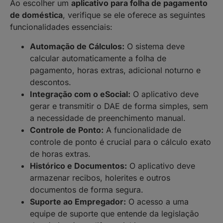
Ao escolher um
aplicativo para folha de pagamento
de doméstica
, verifique se ele oferece as seguintes
funcionalidades essenciais:
Automação de Cálculos:
O sistema deve
calcular automaticamente a folha de
pagamento, horas extras, adicional noturno e
descontos.
Integração com o eSocial:
O aplicativo deve
gerar e transmitir o DAE de forma simples, sem
a necessidade de preenchimento manual.
Controle de Ponto:
A funcionalidade de
controle de ponto é crucial para o cálculo exato
de horas extras.
Histórico e Documentos:
O aplicativo deve
armazenar recibos, holerites e outros
documentos de forma segura.
Suporte ao Empregador:
O acesso a uma
equipe de suporte que entende da legislação