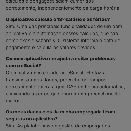
cálculos e obrigações sejam cumpridos
corretamente, independentemente da carga horária.
O aplicativo calcula o 13º salário e as férias?
Sim. Uma das principais funcionalidades de um bom
aplicativo é a automação desses cálculos, que são
complexos e sazonais. O sistema informa a data de
pagamento e calcula os valores devidos.
Como o aplicativo me ajuda a evitar problemas
com o eSocial?
O aplicativo é integrado ao eSocial. Ele faz a
transmissão dos dados, preenche os campos
corretamente e gera a guia DAE de forma automática,
eliminando os erros que ocorrem no preenchimento
manual.
Os meus dados e os da minha empregada ficam
seguros no aplicativo?
Sim. As plataformas de gestão de empregados