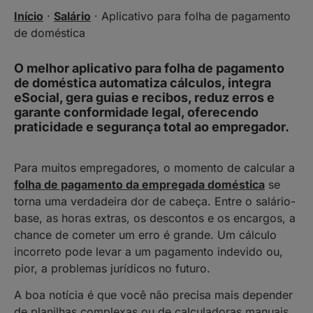
Início
·
Salário
·
Aplicativo para folha de pagamento
de doméstica
O melhor aplicativo para folha de pagamento
de doméstica automatiza cálculos, integra
eSocial, gera guias e recibos, reduz erros e
garante conformidade legal, oferecendo
praticidade e segurança total ao empregador.
Para muitos empregadores, o momento de calcular a
folha de pagamento da empregada doméstica
se
torna uma verdadeira dor de cabeça. Entre o salário-
base, as horas extras, os descontos e os encargos, a
chance de cometer um erro é grande. Um cálculo
incorreto pode levar a um pagamento indevido ou,
pior, a problemas jurídicos no futuro.
A boa notícia é que você não precisa mais depender
de planilhas complexas ou de calculadoras manuais.