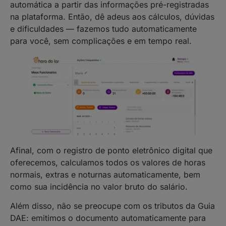
automática a partir das informações pré-registradas
na plataforma. Então, dê adeus aos cálculos, dúvidas
e dificuldades — fazemos tudo automaticamente
para você, sem complicações e em tempo real.
Afinal, com o registro de ponto eletrônico digital que
oferecemos, calculamos todos os valores de horas
normais, extras e noturnas automaticamente, bem
como sua incidência no valor bruto do salário.
Além disso, não se preocupe com os tributos da Guia
DAE: emitimos o documento automaticamente para