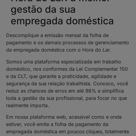
gestão da sua
empregada doméstica
Descomplique a emissão mensal da folha de
pagamento e os demais processos de gerenciamento
da empregada doméstica com o Hora do Lar.
Somos uma plataforma especializada em trabalho
doméstico, nos conformes da Lei Complementar 150
e da CLT, que garante a praticidade, agilidade e
segurança da sua relação trabalhista. Conosco, você
reduz as chances de erros em até 98% e simplifica
toda a gestão da sua profissional, para focar no que
realmente importa.
Em nossa plataforma web, acessível como e onde
estiver, você emite a folha de pagamento da
empregada doméstica em poucos cliques, totalmente