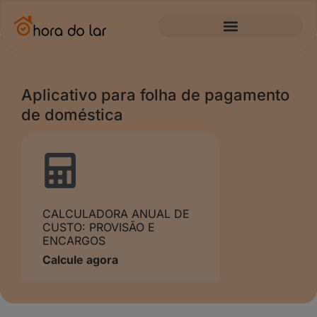
Aplicativo para folha de pagamento
de doméstica
CALCULADORA ANUAL DE
CUSTO: PROVISÃO E
ENCARGOS
Calcule agora