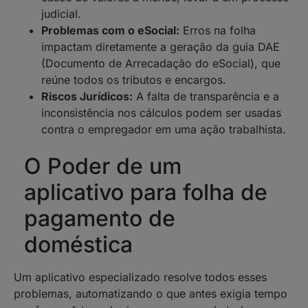
judicial.
Problemas com o eSocial:
Erros na folha
impactam diretamente a geração da guia DAE
(Documento de Arrecadação do eSocial), que
reúne todos os tributos e encargos.
Riscos Jurídicos:
A falta de transparência e a
inconsistência nos cálculos podem ser usadas
contra o empregador em uma ação trabalhista.
O Poder de um
aplicativo para folha de
pagamento de
doméstica
Um aplicativo especializado resolve todos esses
problemas, automatizando o que antes exigia tempo