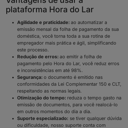
plataforma Hora do Lar
Agilidade e praticidade:
ao automatizar a
emissão mensal da folha de pagamento da sua
doméstica, você torna toda a sua rotina de
empregador mais prática e ágil, simplificando
este processo.
Redução de erros:
ao emitir a folha de
pagamento pelo Hora do Lar, você reduz erros
e inconsistências em até 98%.
Segurança:
o documento é emitido nas
conformidades da Lei Complementar 150 e CLT,
respeitando as normas legais.
Otimização do tempo:
reduza o tempo gasto na
emissão de documentos, para você realocá-lo
em outros momentos do dia a dia.
Suporte especializado:
se tiver qualquer dúvida
ou dificuldade, nosso suporte conta com