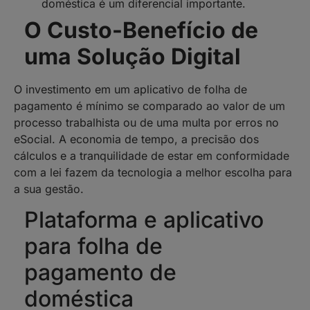
doméstica é um diferencial importante.
O Custo-Benefício de
uma Solução Digital
O investimento em um aplicativo de folha de
pagamento é mínimo se comparado ao valor de um
processo trabalhista ou de uma multa por erros no
eSocial. A economia de tempo, a precisão dos
cálculos e a tranquilidade de estar em conformidade
com a lei fazem da tecnologia a melhor escolha para
a sua gestão.
Plataforma e aplicativo
para folha de
pagamento de
doméstica