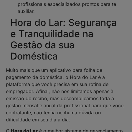
profissionais especializados prontos para te
auxiliar.
Hora do Lar: Segurança
e Tranquilidade na
Gestão da sua
Doméstica
Muito mais que um aplicativo para folha de
pagamento de doméstica, o Hora do Lar é a
plataforma que você precisa em sua rotina de
empregador. Afinal, não nos limitamos apenas à
emissão do recibo, mas descomplicamos toda a
gestão mensal e anual da profissional para que você,
contratante, não tenha nenhuma dúvida ou
dificuldade em seu dia a dia.
O
Hora do Lar
é o melhor sistema de gerenciamento