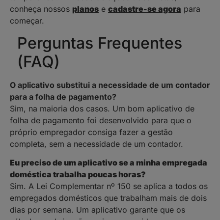
conheça nossos
planos
e
cadastre-se agora
para
começar.
Perguntas Frequentes
(FAQ)
O aplicativo substitui a necessidade de um contador
para a folha de pagamento?
Sim, na maioria dos casos. Um bom aplicativo de
folha de pagamento foi desenvolvido para que o
próprio empregador consiga fazer a gestão
completa, sem a necessidade de um contador.
Eu preciso de um aplicativo se a minha empregada
doméstica trabalha poucas horas?
Sim. A Lei Complementar nº 150 se aplica a todos os
empregados domésticos que trabalham mais de dois
dias por semana. Um aplicativo garante que os