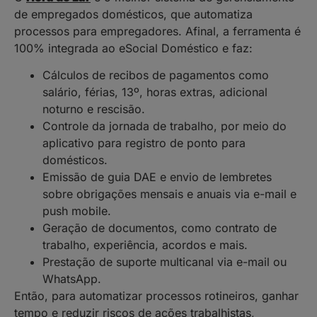
de empregados domésticos, que automatiza
processos para empregadores. Afinal, a ferramenta é
100% integrada ao eSocial Doméstico e faz:
Cálculos de recibos de pagamentos como
salário, férias, 13º, horas extras, adicional
noturno e rescisão.
Controle da jornada de trabalho, por meio do
aplicativo para registro de ponto para
domésticos.
Emissão de guia DAE e envio de lembretes
sobre obrigações mensais e anuais via e-mail e
push mobile.
Geração de documentos, como contrato de
trabalho, experiência, acordos e mais.
Prestação de suporte multicanal via e-mail ou
WhatsApp.
Então, para automatizar processos rotineiros, ganhar
tempo e reduzir riscos de ações trabalhistas,