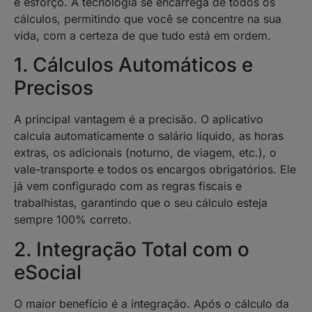
e esforço. A tecnologia se encarrega de todos os
cálculos, permitindo que você se concentre na sua
vida, com a certeza de que tudo está em ordem.
1. Cálculos Automáticos e
Precisos
A principal vantagem é a precisão. O aplicativo
calcula automaticamente o salário líquido, as horas
extras, os adicionais (noturno, de viagem, etc.), o
vale-transporte e todos os encargos obrigatórios. Ele
já vem configurado com as regras fiscais e
trabalhistas, garantindo que o seu cálculo esteja
sempre 100% correto.
2. Integração Total com o
eSocial
O maior benefício é a integração. Após o cálculo da