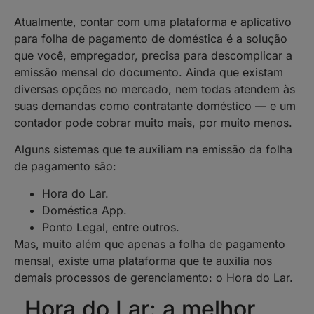
Atualmente, contar com uma plataforma e aplicativo
para folha de pagamento de doméstica é a solução
que você, empregador, precisa para descomplicar a
emissão mensal do documento. Ainda que existam
diversas opções no mercado, nem todas atendem às
suas demandas como contratante doméstico — e um
contador pode cobrar muito mais, por muito menos.
Alguns sistemas que te auxiliam na emissão da folha
de pagamento são:
Hora do Lar.
Doméstica App.
Ponto Legal, entre outros.
Mas, muito além que apenas a folha de pagamento
mensal, existe uma plataforma que te auxilia nos
demais processos de gerenciamento: o Hora do Lar.
Hora do Lar: a melhor