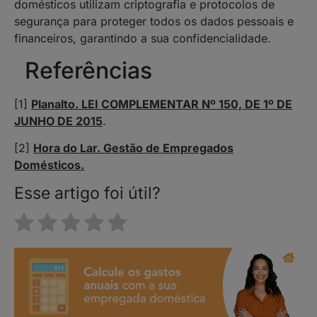
domésticos utilizam criptografia e protocolos de
segurança para proteger todos os dados pessoais e
financeiros, garantindo a sua confidencialidade.
Referências
[1]
Planalto. LEI COMPLEMENTAR Nº 150, DE 1º DE
JUNHO DE 2015
.
[2]
Hora do Lar. Gestão de Empregados
Domésticos.
Esse artigo foi útil?