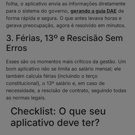
folha, o aplicativo envia as informações diretamente
para o sistema do governo,
gerando a guia DAE
de
forma rápida e segura. O que antes levava horas e
gerava preocupação, agora é resolvido em minutos.
3. Férias, 13º e Rescisão Sem
Erros
Esses são os momentos mais críticos da gestão. Um
bom aplicativo não se limita ao salário mensal; ele
também calcula férias (incluindo o terço
constitucional), o 13º salário e, em caso de
necessidade, a rescisão de contrato, seguindo todas
as normas legais.
Checklist: O que seu
aplicativo deve ter?