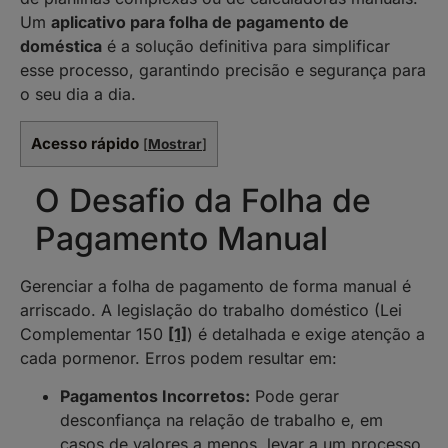
Um
aplicativo para folha de pagamento de
doméstica
é a solução definitiva para simplificar
esse processo, garantindo precisão e segurança para
o seu dia a dia.
Acesso rápido
[
Mostrar
]
O Desafio da Folha de
Pagamento Manual
Gerenciar a folha de pagamento de forma manual é
arriscado. A legislação do trabalho doméstico (Lei
Complementar 150
[1]
) é detalhada e exige atenção a
cada pormenor. Erros podem resultar em:
Pagamentos Incorretos:
Pode gerar
desconfiança na relação de trabalho e, em
casos de valores a menos, levar a um processo