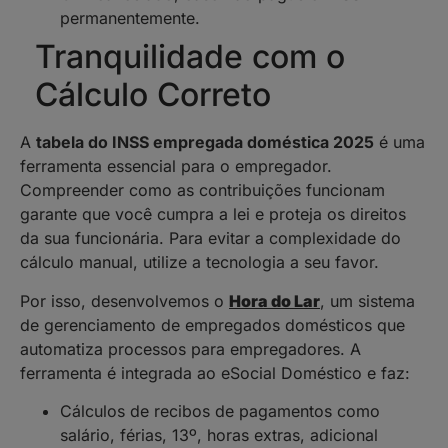
permanentemente.
Tranquilidade com o
Cálculo Correto
A
tabela do INSS empregada doméstica 2025
é uma
ferramenta essencial para o empregador.
Compreender como as contribuições funcionam
garante que você cumpra a lei e proteja os direitos
da sua funcionária. Para evitar a complexidade do
cálculo manual, utilize a tecnologia a seu favor.
Por isso, desenvolvemos o
Hora do Lar
, um sistema
de gerenciamento de empregados domésticos que
automatiza processos para empregadores. A
ferramenta é integrada ao eSocial Doméstico e faz:
Cálculos de recibos de pagamentos como
salário, férias, 13º, horas extras, adicional