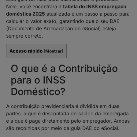
Nele, você encontrará a
tabela do INSS empregada
doméstica 2025
atualizada e um passo a passo para
calcular o valor exato, garantindo que o seu DAE
(Documento de Arrecadação do eSocial) esteja
sempre correto.
Acesso rápido
[
Mostrar
]
O que é a Contribuição
para o INSS
Doméstico?
A contribuição previdenciária é dividida em duas
partes: a que é descontada do salário da empregada
e a que é paga diretamente pelo empregador. Ambas
são recolhidas por meio da guia DAE do eSocial.