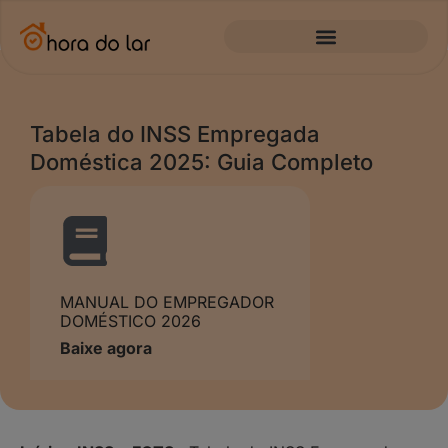
Tabela do INSS Empregada
Doméstica 2025: Guia Completo
MANUAL DO EMPREGADOR
DOMÉSTICO 2026
Baixe agora