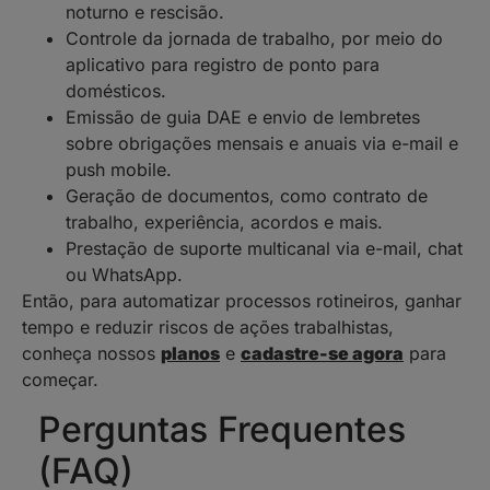
noturno e rescisão.
Controle da jornada de trabalho, por meio do
aplicativo para registro de ponto para
domésticos.
Emissão de guia DAE e envio de lembretes
sobre obrigações mensais e anuais via e-mail e
push mobile.
Geração de documentos, como contrato de
trabalho, experiência, acordos e mais.
Prestação de suporte multicanal via e-mail, chat
ou WhatsApp.
Então, para automatizar processos rotineiros, ganhar
tempo e reduzir riscos de ações trabalhistas,
conheça nossos
planos
e
cadastre-se agora
para
começar.
Perguntas Frequentes
(FAQ)