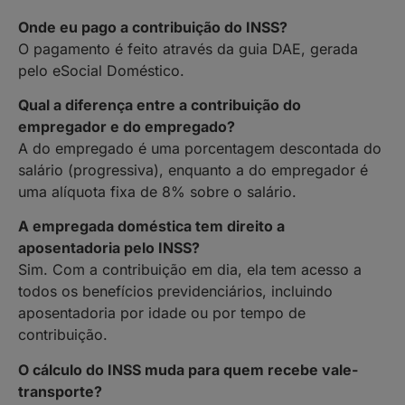
Onde eu pago a contribuição do INSS?
O pagamento é feito através da guia DAE, gerada
pelo eSocial Doméstico.
Qual a diferença entre a contribuição do
empregador e do empregado?
A do empregado é uma porcentagem descontada do
salário (progressiva), enquanto a do empregador é
uma alíquota fixa de 8% sobre o salário.
A empregada doméstica tem direito a
aposentadoria pelo INSS?
Sim. Com a contribuição em dia, ela tem acesso a
todos os benefícios previdenciários, incluindo
aposentadoria por idade ou por tempo de
contribuição.
O cálculo do INSS muda para quem recebe vale-
transporte?