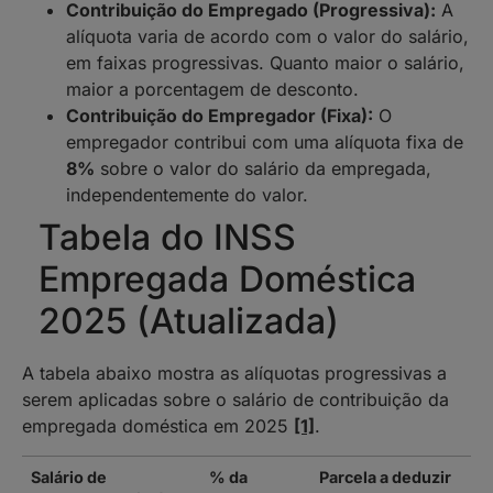
Contribuição do Empregado (Progressiva):
A
alíquota varia de acordo com o valor do salário,
em faixas progressivas. Quanto maior o salário,
maior a porcentagem de desconto.
Contribuição do Empregador (Fixa):
O
empregador contribui com uma alíquota fixa de
8%
sobre o valor do salário da empregada,
independentemente do valor.
Tabela do INSS
Empregada Doméstica
2025 (Atualizada)
A tabela abaixo mostra as alíquotas progressivas a
serem aplicadas sobre o salário de contribuição da
empregada doméstica em 2025
[1]
.
Salário de
% da
Parcela a deduzir