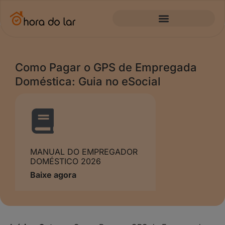
Como Pagar o GPS de Empregada
Doméstica: Guia no eSocial
MANUAL DO EMPREGADOR
DOMÉSTICO 2026
Baixe agora