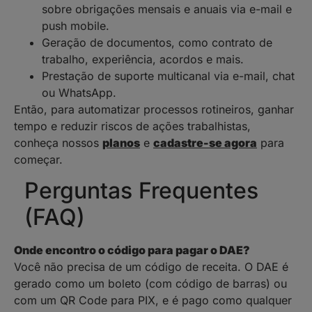
sobre obrigações mensais e anuais via e-mail e
push mobile.
Geração de documentos, como contrato de
trabalho, experiência, acordos e mais.
Prestação de suporte multicanal via e-mail, chat
ou WhatsApp.
Então, para automatizar processos rotineiros, ganhar
tempo e reduzir riscos de ações trabalhistas,
conheça nossos
planos
e
cadastre-se agora
para
começar.
Perguntas Frequentes
(FAQ)
Onde encontro o código para pagar o DAE?
Você não precisa de um código de receita. O DAE é
gerado como um boleto (com código de barras) ou
com um QR Code para PIX, e é pago como qualquer