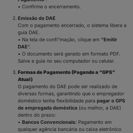
• Confirme o encerramento.
Emissão do DAE
Com o pagamento encerrado, o sistema libera a
guia DAE.
• Na tela de confi“mação, clique em
“Emitir
DAE
”.
• O documento será gerado em formato PDF.
Salve a guia no seu computador ou celular.
Formas de Pagamento (Pagando a “GPS”
Atual)
O pagamento do DAE pode ser realizado de
diversas formas, garantindo que o empregador
doméstico tenha flexibilidade para
pagar o GPS
de empregada doméstica
(ou melhor, a DAE)
dentro do prazo:
•
Bancos Convencionais:
Pagamento em
qualquer agência bancária ou caixa eletrônico