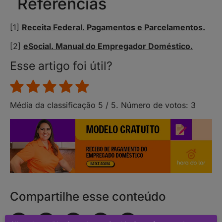
Referências
[1]
Receita Federal. Pagamentos e Parcelamentos.
[2]
eSocial. Manual do Empregador Doméstico.
Esse artigo foi útil?
Média da classificação
5
/ 5. Número de votos:
3
Compartilhe esse conteúdo