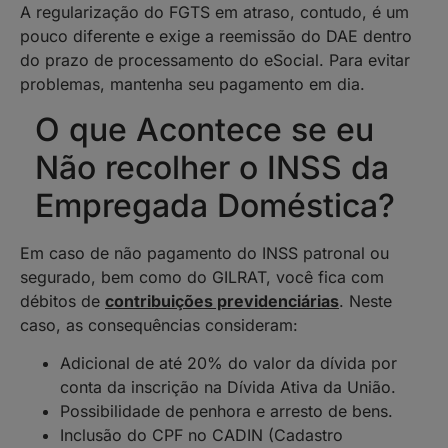
A regularização do FGTS em atraso, contudo, é um
pouco diferente e exige a reemissão do DAE dentro
do prazo de processamento do eSocial. Para evitar
problemas, mantenha seu pagamento em dia.
O que Acontece se eu
Não recolher o INSS da
Empregada Doméstica?
Em caso de não pagamento do INSS patronal ou
segurado, bem como do GILRAT, você fica com
débitos de
contribuições previdenciárias
. Neste
caso, as consequências consideram:
Adicional de até 20% do valor da dívida por
conta da inscrição na Dívida Ativa da União.
Possibilidade de penhora e arresto de bens.
Inclusão do CPF no CADIN (Cadastro