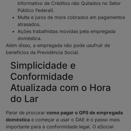
Informativo de Créditos não Quitados no Setor
Público Federal).
Multa e juros de mora cobrados em pagamentos
atrasados.
Ações trabalhistas movidas pela empregada
doméstica.
Além disso, a empregada não pode usufruir de
benefícios da Previdência Social.
Simplicidade e
Conformidade
Atualizada com o Hora
do Lar
Parar de procurar
como pagar o GPS de empregada
doméstica
e começar a usar o DAE é o passo mais
importante para a conformidade legal. O eSocial