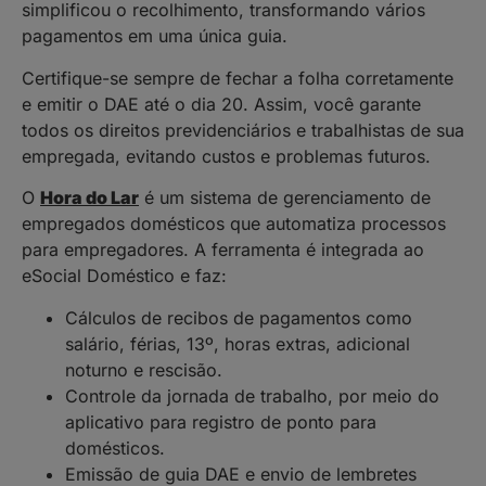
simplificou o recolhimento, transformando vários
pagamentos em uma única guia.
Certifique-se sempre de fechar a folha corretamente
e emitir o DAE até o dia 20. Assim, você garante
todos os direitos previdenciários e trabalhistas de sua
empregada, evitando custos e problemas futuros.
O
Hora do Lar
é um sistema de gerenciamento de
empregados domésticos que automatiza processos
para empregadores. A ferramenta é integrada ao
eSocial Doméstico e faz:
Cálculos de recibos de pagamentos como
salário, férias, 13º, horas extras, adicional
noturno e rescisão.
Controle da jornada de trabalho, por meio do
aplicativo para registro de ponto para
domésticos.
Emissão de guia DAE e envio de lembretes