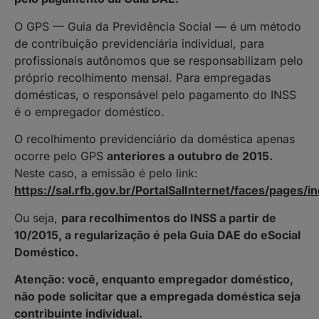
O GPS — Guia da Previdência Social — é um método
de contribuição previdenciária individual, para
profissionais autônomos que se responsabilizam pelo
próprio recolhimento mensal. Para empregadas
domésticas, o responsável pelo pagamento do INSS
é o empregador doméstico.
O recolhimento previdenciário da doméstica apenas
ocorre pelo GPS
anteriores a outubro de 2015.
Neste caso, a emissão é pelo link:
https://sal.rfb.gov.br/PortalSalInternet/faces/pages/
Ou seja,
para recolhimentos do INSS a partir de
10/2015, a regularização é pela Guia DAE do eSocial
Doméstico.
Atenção: você, enquanto empregador doméstico,
não pode solicitar que a empregada doméstica seja
contribuinte individual.