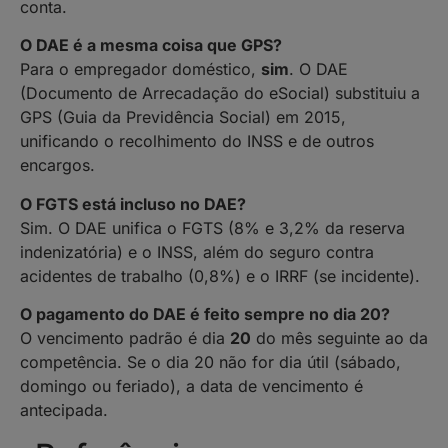
conta.
O DAE é a mesma coisa que GPS?
Para o empregador doméstico,
sim
. O DAE
(Documento de Arrecadação do eSocial) substituiu a
GPS (Guia da Previdência Social) em 2015,
unificando o recolhimento do INSS e de outros
encargos.
O FGTS está incluso no DAE?
Sim. O DAE unifica o FGTS (8% e 3,2% da reserva
indenizatória) e o INSS, além do seguro contra
acidentes de trabalho (0,8%) e o IRRF (se incidente).
O pagamento do DAE é feito sempre no dia 20?
O vencimento padrão é dia
20
do mês seguinte ao da
competência. Se o dia 20 não for dia útil (sábado,
domingo ou feriado), a data de vencimento é
antecipada.