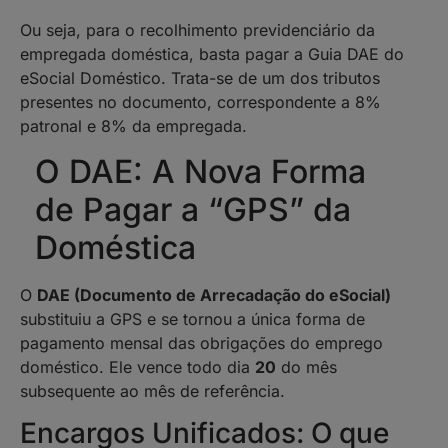
Ou seja, para o recolhimento previdenciário da
empregada doméstica, basta pagar a Guia DAE do
eSocial Doméstico. Trata-se de um dos tributos
presentes no documento, correspondente a 8%
patronal e 8% da empregada.
O DAE: A Nova Forma
de Pagar a “GPS” da
Doméstica
O
DAE (Documento de Arrecadação do eSocial)
substituiu a GPS e se tornou a única forma de
pagamento mensal das obrigações do emprego
doméstico. Ele vence todo dia
20
do mês
subsequente ao mês de referência.
Encargos Unificados: O que