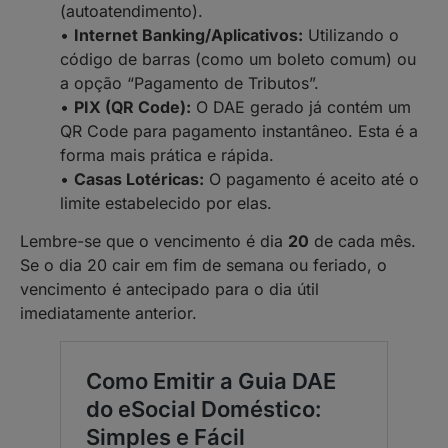
(autoatendimento).
•
Internet Banking/Aplicativos:
Utilizando o
código de barras (como um boleto comum) ou
a opção “Pagamento de Tributos”.
•
PIX (QR Code):
O DAE gerado já contém um
QR Code para pagamento instantâneo. Esta é a
forma mais prática e rápida.
•
Casas Lotéricas:
O pagamento é aceito até o
limite estabelecido por elas.
Lembre-se que o vencimento é dia
20
de cada mês.
Se o dia 20 cair em fim de semana ou feriado, o
vencimento é antecipado para o dia útil
imediatamente anterior.