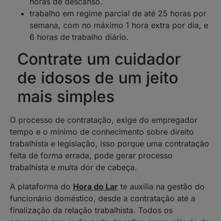
horas de descanso.
trabalho em regime parcial de até 25 horas por
semana, com no máximo 1 hora extra por dia, e
6 horas de trabalho diário.
Contrate um cuidador
de idosos de um jeito
mais simples
O processo de contratação, exige do empregador
tempo e o mínimo de conhecimento sobre direito
trabalhista e legislação, isso porque uma contratação
feita de forma errada, pode gerar processo
trabalhista e muita dor de cabeça.
A plataforma do
Hora do Lar
te auxilia na gestão do
funcionário doméstico, desde a contratação até a
finalização da relação trabalhista. Todos os