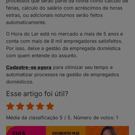
processos que serão parte da rotina como cálculo de
férias, cálculo do salário com acréscimos de horas
extras, ou adicionais noturnos serão feitos
automaticamente.
O Hora do Lar está no mercado a mais de 5 anos e
conta com mais de 8 mil empregadores satisfeitos.
Por isso, deixe a gestão da empregada doméstica
com quem entende do assunto.
Cadastre-se agora
para otimizar seu tempo e
automatizar processos na gestão de empregados
domésticos.
Esse artigo foi útil?
Média da classificação
5
/ 5. Número de votos:
1