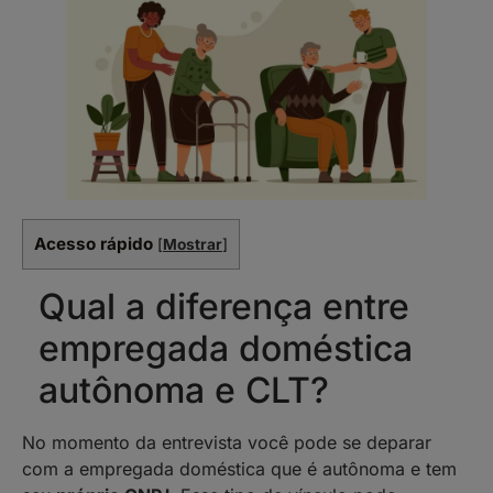
Acesso rápido
[
Mostrar
]
Qual a diferença entre
empregada doméstica
autônoma e CLT?
No momento da entrevista você pode se deparar
com a empregada doméstica que é autônoma e tem