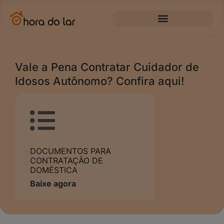
Vale a Pena Contratar Cuidador de
Idosos Autônomo? Confira aqui!
DOCUMENTOS PARA
CONTRATAÇÃO DE
DOMÉSTICA
Baixe agora