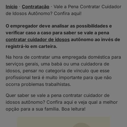
Início
·
Contratação
·
Vale a Pena Contratar Cuidador
de Idosos Autônomo? Confira aqui!
O empregador deve analisar as possibilidades e
verificar caso a caso para saber se vale a pena
contratar cuidador de idosos
autônomo ao invés de
registrá-lo em carteira.
Na hora de contratar uma empregada doméstica para
serviços gerais, uma babá ou uma cuidadora de
idosos, pensar no categoria de vínculo que esse
profissional terá é muito importante para que não
ocorra problemas trabalhistas.
Quer saber se vale a pena contratar cuidador de
idosos autônomo? Confira aqui e veja qual a melhor
opção para a sua família. Boa leitura!