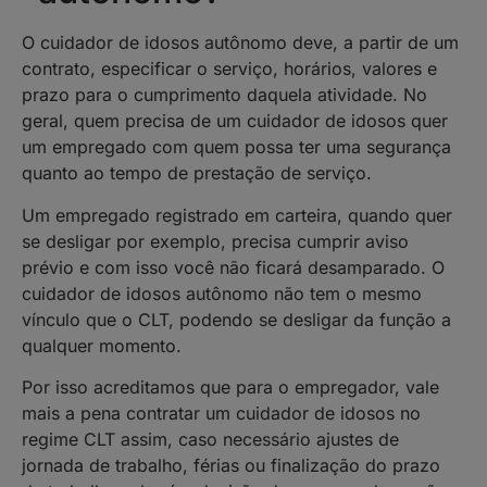
O cuidador de idosos autônomo deve, a partir de um
contrato, especificar o serviço, horários, valores e
prazo para o cumprimento daquela atividade. No
geral, quem precisa de um cuidador de idosos quer
um empregado com quem possa ter uma segurança
quanto ao tempo de prestação de serviço.
Um empregado registrado em carteira, quando quer
se desligar por exemplo, precisa cumprir aviso
prévio e com isso você não ficará desamparado. O
cuidador de idosos autônomo não tem o mesmo
vínculo que o CLT, podendo se desligar da função a
qualquer momento.
Por isso acreditamos que para o empregador, vale
mais a pena contratar um cuidador de idosos no
regime CLT assim, caso necessário ajustes de
jornada de trabalho, férias ou finalização do prazo