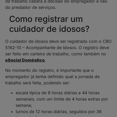
de trabalho caberá a decisão do empregador e não
do prestador de serviços.
Como registrar um
cuidador de idosos?
O cuidador de idosos deve ser registrado com o CBO
5162-10 – Acompanhante de Idosos. O registro deve
ser feito em carteira de trabalho, como também no
eSocial Doméstico
.
No momento do registro, é importante que o
empregador já tenha definido qual a jornada de
trabalho será feita, podendo ser:
escala típica de 8 horas diárias e 44 horas
semanais, com um limite de 4 horas extras por
semana;
turnos de 12 horas diárias, seguidos por 36