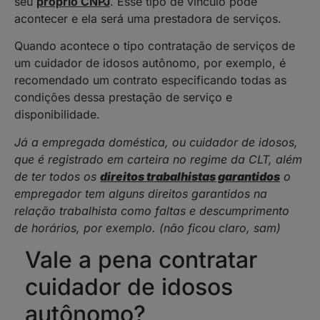
seu
próprio CNPJ
. Esse tipo de vínculo pode
acontecer e ela será uma prestadora de serviços.
Quando acontece o tipo contratação de serviços de
um cuidador de idosos autônomo, por exemplo, é
recomendado um contrato especificando todas as
condições dessa prestação de serviço e
disponibilidade.
Já a empregada doméstica, ou cuidador de idosos,
que é registrado em carteira no regime da CLT, além
de ter todos os
direitos trabalhistas garantidos
o
empregador tem alguns direitos garantidos na
relação trabalhista como faltas e descumprimento
de horários, por exemplo. (não ficou claro, sam)
Vale a pena contratar
cuidador de idosos
autônomo?