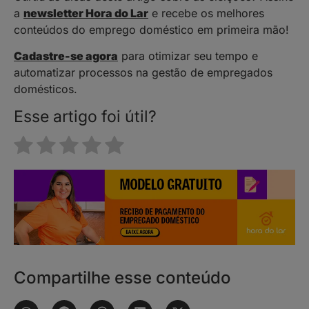
a
newsletter Hora do Lar
e recebe os melhores
conteúdos do emprego doméstico em primeira mão!
Cadastre-se agora
para otimizar seu tempo e
automatizar processos na gestão de empregados
domésticos.
Esse artigo foi útil?
Compartilhe esse conteúdo