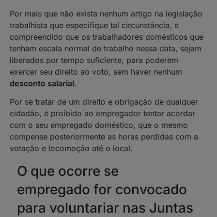
Por mais que não exista nenhum artigo na legislação
trabalhista que especifique tal circunstância, é
compreendido que os trabalhadores domésticos que
tenham escala normal de trabalho nessa data, sejam
liberados por tempo suficiente, para poderem
exercer seu direito ao voto, sem haver nenhum
desconto salarial
.
Por se tratar de um direito e obrigação de qualquer
cidadão, é proibido ao empregador tentar acordar
com o seu empregado doméstico, que o mesmo
compense posteriormente as horas perdidas com a
votação e locomoção até o local.
O que ocorre se
empregado for convocado
para voluntariar nas Juntas