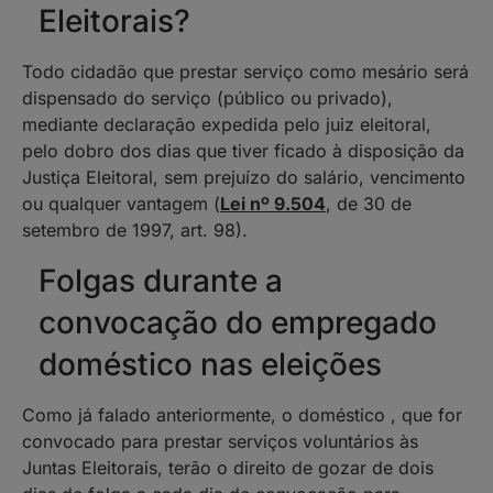
Eleitorais?
Todo cidadão que prestar serviço como mesário será
dispensado do serviço (público ou privado),
mediante declaração expedida pelo juiz eleitoral,
pelo dobro dos dias que tiver ficado à disposição da
Justiça Eleitoral, sem prejuízo do salário, vencimento
ou qualquer vantagem (
Lei nº 9.504
, de 30 de
setembro de 1997, art. 98).
Folgas durante a
convocação do empregado
doméstico nas eleições
Como já falado anteriormente, o doméstico , que for
convocado para prestar serviços voluntários às
Juntas Eleitorais, terão o direito de gozar de dois