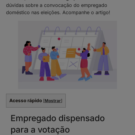
dúvidas sobre a convocação do empregado
doméstico nas eleições. Acompanhe o artigo!
Acesso rápido
[
Mostrar
]
Empregado dispensado
para a votação