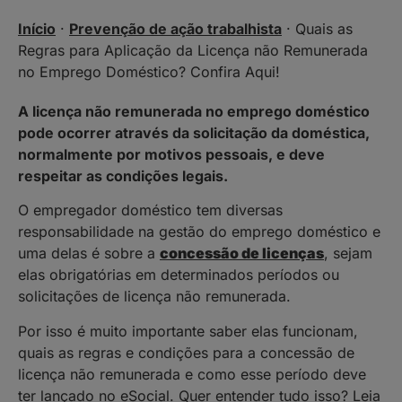
Início
·
Prevenção de ação trabalhista
·
Quais as
Regras para Aplicação da Licença não Remunerada
no Emprego Doméstico? Confira Aqui!
A licença não remunerada no emprego doméstico
pode ocorrer através da solicitação da doméstica,
normalmente por motivos pessoais, e deve
respeitar as condições legais.
O empregador doméstico tem diversas
responsabilidade na gestão do emprego doméstico e
uma delas é sobre a
concessão de licenças
, sejam
elas obrigatórias em determinados períodos ou
solicitações de licença não remunerada.
Por isso é muito importante saber elas funcionam,
quais as regras e condições para a concessão de
licença não remunerada e como esse período deve
ter lançado no eSocial. Quer entender tudo isso? Leia