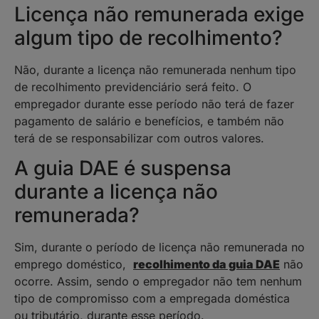
Licença não remunerada exige
algum tipo de recolhimento?
Não, durante a licença não remunerada nenhum tipo
de recolhimento previdenciário será feito. O
empregador durante esse período não terá de fazer
pagamento de salário e benefícios, e também não
terá de se responsabilizar com outros valores.
A guia DAE é suspensa
durante a licença não
remunerada?
Sim, durante o período de licença não remunerada no
emprego doméstico,
recolhimento da guia DAE
não
ocorre. Assim, sendo o empregador não tem nenhum
tipo de compromisso com a empregada doméstica
ou tributário, durante esse período.