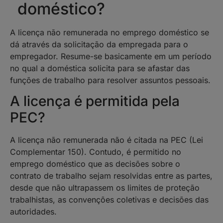
doméstico?
A licença não remunerada no emprego doméstico se
dá através da solicitação da empregada para o
empregador. Resume-se basicamente em um período
no qual a doméstica solicita para se afastar das
funções de trabalho para resolver assuntos pessoais.
A licença é permitida pela
PEC?
A licença não remunerada não é citada na PEC (Lei
Complementar 150). Contudo, é permitido no
emprego doméstico que as decisões sobre o
contrato de trabalho sejam resolvidas entre as partes,
desde que não ultrapassem os limites de proteção
trabalhistas, as convenções coletivas e decisões das
autoridades.