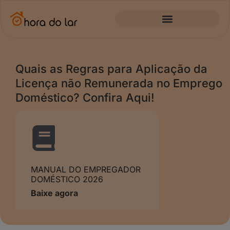
Quais as Regras para Aplicação da
Licença não Remunerada no Emprego
Doméstico? Confira Aqui!
MANUAL DO EMPREGADOR
DOMÉSTICO 2026
Baixe agora