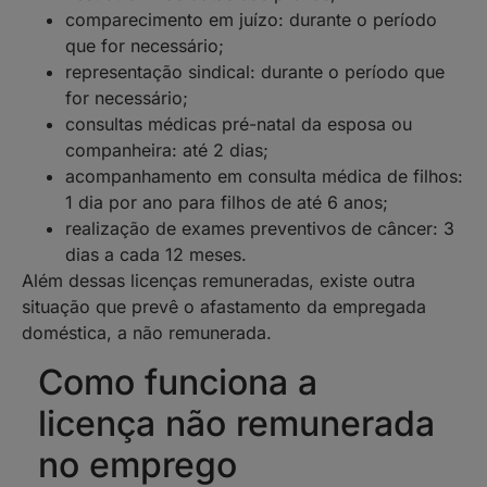
comparecimento em juízo: durante o período
que for necessário;
representação sindical: durante o período que
for necessário;
consultas médicas pré-natal da esposa ou
companheira: até 2 dias;
acompanhamento em consulta médica de filhos:
1 dia por ano para filhos de até 6 anos;
realização de exames preventivos de câncer: 3
dias a cada 12 meses.
Além dessas licenças remuneradas, existe outra
situação que prevê o afastamento da empregada
doméstica, a não remunerada.
Como funciona a
licença não remunerada
no emprego