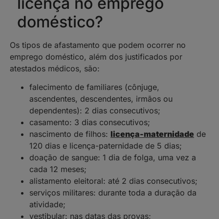
licença no emprego
doméstico?
Os tipos de afastamento que podem ocorrer no
emprego doméstico, além dos justificados por
atestados médicos, são:
falecimento de familiares (cônjuge,
ascendentes, descendentes, irmãos ou
dependentes): 2 dias consecutivos;
casamento: 3 dias consecutivos;
nascimento de filhos:
licença-maternidade
de
120 dias e licença-paternidade de 5 dias;
doação de sangue: 1 dia de folga, uma vez a
cada 12 meses;
alistamento eleitoral: até 2 dias consecutivos;
serviços militares: durante toda a duração da
atividade;
vestibular: nas datas das provas;