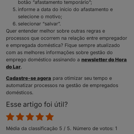
botão “afastamento temporário”;
informe a data do início do afastamento e
selecione o motivo;
selecionar “salvar”.
Quer entender melhor sobre outras regras e
processos que ocorrem na relação entre empregador
e empregada doméstica? Fique sempre atualizado
com as melhores informações sobre gestão do
emprego doméstico assinando a
newsletter do Hora
do Lar
.
Cadastre-se agora
para otimizar seu tempo e
automatizar processos na gestão de empregados
domésticos.
Esse artigo foi útil?
Média da classificação
5
/ 5. Número de votos:
1