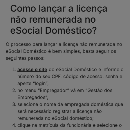
Como lançar a licença
não remunerada no
eSocial Doméstico?
O processo para lançar a licença não remunerada no
eSocial Doméstico é bem simples, basta seguir os
seguintes passos:
acesse o site
do eSocial Doméstico e informe o
número do seu CPF, código de acesso, senha e
aperte “login”;
no menu “Empregador” vá em “Gestão dos
Empregados”;
selecione o nome da empregada doméstica que
será necessário registrar a licença não
remunerada no eSocial doméstico;
clique na matrícula da funcionária e selecione o