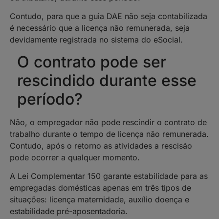
Contudo, para que a guia DAE não seja contabilizada
é necessário que a licença não remunerada, seja
devidamente registrada no sistema do eSocial.
O contrato pode ser
rescindido durante esse
período?
Não, o empregador não pode rescindir o contrato de
trabalho durante o tempo de licença não remunerada.
Contudo, após o retorno as atividades a rescisão
pode ocorrer a qualquer momento.
A Lei Complementar 150 garante estabilidade para as
empregadas domésticas apenas em três tipos de
situações: licença maternidade, auxílio doença e
estabilidade pré-aposentadoria.