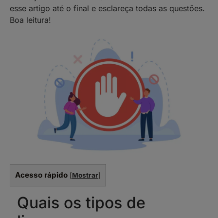
esse artigo até o final e esclareça todas as questões.
Boa leitura!
Acesso rápido
[
Mostrar
]
Quais os tipos de