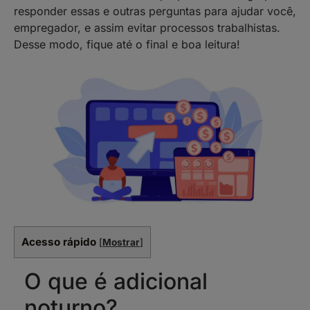
responder essas e outras perguntas para ajudar você,
empregador, e assim evitar processos trabalhistas.
Desse modo, fique até o final e boa leitura!
Acesso rápido
[
Mostrar
]
O que é adicional
noturno?