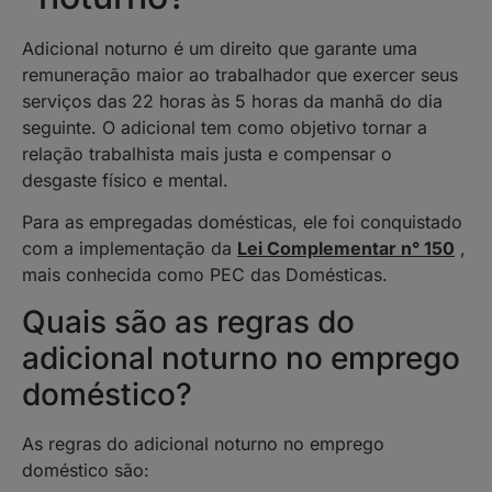
Adicional noturno é um direito que garante uma
remuneração maior ao trabalhador que exercer seus
serviços das 22 horas às 5 horas da manhã do dia
seguinte. O adicional tem como objetivo tornar a
relação trabalhista mais justa e compensar o
desgaste físico e mental.
Para as empregadas domésticas, ele foi conquistado
com a implementação da
Lei Complementar n° 150
,
mais conhecida como PEC das Domésticas.
Quais são as regras do
adicional noturno no emprego
doméstico?
As regras do adicional noturno no emprego
doméstico são: