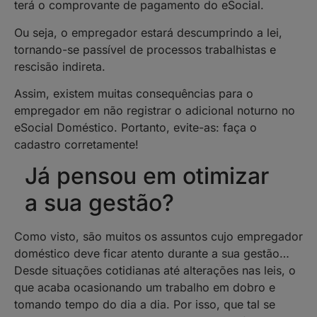
terá o comprovante de pagamento do eSocial.
Ou seja, o empregador estará descumprindo a lei,
tornando-se passível de processos trabalhistas e
rescisão indireta.
Assim, existem muitas consequências para o
empregador em não registrar o adicional noturno no
eSocial Doméstico. Portanto, evite-as: faça o
cadastro corretamente!
Já pensou em otimizar
a sua gestão?
Como visto, são muitos os assuntos cujo empregador
doméstico deve ficar atento durante a sua gestão…
Desde situações cotidianas até alterações nas leis, o
que acaba ocasionando um trabalho em dobro e
tomando tempo do dia a dia. Por isso, que tal se