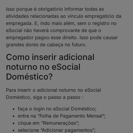
Isso porque é obrigatório informar todas as
atividades relacionadas ao vínculo empregatício da
empregada. E, indo mais além, sem o registro no
eSocial não haverá comprovante de que o
empregador pagou esse direito. Isso pode causar
grandes dores de cabeça no futuro.
Como inserir adicional
noturno no eSocial
Doméstico?
Para inserir o adicional noturno no eSocial
Doméstico, siga o passo a passo :
faça o login no eSocial Doméstico;
entre na “Folha de Pagamento Mensal”;
clique em “Remunerações”;
selecione “Adicionar pagamentos”;