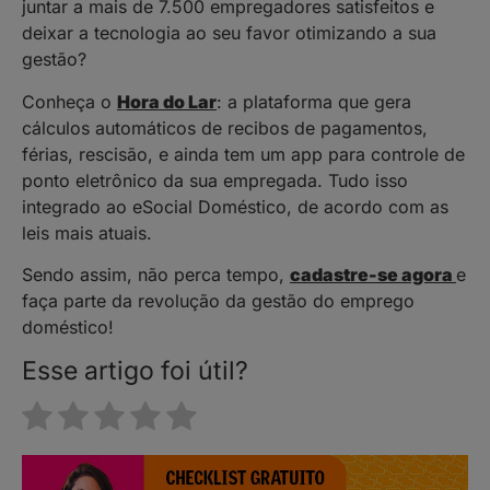
juntar a mais de 7.500 empregadores satisfeitos e
deixar a tecnologia ao seu favor otimizando a sua
gestão?
Conheça o
Hora do Lar
: a plataforma que gera
cálculos automáticos de recibos de pagamentos,
férias, rescisão, e ainda tem um app para controle de
ponto eletrônico da sua empregada. Tudo isso
integrado ao eSocial Doméstico, de acordo com as
leis mais atuais.
Sendo assim, não perca tempo,
cadastre-se agora
e
faça parte da revolução da gestão do emprego
doméstico!
Esse artigo foi útil?