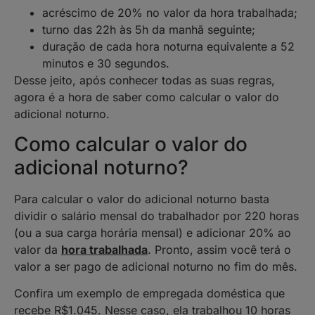
acréscimo de 20% no valor da hora trabalhada;
turno das 22h às 5h da manhã seguinte;
duração de cada hora noturna equivalente a 52
minutos e 30 segundos.
Desse jeito, após conhecer todas as suas regras,
agora é a hora de saber como calcular o valor do
adicional noturno.
Como calcular o valor do
adicional noturno?
Para calcular o valor do adicional noturno basta
dividir o salário mensal do trabalhador por 220 horas
(ou a sua carga horária mensal) e adicionar 20% ao
valor da
hora trabalhada
. Pronto, assim você terá o
valor a ser pago de adicional noturno no fim do mês.
Confira um exemplo de empregada doméstica que
recebe R$1.045. Nesse caso, ela trabalhou 10 horas