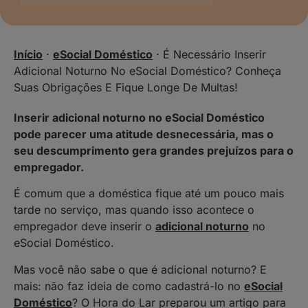
Início
·
eSocial Doméstico
·
É Necessário Inserir
Adicional Noturno No eSocial Doméstico? Conheça
Suas Obrigações E Fique Longe De Multas!
Inserir adicional noturno no eSocial Doméstico
pode parecer uma atitude desnecessária, mas o
seu descumprimento gera grandes prejuízos para o
empregador.
É comum que a doméstica fique até um pouco mais
tarde no serviço, mas quando isso acontece o
empregador deve inserir o
adicional noturno
no
eSocial Doméstico.
Mas você não sabe o que é adicional noturno? E
mais: não faz ideia de como cadastrá-lo no
eSocial
Doméstico
? O Hora do Lar preparou um artigo para