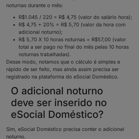
noturnas durante o mês:
R$1.045 / 220 = R$ 4,75 (valor do salário hora);
R$ 4,75 + 20% = R$ 5,70 (valor da hora com
adicional noturno);
R$ 5,70 X 10 horas noturnas = R$57,00 (valor
total a ser pago no final do mês pelas 10 horas
noturnas trabalhadas).
Desse modo, notamos que o cálculo é simples e
rápido de ser feito, mas ainda assim precisa ser
registrado na plataforma do eSocial Doméstico.
O adicional noturno
deve ser inserido no
eSocial Doméstico?
Sim, eSocial Doméstico precisa conter o adicional
noturno.