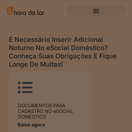
É Necessário Inserir Adicional
Noturno No eSocial Doméstico?
Conheça Suas Obrigações E Fique
Longe De Multas!
DOCUMENTOS PARA
CADASTRO NO eSOCIAL
DOMÉSTICO
Baixe agora