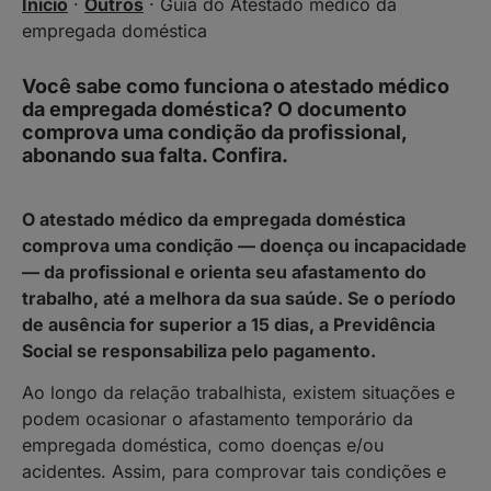
Início
·
Outros
·
Guia do Atestado médico da
empregada doméstica
Você sabe como funciona o atestado médico
da empregada doméstica? O documento
comprova uma condição da profissional,
abonando sua falta. Confira.
O atestado médico da empregada doméstica
comprova uma condição — doença ou incapacidade
— da profissional e orienta seu afastamento do
trabalho, até a melhora da sua saúde. Se o período
de ausência for superior a 15 dias, a Previdência
Social se responsabiliza pelo pagamento.
Ao longo da relação trabalhista, existem situações e
podem ocasionar o afastamento temporário da
empregada doméstica, como doenças e/ou
acidentes. Assim, para comprovar tais condições e