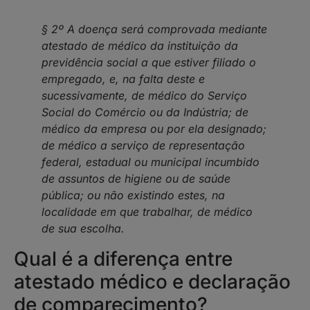
§ 2º A doença será comprovada mediante
atestado de médico da instituição da
previdência social a que estiver filiado o
empregado, e, na falta deste e
sucessivamente, de médico do Serviço
Social do Comércio ou da Indústria; de
médico da empresa ou por ela designado;
de médico a serviço de representação
federal, estadual ou municipal incumbido
de assuntos de higiene ou de saúde
pública; ou não existindo estes, na
localidade em que trabalhar, de médico
de sua escolha.
Qual é a diferença entre
atestado médico e declaração
de comparecimento?