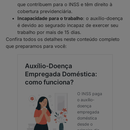
que contribuem para o INSS e têm direito à
cobertura previdenciária.
Incapacidade para o trabalho
: o auxílio-doença
é devido ao segurado incapaz de exercer seu
trabalho por mais de 15 dias.
Confira todos os detalhes neste conteúdo completo
que preparamos para você: