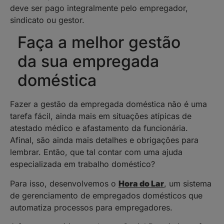
deve ser pago integralmente pelo empregador,
sindicato ou gestor.
Faça a melhor gestão
da sua empregada
doméstica
Fazer a gestão da empregada doméstica não é uma
tarefa fácil, ainda mais em situações atípicas de
atestado médico e afastamento da funcionária.
Afinal, são ainda mais detalhes e obrigações para
lembrar. Então, que tal contar com uma ajuda
especializada em trabalho doméstico?
Para isso, desenvolvemos o
Hora do Lar
, um sistema
de gerenciamento de empregados domésticos que
automatiza processos para empregadores.