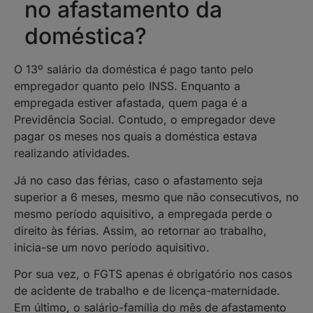
no afastamento da
doméstica?
O 13º salário da doméstica é pago tanto pelo
empregador quanto pelo INSS. Enquanto a
empregada estiver afastada, quem paga é a
Previdência Social. Contudo, o empregador deve
pagar os meses nos quais a doméstica estava
realizando atividades.
Já no caso das férias, caso o afastamento seja
superior a 6 meses, mesmo que não consecutivos, no
mesmo período aquisitivo, a empregada perde o
direito às férias. Assim, ao retornar ao trabalho,
inicia-se um novo período aquisitivo.
Por sua vez, o FGTS apenas é obrigatório nos casos
de acidente de trabalho e de licença-maternidade.
Em último, o salário-família do mês de afastamento