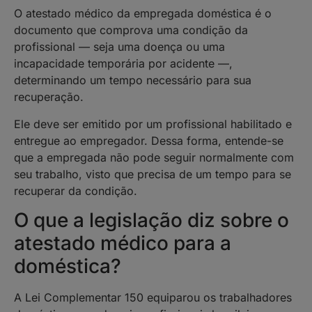
O atestado médico da empregada doméstica é o
documento que comprova uma condição da
profissional — seja uma doença ou uma
incapacidade temporária por acidente —,
determinando um tempo necessário para sua
recuperação.
Ele deve ser emitido por um profissional habilitado e
entregue ao empregador. Dessa forma, entende-se
que a empregada não pode seguir normalmente com
seu trabalho, visto que precisa de um tempo para se
recuperar da condição.
O que a legislação diz sobre o
atestado médico para a
doméstica?
A Lei Complementar 150 equiparou os trabalhadores