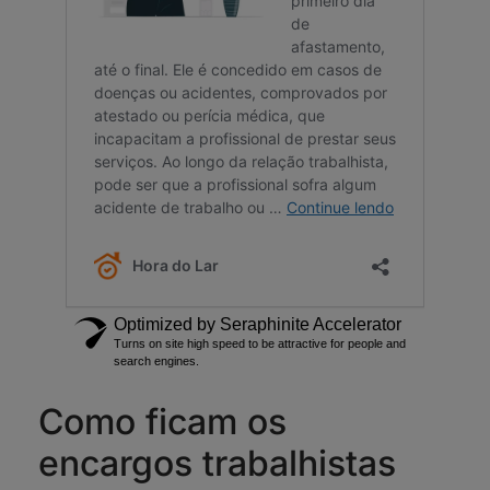
Como ficam os
encargos trabalhistas