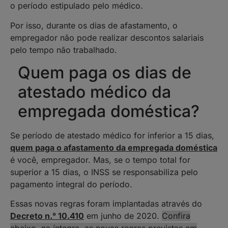
o período estipulado pelo médico.
Por isso, durante os dias de afastamento, o
empregador não pode realizar descontos salariais
pelo tempo não trabalhado.
Quem paga os dias de
atestado médico da
empregada doméstica?
Se período de atestado médico for inferior a 15 dias,
quem paga o afastamento da empregada doméstica
é você, empregador. Mas, se o tempo total for
superior a 15 dias, o INSS se responsabiliza pelo
pagamento integral do período.
Essas novas regras foram implantadas através do
Decreto n.° 10.410
em junho de 2020.
Confira