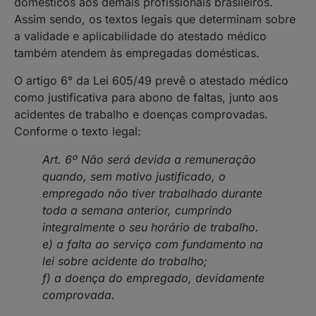
domésticos aos demais profissionais brasileiros.
Assim sendo, os textos legais que determinam sobre
a validade e aplicabilidade do atestado médico
também atendem às empregadas domésticas.
O artigo 6° da Lei 605/49 prevê o atestado médico
como justificativa para abono de faltas, junto aos
acidentes de trabalho e doenças comprovadas.
Conforme o texto legal:
Art. 6º Não será devida a remuneração
quando, sem motivo justificado, o
empregado não tiver trabalhado durante
toda a semana anterior, cumprindo
integralmente o seu horário de trabalho.
e) a falta ao serviço com fundamento na
lei sobre acidente do trabalho;
f) a doença do empregado, devidamente
comprovada.