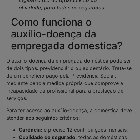
trigésimo dia do afastamento da
atividade, para todos os segurados.
Como funciona o
auxílio-doença da
empregada doméstica?
O auxílio-doença da empregada doméstica pode ser
de dois tipos: previdenciário ou acidentário. Trata-se
de um benefício pago pela Previdência Social,
mediante perícia médica própria que comprove a
incapacidade da profissional para a prestação de
serviços.
Para ter acesso ao auxílio-doença, a doméstica deve
atender aos seguintes critérios:
Carência
: é preciso 12 contribuições mensais.
Qualidade de segurado
: todas as domésticas