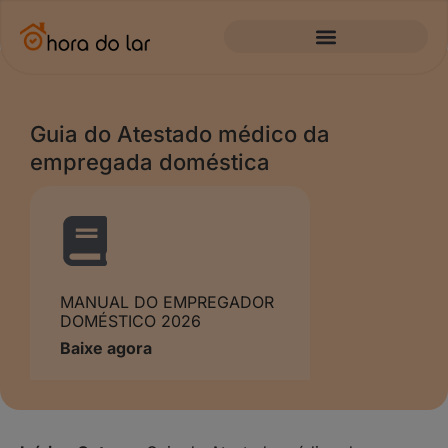
Guia do Atestado médico da
empregada doméstica
MANUAL DO EMPREGADOR
DOMÉSTICO 2026
Baixe agora