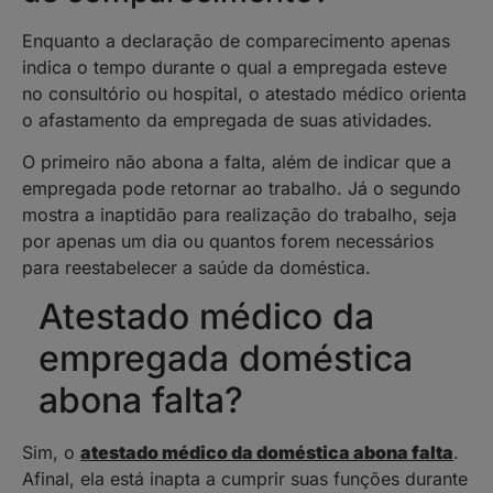
Enquanto a declaração de comparecimento apenas
indica o tempo durante o qual a empregada esteve
no consultório ou hospital, o atestado médico orienta
o afastamento da empregada de suas atividades.
O primeiro não abona a falta, além de indicar que a
empregada pode retornar ao trabalho. Já o segundo
mostra a inaptidão para realização do trabalho, seja
por apenas um dia ou quantos forem necessários
para reestabelecer a saúde da doméstica.
Atestado médico da
empregada doméstica
abona falta?
Sim, o
atestado médico da doméstica abona falta
.
Afinal, ela está inapta a cumprir suas funções durante