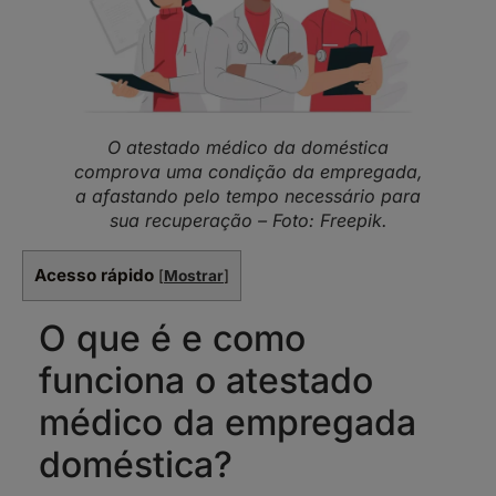
O atestado médico da doméstica
comprova uma condição da empregada,
a afastando pelo tempo necessário para
sua recuperação – Foto: Freepik.
Acesso rápido
[
Mostrar
]
O que é e como
funciona o atestado
médico da empregada
doméstica?