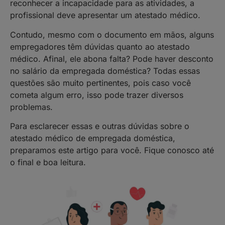
reconhecer a incapacidade para as atividades, a
profissional deve apresentar um atestado médico.
Contudo, mesmo com o documento em mãos, alguns
empregadores têm dúvidas quanto ao atestado
médico. Afinal, ele abona falta? Pode haver desconto
no salário da empregada doméstica? Todas essas
questões são muito pertinentes, pois caso você
cometa algum erro, isso pode trazer diversos
problemas.
Para esclarecer essas e outras dúvidas sobre o
atestado médico de empregada doméstica,
preparamos este artigo para você. Fique conosco até
o final e boa leitura.