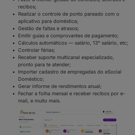
recibos;
Realizar o controle de ponto pareado com o
aplicativo para doméstica;
Gestão de faltas e atrasos;
Emitir guias e comprovantes de pagamento;
Cálculos automáticos — salário, 13° salário, etc;
Controlar férias;
Receber suporte multicanal especializado,
pronto para te atender;
Importar cadastro de empregadas do eSocial
Doméstico;
Gerar informe de rendimentos anual;
Fechar a folha mensal e receber recibos por e-
mail, e muito mais.