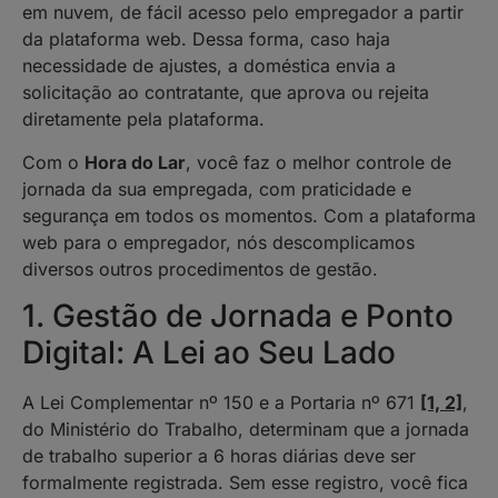
em nuvem, de fácil acesso pelo empregador a partir
da plataforma web. Dessa forma, caso haja
necessidade de ajustes, a doméstica envia a
solicitação ao contratante, que aprova ou rejeita
diretamente pela plataforma.
Com o
Hora do Lar
, você faz o melhor controle de
jornada da sua empregada, com praticidade e
segurança em todos os momentos. Com a plataforma
web para o empregador, nós descomplicamos
diversos outros procedimentos de gestão.
1. Gestão de Jornada e Ponto
Digital: A Lei ao Seu Lado
A Lei Complementar nº 150 e a Portaria nº 671
[1, 2]
,
do Ministério do Trabalho, determinam que a jornada
de trabalho superior a 6 horas diárias deve ser
formalmente registrada. Sem esse registro, você fica