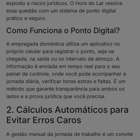
exposto a riscos jurídicos. O Hora do Lar resolve
essa questão com um sistema de ponto digital
prático e seguro.
Como Funciona o Ponto Digital?
A empregada doméstica utiliza um aplicativo no
próprio celular para registrar o ponto, seja na
chegada, na saída ou no intervalo de almoço. A
informação é enviada em tempo real para o seu
painel de controle, onde você pode acompanhar a
jornada diária, verificar horas extras e faltas. É um
método que garante transparência para ambos os
lados e a prova jurídica que você precisa.
2. Cálculos Automáticos para
Evitar Erros Caros
A gestão manual da jornada de trabalho é um convite