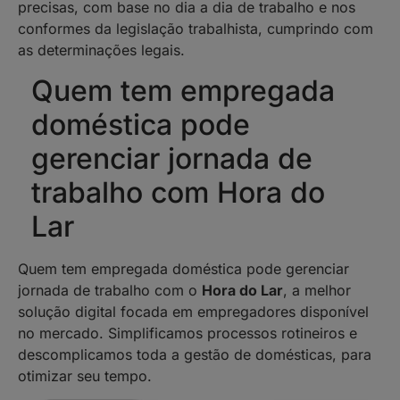
precisas, com base no dia a dia de trabalho e nos
conformes da legislação trabalhista, cumprindo com
as determinações legais.
Quem tem empregada
doméstica pode
gerenciar jornada de
trabalho com Hora do
Lar
Quem tem empregada doméstica pode gerenciar
jornada de trabalho com o
Hora do Lar
, a melhor
solução digital focada em empregadores disponível
no mercado. Simplificamos processos rotineiros e
descomplicamos toda a gestão de domésticas, para
otimizar seu tempo.