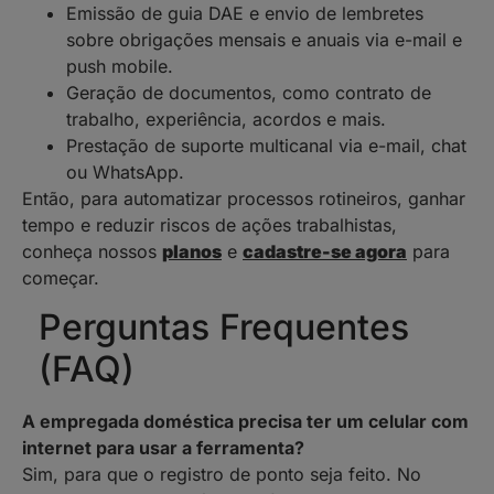
Emissão de guia DAE e envio de lembretes
sobre obrigações mensais e anuais via e-mail e
push mobile.
Geração de documentos, como contrato de
trabalho, experiência, acordos e mais.
Prestação de suporte multicanal via e-mail, chat
ou WhatsApp.
Então, para automatizar processos rotineiros, ganhar
tempo e reduzir riscos de ações trabalhistas,
conheça nossos
planos
e
cadastre-se agora
para
começar.
Perguntas Frequentes
(FAQ)
A empregada doméstica precisa ter um celular com
internet para usar a ferramenta?
Sim, para que o registro de ponto seja feito. No