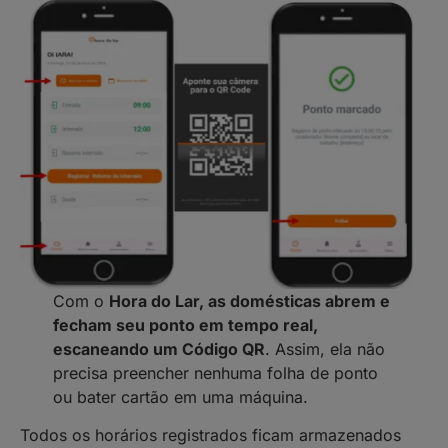
Com o
Hora do Lar, as domésticas abrem e
fecham seu ponto em tempo real,
escaneando um Código QR
. Assim, ela não
precisa preencher nenhuma folha de ponto
ou bater cartão em uma máquina.
Todos os horários registrados ficam armazenados