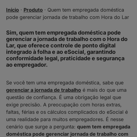
Início
·
Produto
·
Quem tem empregada doméstica
pode gerenciar jornada de trabalho com Hora do Lar
Sim, quem tem empregada doméstica pode
gerenciar a jornada de trabalho com o Hora do
Lar, que oferece controle de ponto digital
integrado à folha e ao eSocial, garantindo
conformidade legal, praticidade e segurança
ao empregador.
Se você tem uma empregada doméstica, sabe que
gerenciar a jornada de trabalho
é mais do que uma
questão de confiança. É uma obrigação legal que
exige precisão. A preocupação com horas extras,
faltas, férias e os cálculos complicados do eSocial é
uma realidade para muitos empregadores. É nesse
cenário que surge a pergunta:
quem tem empregada
doméstica pode gerenciar jornada de trabalho com