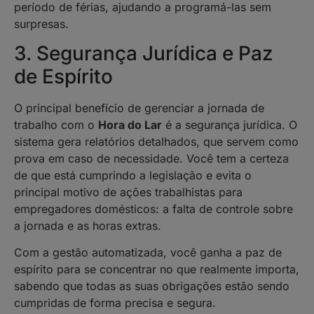
período de férias, ajudando a programá-las sem
surpresas.
3. Segurança Jurídica e Paz
de Espírito
O principal benefício de gerenciar a jornada de
trabalho com o
Hora do Lar
é a segurança jurídica. O
sistema gera relatórios detalhados, que servem como
prova em caso de necessidade. Você tem a certeza
de que está cumprindo a legislação e evita o
principal motivo de ações trabalhistas para
empregadores domésticos: a falta de controle sobre
a jornada e as horas extras.
Com a gestão automatizada, você ganha a paz de
espírito para se concentrar no que realmente importa,
sabendo que todas as suas obrigações estão sendo
cumpridas de forma precisa e segura.