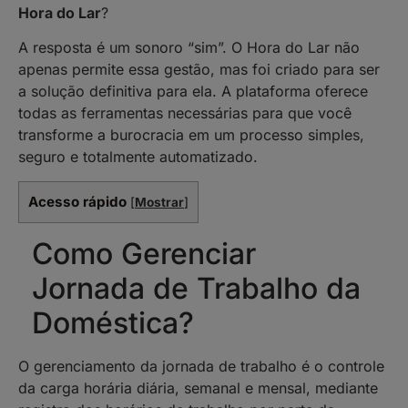
Hora do Lar
?
A resposta é um sonoro “sim”. O Hora do Lar não
apenas permite essa gestão, mas foi criado para ser
a solução definitiva para ela. A plataforma oferece
todas as ferramentas necessárias para que você
transforme a burocracia em um processo simples,
seguro e totalmente automatizado.
Acesso rápido
[
Mostrar
]
Como Gerenciar
Jornada de Trabalho da
Doméstica?
O gerenciamento da jornada de trabalho é o controle
da carga horária diária, semanal e mensal, mediante