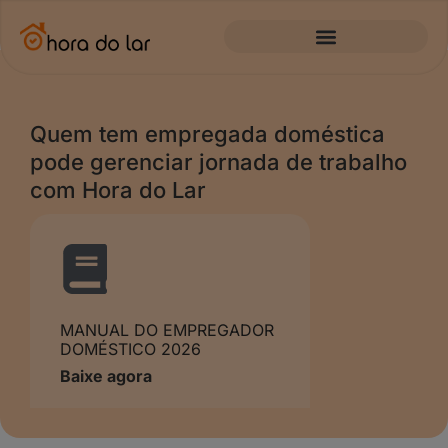
Quem tem empregada doméstica
pode gerenciar jornada de trabalho
com Hora do Lar
MANUAL DO EMPREGADOR
DOMÉSTICO 2026
Baixe agora