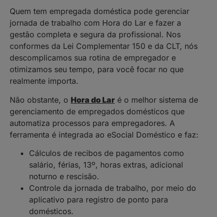
Quem tem empregada doméstica pode gerenciar
jornada de trabalho com Hora do Lar e fazer a
gestão completa e segura da profissional. Nos
conformes da Lei Complementar 150 e da CLT, nós
descomplicamos sua rotina de empregador e
otimizamos seu tempo, para você focar no que
realmente importa.
Não obstante, o
Hora do Lar
é o melhor sistema de
gerenciamento de empregados domésticos que
automatiza processos para empregadores. A
ferramenta é integrada ao eSocial Doméstico e faz:
Cálculos de recibos de pagamentos como
salário, férias, 13º, horas extras, adicional
noturno e rescisão.
Controle da jornada de trabalho, por meio do
aplicativo para registro de ponto para
domésticos.