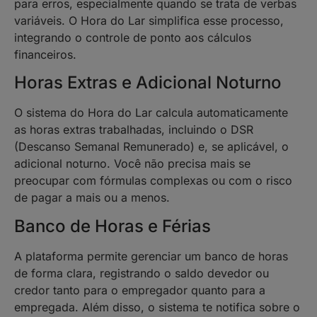
para erros, especialmente quando se trata de verbas
variáveis. O Hora do Lar simplifica esse processo,
integrando o controle de ponto aos cálculos
financeiros.
Horas Extras e Adicional Noturno
O sistema do Hora do Lar calcula automaticamente
as horas extras trabalhadas, incluindo o DSR
(Descanso Semanal Remunerado) e, se aplicável, o
adicional noturno. Você não precisa mais se
preocupar com fórmulas complexas ou com o risco
de pagar a mais ou a menos.
Banco de Horas e Férias
A plataforma permite gerenciar um banco de horas
de forma clara, registrando o saldo devedor ou
credor tanto para o empregador quanto para a
empregada. Além disso, o sistema te notifica sobre o