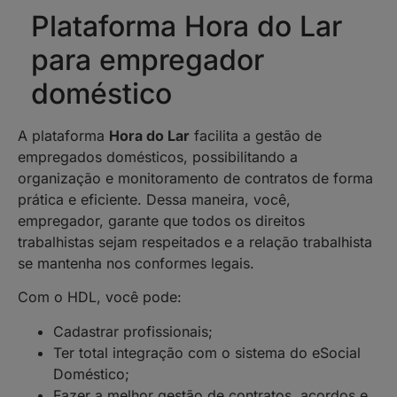
Plataforma Hora do Lar
para empregador
doméstico
A plataforma
Hora do Lar
facilita a gestão de
empregados domésticos, possibilitando a
organização e monitoramento de contratos de forma
prática e eficiente. Dessa maneira, você,
empregador, garante que todos os direitos
trabalhistas sejam respeitados e a relação trabalhista
se mantenha nos conformes legais.
Com o HDL, você pode:
Cadastrar profissionais;
Ter total integração com o sistema do eSocial
Doméstico;
Fazer a melhor gestão de contratos, acordos e