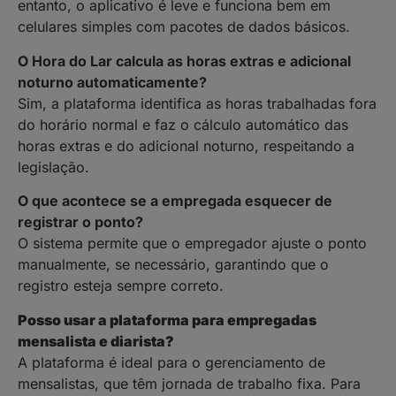
entanto, o aplicativo é leve e funciona bem em
celulares simples com pacotes de dados básicos.
O Hora do Lar calcula as horas extras e adicional
noturno automaticamente?
Sim, a plataforma identifica as horas trabalhadas fora
do horário normal e faz o cálculo automático das
horas extras e do adicional noturno, respeitando a
legislação.
O que acontece se a empregada esquecer de
registrar o ponto?
O sistema permite que o empregador ajuste o ponto
manualmente, se necessário, garantindo que o
registro esteja sempre correto.
Posso usar a plataforma para empregadas
mensalista e diarista?
A plataforma é ideal para o gerenciamento de
mensalistas, que têm jornada de trabalho fixa. Para