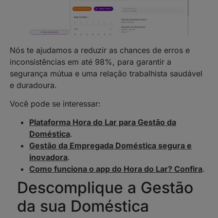
Nós te ajudamos a reduzir as chances de erros e
inconsistências em até 98%, para garantir a
segurança mútua e uma relação trabalhista saudável
e duradoura.
Você pode se interessar:
Plataforma Hora do Lar para Gestão da
Doméstica
.
Gestão da Empregada Doméstica segura e
inovadora
.
Como funciona o app do Hora do Lar? Confira
.
Descomplique a Gestão
da sua Doméstica