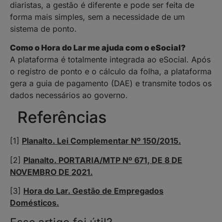
diaristas, a gestão é diferente e pode ser feita de
forma mais simples, sem a necessidade de um
sistema de ponto.
Como o Hora do Lar me ajuda com o eSocial?
A plataforma é totalmente integrada ao eSocial. Após
o registro de ponto e o cálculo da folha, a plataforma
gera a guia de pagamento (DAE) e transmite todos os
dados necessários ao governo.
Referências
[1]
Planalto. Lei Complementar Nº 150/2015.
[2]
Planalto. PORTARIA/MTP Nº 671, DE 8 DE
NOVEMBRO DE 2021.
[3]
Hora do Lar. Gestão de Empregados
Domésticos.