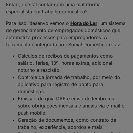
Então, que tal contar com uma plataforma
especialista em trabalho doméstico?
Para isso, desenvolvemos o
Hora do Lar
, um sistema
de gerenciamento de empregados domésticos que
automatiza processos para empregadores. A
ferramenta é integrada ao eSocial Doméstico e faz:
Cálculos de recibos de pagamentos como
salário, férias, 13º, horas extras, adicional
noturno e rescisão.
Controle da jornada de trabalho, por meio do
aplicativo para registro de ponto para
domésticos.
Emissão de guia DAE e envio de lembretes
sobre obrigações mensais e anuais via e-mail e
push mobile.
Geração de documentos, como contrato de
trabalho, experiência, acordos e mais.