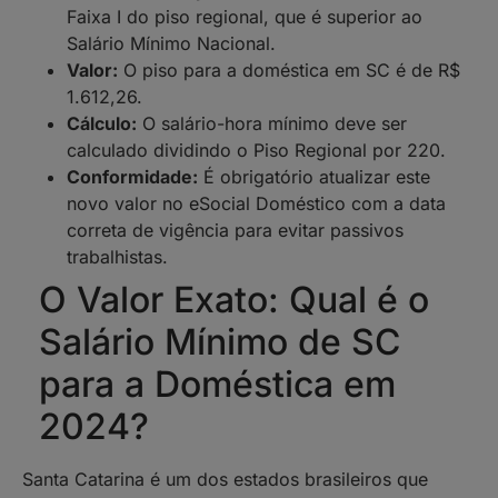
Faixa I do piso regional, que é superior ao
Salário Mínimo Nacional.
Valor:
O piso para a doméstica em SC é de R$
1.612,26.
Cálculo:
O salário-hora mínimo deve ser
calculado dividindo o Piso Regional por 220.
Conformidade:
É obrigatório atualizar este
novo valor no eSocial Doméstico com a data
correta de vigência para evitar passivos
trabalhistas.
O Valor Exato: Qual é o
Salário Mínimo de SC
para a Doméstica em
2024?
Santa Catarina é um dos estados brasileiros que