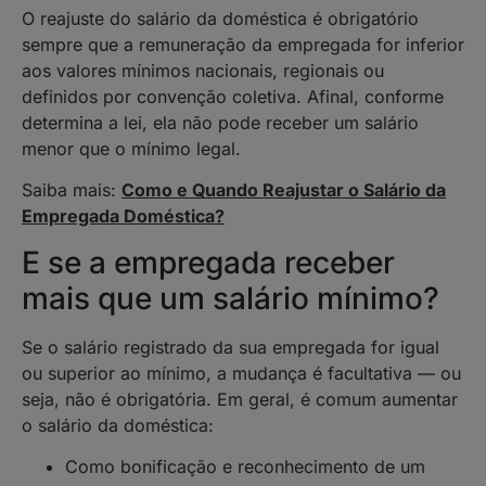
O reajuste do salário da doméstica é obrigatório
sempre que a remuneração da empregada for inferior
aos valores mínimos nacionais, regionais ou
definidos por convenção coletiva. Afinal, conforme
determina a lei, ela não pode receber um salário
menor que o mínimo legal.
Saiba mais:
Como e Quando Reajustar o Salário da
Empregada Doméstica?
E se a empregada receber
mais que um salário mínimo?
Se o salário registrado da sua empregada for igual
ou superior ao mínimo, a mudança é facultativa — ou
seja, não é obrigatória. Em geral, é comum aumentar
o salário da doméstica:
Como bonificação e reconhecimento de um