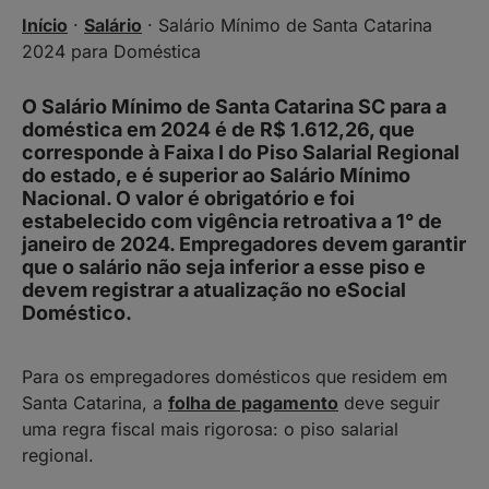
Início
·
Salário
·
Salário Mínimo de Santa Catarina
2024 para Doméstica
O Salário Mínimo de Santa Catarina SC para a
doméstica em 2024 é de R$ 1.612,26, que
corresponde à Faixa I do Piso Salarial Regional
do estado, e é superior ao Salário Mínimo
Nacional. O valor é obrigatório e foi
estabelecido com vigência retroativa a 1° de
janeiro de 2024. Empregadores devem garantir
que o salário não seja inferior a esse piso e
devem registrar a atualização no eSocial
Doméstico.
Para os empregadores domésticos que residem em
Santa Catarina, a
folha de pagamento
deve seguir
uma regra fiscal mais rigorosa: o piso salarial
regional.