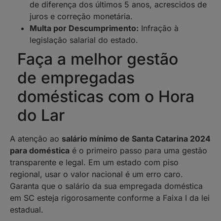
de diferença dos últimos 5 anos, acrescidos de
juros e correção monetária.
Multa por Descumprimento:
Infração à
legislação salarial do estado.
Faça a melhor gestão
de empregadas
domésticas com o Hora
do Lar
A atenção ao
salário mínimo de Santa Catarina 2024
para doméstica
é o primeiro passo para uma gestão
transparente e legal. Em um estado com piso
regional, usar o valor nacional é um erro caro.
Garanta que o salário da sua empregada doméstica
em SC esteja rigorosamente conforme a Faixa I da lei
estadual.