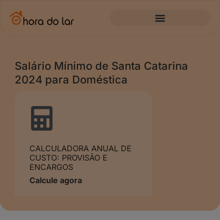
Salário Mínimo de Santa Catarina
2024 para Doméstica
CALCULADORA ANUAL DE
CUSTO: PROVISÃO E
ENCARGOS
Calcule agora