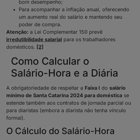
bom desempenho;
Para acompanhar a inflação anual, oferecendo
um aumento real do salário e mantendo seu
poder de compra.
Atenção:
a Lei Complementar 150 prevê
irredutibilidade salarial
para os trabalhadores
domésticos.
[2]
Como Calcular o
Salário-Hora e a Diária
A obrigatoriedade de respeitar a
Faixa I
do
salário
mínimo de Santa Catarina 2024 para doméstica
se
estende também aos contratos de jornada parcial ou
para diaristas (embora a diarista não tenha vínculo
formal).
O Cálculo do Salário-Hora