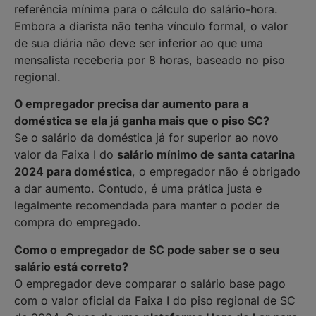
referência mínima para o cálculo do salário-hora.
Embora a diarista não tenha vínculo formal, o valor
de sua diária não deve ser inferior ao que uma
mensalista receberia por 8 horas, baseado no piso
regional.
O empregador precisa dar aumento para a
doméstica se ela já ganha mais que o piso SC?
Se o salário da doméstica já for superior ao novo
valor da Faixa I do
salário mínimo de santa catarina
2024 para doméstica
, o empregador não é obrigado
a dar aumento. Contudo, é uma prática justa e
legalmente recomendada para manter o poder de
compra do empregado.
Como o empregador de SC pode saber se o seu
salário está correto?
O empregador deve comparar o salário base pago
com o valor oficial da Faixa I do piso regional de SC