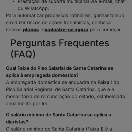
Prestação de suporte multicanal via e-mail, chat
ou WhatsApp.
Para automatizar processos rotineiros, ganhar tempo
e reduzir riscos de ações trabalhistas, conheça
nossos
planos
e
cadastre-se agora
para começar.
Perguntas Frequentes
(FAQ)
Qual Faixa do Piso Salarial de Santa Catarina se
aplica à empregada doméstica?
A empregada doméstica se enquadra na
Faixa I
do
Piso Salarial Regional de Santa Catarina, que é a
menor faixa de remuneração do estado, estabelecida
anualmente por lei.
O salário mínimo de Santa Catarina se aplica a
diaristas?
O salário mínimo de Santa Catarina (Faixa I) é a