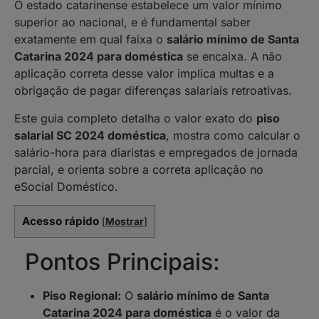
O estado catarinense estabelece um valor mínimo
superior ao nacional, e é fundamental saber
exatamente em qual faixa o
salário mínimo de Santa
Catarina 2024 para doméstica
se encaixa. A não
aplicação correta desse valor implica multas e a
obrigação de pagar diferenças salariais retroativas.
Este guia completo detalha o valor exato do
piso
salarial SC 2024 doméstica
, mostra como calcular o
salário-hora para diaristas e empregados de jornada
parcial, e orienta sobre a correta aplicação no
eSocial Doméstico.
Acesso rápido
[
Mostrar
]
Pontos Principais:
Piso Regional:
O
salário mínimo de Santa
Catarina 2024 para doméstica
é o valor da