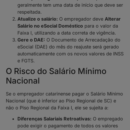
geralmente tem uma data de início que deve ser
respeitada.
Atualize o salário:
O empregador deve
Alterar
Salário no eSocial Doméstico
para o valor da
Faixa I, utilizando a data correta de vigência.
Gere o DAE:
O Documento de Arrecadação do
eSocial (DAE) do mês do reajuste será gerado
automaticamente com os novos valores de INSS
e FGTS.
O Risco do Salário Mínimo
Nacional
Se o empregador catarinense pagar o Salário Mínimo
Nacional (que é inferior ao Piso Regional de SC) e
não o Piso Regional da Faixa I, ele se sujeita a:
Diferenças Salariais Retroativas:
O empregado
pode exigir o pagamento de todos os valores