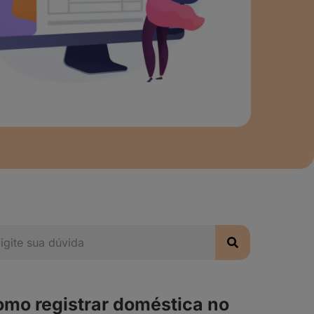
mo registrar doméstica no