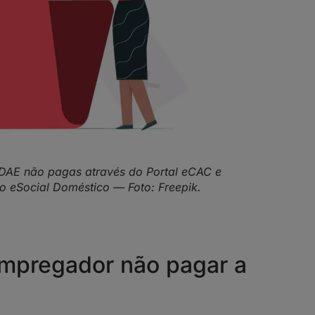
 DAE não pagas através do Portal eCAC e
o eSocial Doméstico — Foto: Freepik.
empregador não pagar a