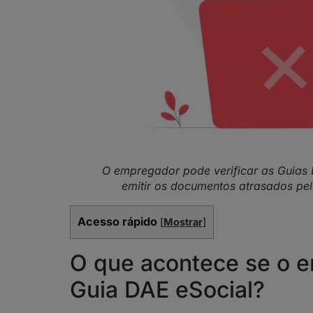
O empregador pode verificar as Guias
emitir os documentos atrasados pel
Acesso rápido
[
Mostrar
]
O que acontece se o 
Guia DAE eSocial?