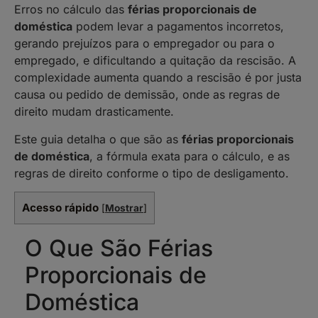
Erros no cálculo das
férias proporcionais de
doméstica
podem levar a pagamentos incorretos,
gerando prejuízos para o empregador ou para o
empregado, e dificultando a quitação da rescisão. A
complexidade aumenta quando a rescisão é por justa
causa ou pedido de demissão, onde as regras de
direito mudam drasticamente.
Este guia detalha o que são as
férias proporcionais
de doméstica
, a fórmula exata para o cálculo, e as
regras de direito conforme o tipo de desligamento.
Acesso rápido
[
Mostrar
]
O Que São Férias
Proporcionais de
Doméstica