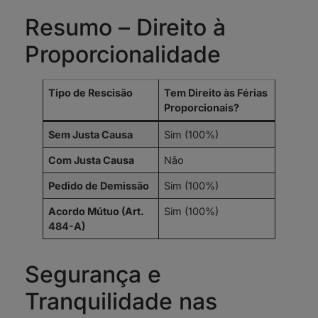
Resumo – Direito à
Proporcionalidade
Tipo de Rescisão
Tem Direito às Férias
Proporcionais?
Sem Justa Causa
Sim (100%)
Com Justa Causa
Não
Pedido de Demissão
Sim (100%)
Acordo Mútuo (Art.
Sim (100%)
484-A)
Segurança e
Tranquilidade nas