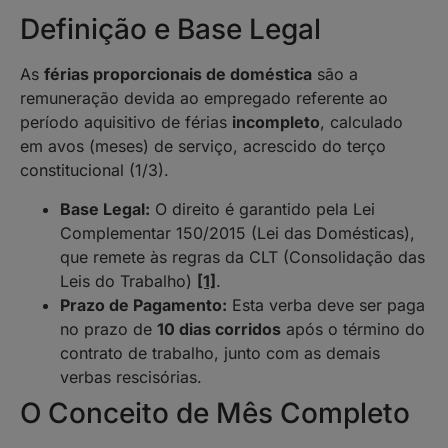
Definição e Base Legal
As
férias proporcionais de doméstica
são a
remuneração devida ao empregado referente ao
período aquisitivo de férias
incompleto
, calculado
em avos (meses) de serviço, acrescido do terço
constitucional (1/3).
Base Legal:
O direito é garantido pela Lei
Complementar 150/2015 (Lei das Domésticas),
que remete às regras da CLT (Consolidação das
Leis do Trabalho)
[1]
.
Prazo de Pagamento:
Esta verba deve ser paga
no prazo de
10 dias corridos
após o término do
contrato de trabalho, junto com as demais
verbas rescisórias.
O Conceito de Mês Completo