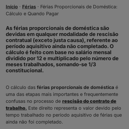
Início
·
Férias
·
Férias Proporcionais de Doméstica:
Cálculo e Quando Pagar
As férias proporcionais de doméstica são
devidas em qualquer modalidade de rescisão
contratual (exceto justa causa), referente ao
período aquisitivo ainda não completado. O
cálculo é feito com base no salário mensal
dividido por 12 e multiplicado pelo número de
meses trabalhados, somando-se 1/3
constitucional.
O cálculo das
férias proporcionais de doméstica
é
uma das etapas mais importantes e frequentemente
confusas no processo de
rescisão do contrato de
trabalho
.
Este direito representa o valor devido pelo
tempo trabalhado no período aquisitivo de férias que
ainda não foi completado.