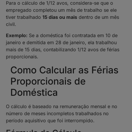
Para o cálculo de 1/12 avos, considera-se que o
empregado completou um mês de trabalho se ele
tiver trabalhado
15 dias ou mais
dentro de um mês
civil.
Exemplo:
Se a doméstica foi contratada em 10 de
janeiro e demitida em 28 de janeiro, ela trabalhou
mais de 15 dias, contabilizando 1/12 avos de férias
proporcionais.
Como Calcular as Férias
Proporcionais de
Doméstica
O cálculo é baseado na remuneração mensal e no
número de meses incompletos trabalhados no
período aquisitivo que foi interrompido.