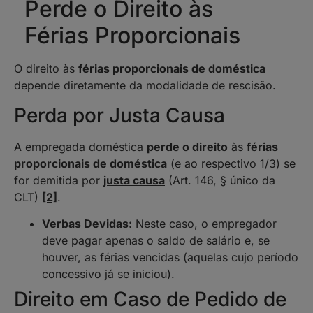
Perde o Direito às
Férias Proporcionais
O direito às
férias proporcionais de doméstica
depende diretamente da modalidade de rescisão.
Perda por Justa Causa
A empregada doméstica
perde o direito
às
férias
proporcionais de doméstica
(e ao respectivo 1/3) se
for demitida por
justa causa
(Art. 146, § único da
CLT)
[2]
.
Verbas Devidas:
Neste caso, o empregador
deve pagar apenas o saldo de salário e, se
houver, as férias vencidas (aquelas cujo período
concessivo já se iniciou).
Direito em Caso de Pedido de