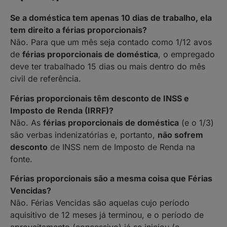
Se a doméstica tem apenas 10 dias de trabalho, ela
tem direito a férias proporcionais?
Não. Para que um mês seja contado como 1/12 avos
de
férias proporcionais de doméstica
, o empregado
deve ter trabalhado 15 dias ou mais dentro do mês
civil de referência.
Férias proporcionais têm desconto de INSS e
Imposto de Renda (IRRF)?
Não. As
férias proporcionais de doméstica
(e o 1/3)
são verbas indenizatórias e, portanto,
não sofrem
desconto
de INSS nem de Imposto de Renda na
fonte.
Férias proporcionais são a mesma coisa que Férias
Vencidas?
Não. Férias Vencidas são aquelas cujo período
aquisitivo de 12 meses já terminou, e o período de