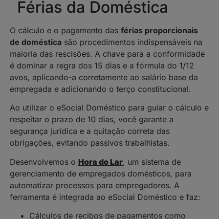
Férias da Doméstica
O cálculo e o pagamento das
férias proporcionais
de doméstica
são procedimentos indispensáveis na
maioria das rescisões. A chave para a conformidade
é dominar a regra dos 15 dias e a fórmula do 1/12
avos, aplicando-a corretamente ao salário base da
empregada e adicionando o terço constitucional.
Ao utilizar o eSocial Doméstico para guiar o cálculo e
respeitar o prazo de 10 dias, você garante a
segurança jurídica e a quitação correta das
obrigações, evitando passivos trabalhistas.
Desenvolvemos o
Hora do Lar
, um sistema de
gerenciamento de empregados domésticos, para
automatizar processos para empregadores. A
ferramenta é integrada ao eSocial Doméstico e faz:
Cálculos de recibos de pagamentos como