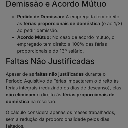
Demissão e Acordo Mútuo
Pedido de Demissão:
A empregada tem direito
às
férias proporcionais de doméstica
(e ao 1/3)
ao pedir demissão.
Acordo Mútuo:
No caso de acordo mútuo, o
empregado tem direito a 100% das férias
proporcionais e do 13º salário.
Faltas Não Justificadas
Apesar de as
faltas não justificadas
durante o
Período Aquisitivo de Férias impactarem o direito às
férias integrais (reduzindo os dias de descanso), elas
não eliminam
o direito às
férias proporcionais de
doméstica
na rescisão.
O cálculo considera apenas os meses trabalhados,
sem a redução da proporcionalidade pelos dias
faltados.