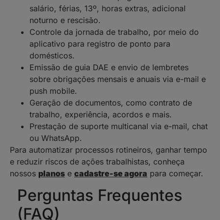
salário, férias, 13º, horas extras, adicional
noturno e rescisão.
Controle da jornada de trabalho, por meio do
aplicativo para registro de ponto para
domésticos.
Emissão de guia DAE e envio de lembretes
sobre obrigações mensais e anuais via e-mail e
push mobile.
Geração de documentos, como contrato de
trabalho, experiência, acordos e mais.
Prestação de suporte multicanal via e-mail, chat
ou WhatsApp.
Para automatizar processos rotineiros, ganhar tempo
e reduzir riscos de ações trabalhistas, conheça
nossos
planos
e
cadastre-se agora
para começar.
Perguntas Frequentes
(FAQ)