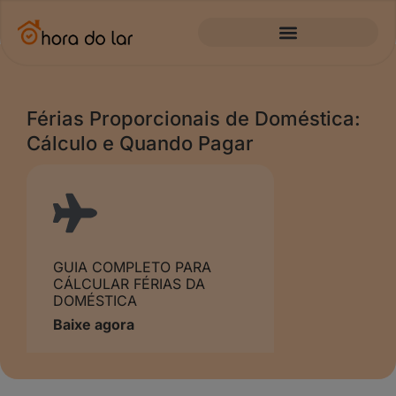
Férias Proporcionais de Doméstica:
Cálculo e Quando Pagar
GUIA COMPLETO PARA
CÁLCULAR FÉRIAS DA
DOMÉSTICA
Baixe agora