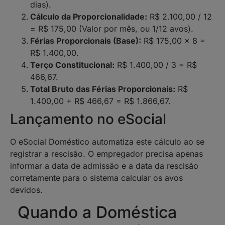
dias).
Cálculo da Proporcionalidade:
R$ 2.100,00 / 12
= R$ 175,00 (Valor por mês, ou 1/12 avos).
Férias Proporcionais (Base):
R$ 175,00 x 8 =
R$ 1.400,00.
Terço Constitucional:
R$ 1.400,00 / 3 = R$
466,67.
Total Bruto das Férias Proporcionais:
R$
1.400,00 + R$ 466,67 = R$ 1.866,67.
Lançamento no eSocial
O eSocial Doméstico automatiza este cálculo ao se
registrar a rescisão. O empregador precisa apenas
informar a data de admissão e a data da rescisão
corretamente para o sistema calcular os avos
devidos.
Quando a Doméstica