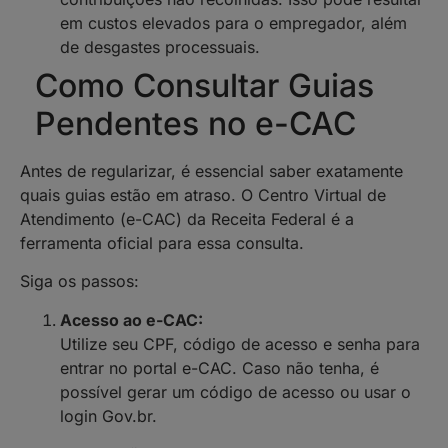
em custos elevados para o empregador, além
de desgastes processuais.
Como Consultar Guias
Pendentes no e-CAC
Antes de regularizar, é essencial saber exatamente
quais guias estão em atraso. O Centro Virtual de
Atendimento (e-CAC) da Receita Federal é a
ferramenta oficial para essa consulta.
Siga os passos:
Acesso ao e-CAC:
Utilize seu CPF, código de acesso e senha para
entrar no portal e-CAC. Caso não tenha, é
possível gerar um código de acesso ou usar o
login Gov.br.