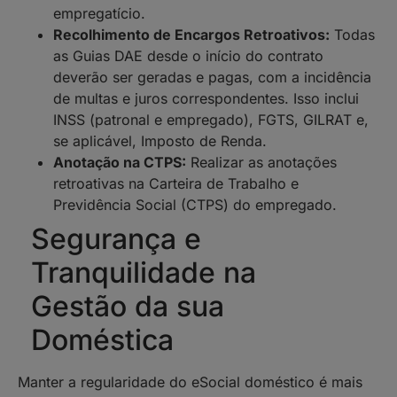
empregatício.
Recolhimento de Encargos Retroativos:
Todas
as Guias DAE desde o início do contrato
deverão ser geradas e pagas, com a incidência
de multas e juros correspondentes. Isso inclui
INSS (patronal e empregado), FGTS, GILRAT e,
se aplicável, Imposto de Renda.
Anotação na CTPS:
Realizar as anotações
retroativas na Carteira de Trabalho e
Previdência Social (CTPS) do empregado.
Segurança e
Tranquilidade na
Gestão da sua
Doméstica
Manter a regularidade do eSocial doméstico é mais