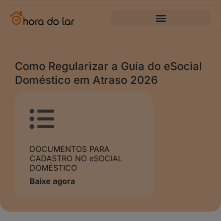
Como Regularizar a Guia do eSocial
Doméstico em Atraso 2026
DOCUMENTOS PARA
CADASTRO NO eSOCIAL
DOMÉSTICO
Baixe agora