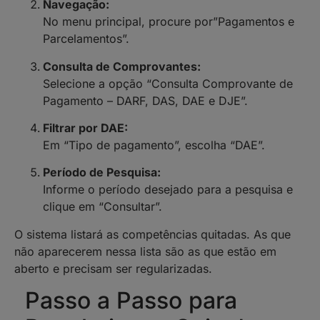
Navegação:
No menu principal, procure por”Pagamentos e
Parcelamentos”.
Consulta de Comprovantes:
Selecione a opção “Consulta Comprovante de
Pagamento – DARF, DAS, DAE e DJE”.
Filtrar por DAE:
Em “Tipo de pagamento”, escolha “DAE”.
Período de Pesquisa:
Informe o período desejado para a pesquisa e
clique em “Consultar”.
O sistema listará as competências quitadas. As que
não aparecerem nessa lista são as que estão em
aberto e precisam ser regularizadas.
Passo a Passo para