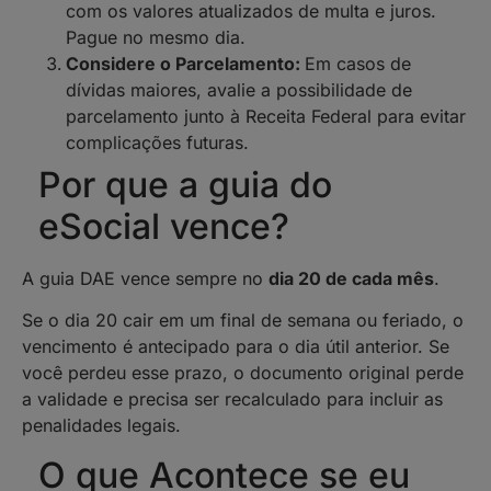
com os valores atualizados de multa e juros.
Pague no mesmo dia.
Considere o Parcelamento:
Em casos de
dívidas maiores, avalie a possibilidade de
parcelamento junto à Receita Federal para evitar
complicações futuras.
Por que a guia do
eSocial vence?
A guia DAE vence sempre no
dia 20 de cada mês
.
Se o dia 20 cair em um final de semana ou feriado, o
vencimento é antecipado para o dia útil anterior. Se
você perdeu esse prazo, o documento original perde
a validade e precisa ser recalculado para incluir as
penalidades legais.
O que Acontece se eu