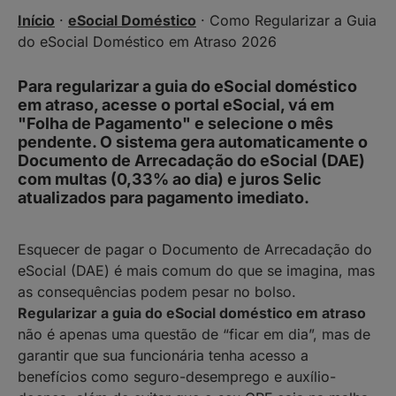
Início
·
eSocial Doméstico
·
Como Regularizar a Guia
do eSocial Doméstico em Atraso 2026
Para regularizar a guia do eSocial doméstico
em atraso, acesse o portal eSocial, vá em
"Folha de Pagamento" e selecione o mês
pendente. O sistema gera automaticamente o
Documento de Arrecadação do eSocial (DAE)
com multas (0,33% ao dia) e juros Selic
atualizados para pagamento imediato.
Esquecer de pagar o Documento de Arrecadação do
eSocial (DAE) é mais comum do que se imagina, mas
as consequências podem pesar no bolso.
Regularizar a guia do eSocial doméstico em atraso
não é apenas uma questão de “ficar em dia”, mas de
garantir que sua funcionária tenha acesso a
benefícios como seguro-desemprego e auxílio-