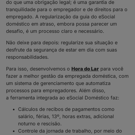
do que uma obrigação legal; é uma garantia de
tranquilidade para o empregador e de direitos para o
empregado. A regularização da guia do eSocial
doméstico em atraso, embora possa parecer um
desafio, é um processo claro e necessário.
Não deixe para depois: regularize sua situação e
desfrute da segurança de estar em dia com suas
responsabilidades.
Para isso, desenvolvemos o
Hora do Lar
para você
fazer a melhor gestão da empregada doméstica, com
um sistema de gerenciamento que automatiza
processos para empregadores. Além disso,
a ferramenta integrada ao eSocial Doméstico faz:
Cálculos de recibos de pagamentos como
salário, férias, 13º, horas extras, adicional
noturno e rescisão.
Controle da jornada de trabalho, por meio do