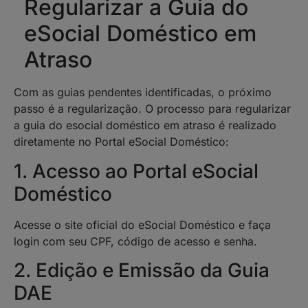
Regularizar a Guia do
eSocial Doméstico em
Atraso
Com as guias pendentes identificadas, o próximo
passo é a regularização. O processo para regularizar
a guia do esocial doméstico em atraso é realizado
diretamente no Portal eSocial Doméstico:
1. Acesso ao Portal eSocial
Doméstico
Acesse o site oficial do eSocial Doméstico e faça
login com seu CPF, código de acesso e senha.
2. Edição e Emissão da Guia
DAE