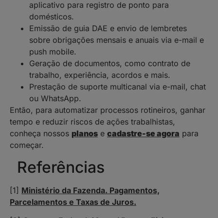
aplicativo para registro de ponto para
domésticos.
Emissão de guia DAE e envio de lembretes
sobre obrigações mensais e anuais via e-mail e
push mobile.
Geração de documentos, como contrato de
trabalho, experiência, acordos e mais.
Prestação de suporte multicanal via e-mail, chat
ou WhatsApp.
Então, para automatizar processos rotineiros, ganhar
tempo e reduzir riscos de ações trabalhistas,
conheça nossos
planos
e
cadastre-se agora
para
começar.
Referências
[1]
Ministério da Fazenda. Pagamentos,
Parcelamentos e Taxas de Juros.