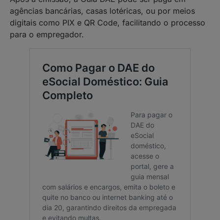
agências bancárias, casas lotéricas, ou por meios
digitais como PIX e QR Code, facilitando o processo
para o empregador.