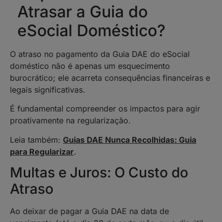
Atrasar a Guia do
eSocial Doméstico?
O atraso no pagamento da Guia DAE do eSocial
doméstico não é apenas um esquecimento
burocrático; ele acarreta consequências financeiras e
legais significativas.
É fundamental compreender os impactos para agir
proativamente na regularização.
Leia também:
Guias DAE Nunca Recolhidas: Guia
para Regularizar
.
Multas e Juros: O Custo do
Atraso
Ao deixar de pagar a Guia DAE na data de