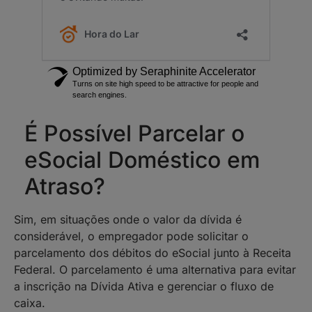
É Possível Parcelar o
eSocial Doméstico em
Atraso?
Sim, em situações onde o valor da dívida é
considerável, o empregador pode solicitar o
parcelamento dos débitos do eSocial junto à Receita
Federal. O parcelamento é uma alternativa para evitar
a inscrição na Dívida Ativa e gerenciar o fluxo de
caixa.