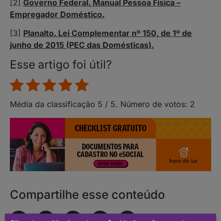
[2]
Governo Federal. Manual Pessoa Física –
Empregador Doméstico.
[3]
Planalto. Lei Complementar nº 150, de 1º de
junho de 2015 (PEC das Domésticas).
Esse artigo foi útil?
Média da classificação
5
/ 5. Número de votos:
2
Compartilhe esse conteúdo