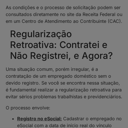
As condições e o processo de solicitação podem ser
consultados diretamente no site da Receita Federal ou
em um Centro de Atendimento ao Contribuinte (CAC).
Regularização
Retroativa: Contratei e
Não Registrei, e Agora?
Uma situação comum, porém irregular, é a
contratação de um empregado doméstico sem o
devido registro. Se você se encontra nessa situação,
é fundamental realizar a regularização retroativa para
evitar sérios problemas trabalhistas e previdenciários.
O processo envolve:
Registro no eSocial:
Cadastrar o empregado no
eSocial com a data de início real do vínculo