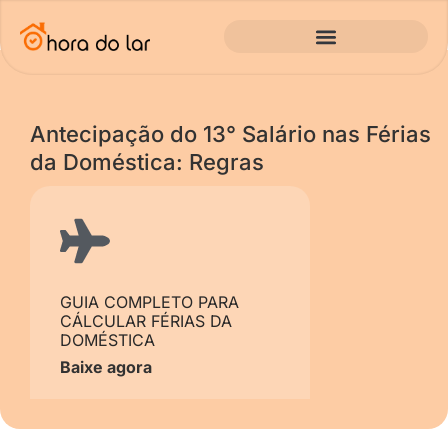
Antecipação do 13° Salário nas Férias
da Doméstica: Regras
GUIA COMPLETO PARA
CÁLCULAR FÉRIAS DA
DOMÉSTICA
Baixe agora