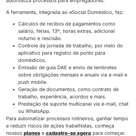
automatiza processos para empregadores.
A ferramenta, integrada ao eSocial Doméstico, faz:
Cálculos de recibos de pagamentos como
salário, férias, 13º, horas extras, adicional
noturno e rescisão.
Controle da jornada de trabalho, por meio do
aplicativo para registro de ponto para
domésticos.
Emissão de guia DAE e envio de lembretes
sobre obrigações mensais e anuais via e-mail e
push mobile.
Geração de documentos, como contrato de
trabalho, experiência, acordos e mais.
Prestação de suporte multicanal via e-mail, chat
ou WhatsApp.
Para automatizar processos rotineiros, ganhar tempo
e reduzir riscos de ações trabalhistas, conheça
nossos
planos
e
cadastre-se agora
para começar.