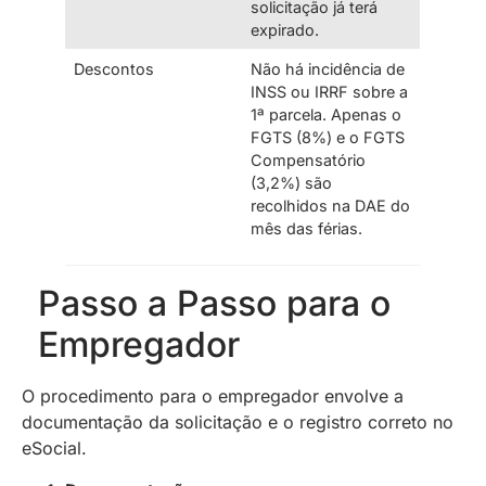
solicitação já terá
expirado.
Descontos
Não há incidência de
INSS ou IRRF sobre a
1ª parcela. Apenas o
FGTS (8%) e o FGTS
Compensatório
(3,2%) são
recolhidos na DAE do
mês das férias.
Passo a Passo para o
Empregador
O procedimento para o empregador envolve a
documentação da solicitação e o registro correto no
eSocial.