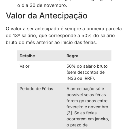
o dia 30 de novembro.
Valor da Antecipação
O valor a ser antecipado é sempre a primeira parcela
do 13º salário, que corresponde a 50% do salário
bruto do mês anterior ao início das férias.
Detalhe
Regra
Valor
50% do salário bruto
(sem descontos de
INSS ou IRRF).
Período de Férias
A antecipação só é
possível se as férias
forem gozadas entre
fevereiro e novembro
[3]. Se as férias
ocorrerem em janeiro,
o prazo de