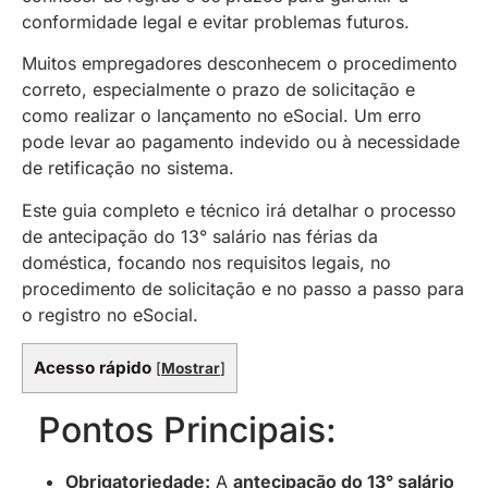
conformidade legal e evitar problemas futuros.
Muitos empregadores desconhecem o procedimento
correto, especialmente o prazo de solicitação e
como realizar o lançamento no eSocial. Um erro
pode levar ao pagamento indevido ou à necessidade
de retificação no sistema.
Este guia completo e técnico irá detalhar o processo
de antecipação do 13° salário nas férias da
doméstica, focando nos requisitos legais, no
procedimento de solicitação e no passo a passo para
o registro no eSocial.
Acesso rápido
[
Mostrar
]
Pontos Principais:
Obrigatoriedade:
A
antecipação do 13° salário