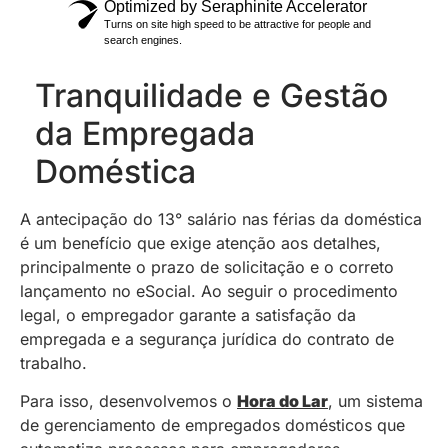
Tranquilidade e Gestão
da Empregada
Doméstica
A antecipação do 13° salário nas férias da doméstica
é um benefício que exige atenção aos detalhes,
principalmente o prazo de solicitação e o correto
lançamento no eSocial. Ao seguir o procedimento
legal, o empregador garante a satisfação da
empregada e a segurança jurídica do contrato de
trabalho.
Para isso, desenvolvemos o
Hora do Lar
, um sistema
de gerenciamento de empregados domésticos que