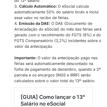
do 13º salário.
3.
Cálculo Automático:
O eSocial calcula
automaticamente 50% do salário bruto e inclui
esse valor no recibo de férias.
4.
Emissão da DAE:
O DAE (Documento de
Arrecadação do eSocial) do mês das férias será
gerado com o recolhimento do FGTS (8%) e do
FGTS Compensatório (3,2%) incidentes sobre o
valor da antecipação
Importante:
O valor da antecipação pago nas
férias será automaticamente descontado na
folha de pagamento de dezembro, quando a 2ª
parcela e os encargos (INSS e IRRF) serão
calculados sobre o valor total do 13º salário.