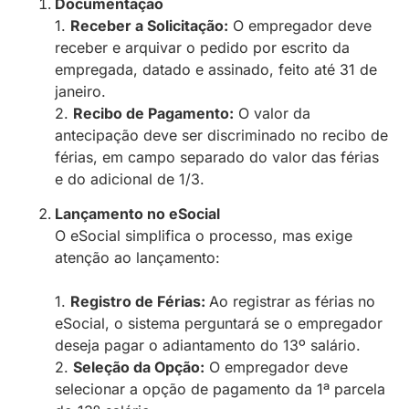
Documentação
1.
Receber a Solicitação:
O empregador deve
receber e arquivar o pedido por escrito da
empregada, datado e assinado, feito até 31 de
janeiro.
2.
Recibo de Pagamento:
O valor da
antecipação deve ser discriminado no recibo de
férias, em campo separado do valor das férias
e do adicional de 1/3.
Lançamento no eSocial
O eSocial simplifica o processo, mas exige
atenção ao lançamento:
1.
Registro de Férias:
Ao registrar as férias no
eSocial, o sistema perguntará se o empregador
deseja pagar o adiantamento do 13º salário.
2.
Seleção da Opção:
O empregador deve
selecionar a opção de pagamento da 1ª parcela