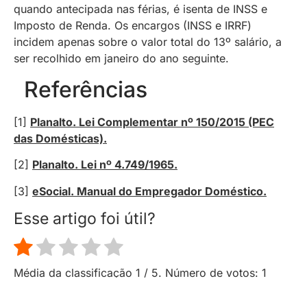
quando antecipada nas férias, é isenta de INSS e
Imposto de Renda. Os encargos (INSS e IRRF)
incidem apenas sobre o valor total do 13º salário, a
ser recolhido em janeiro do ano seguinte.
Referências
[1]
Planalto. Lei Complementar nº 150/2015 (PEC
das Domésticas).
[2]
Planalto. Lei nº 4.749/1965.
[3]
eSocial. Manual do Empregador Doméstico.
Esse artigo foi útil?
Média da classificação
1
/ 5. Número de votos:
1