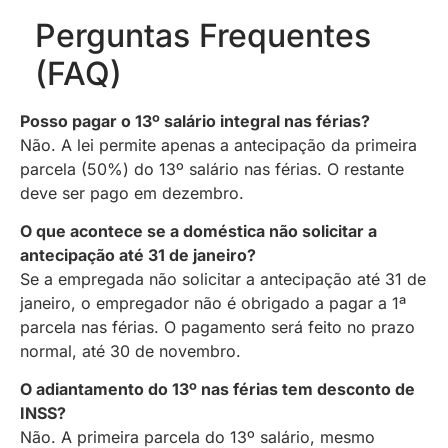
Perguntas Frequentes
(FAQ)
Posso pagar o 13º salário integral nas férias?
Não. A lei permite apenas a antecipação da primeira
parcela (50%) do 13º salário nas férias. O restante
deve ser pago em dezembro.
O que acontece se a doméstica não solicitar a
antecipação até 31 de janeiro?
Se a empregada não solicitar a antecipação até 31 de
janeiro, o empregador não é obrigado a pagar a 1ª
parcela nas férias. O pagamento será feito no prazo
normal, até 30 de novembro.
O adiantamento do 13º nas férias tem desconto de
INSS?
Não. A primeira parcela do 13º salário, mesmo