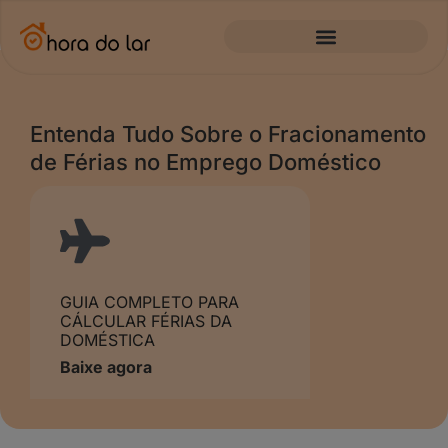
Entenda Tudo Sobre o Fracionamento
de Férias no Emprego Doméstico
GUIA COMPLETO PARA
CÁLCULAR FÉRIAS DA
DOMÉSTICA
Baixe agora