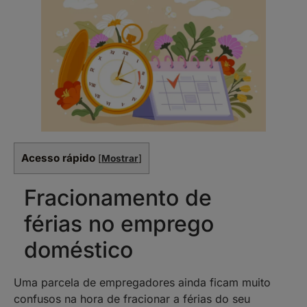
Acesso rápido
[
Mostrar
]
Fracionamento de
férias no emprego
doméstico
Uma parcela de empregadores ainda ficam muito
confusos na hora de fracionar a férias do seu