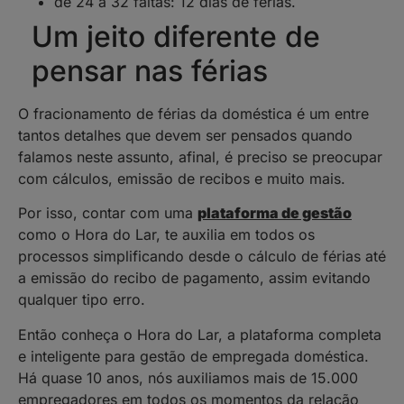
de 24 a 32 faltas: 12 dias de férias.
Um jeito diferente de
pensar nas férias
O fracionamento de férias da doméstica é um entre
tantos detalhes que devem ser pensados quando
falamos neste assunto, afinal, é preciso se preocupar
com cálculos, emissão de recibos e muito mais.
Por isso, contar com uma
plataforma de gestão
como o Hora do Lar, te auxilia em todos os
processos simplificando desde o cálculo de férias até
a emissão do recibo de pagamento, assim evitando
qualquer tipo erro.
Então conheça o Hora do Lar, a plataforma completa
e inteligente para gestão de empregada doméstica.
Há quase 10 anos, nós auxiliamos mais de 15.000
empregadores em todos os momentos da relação