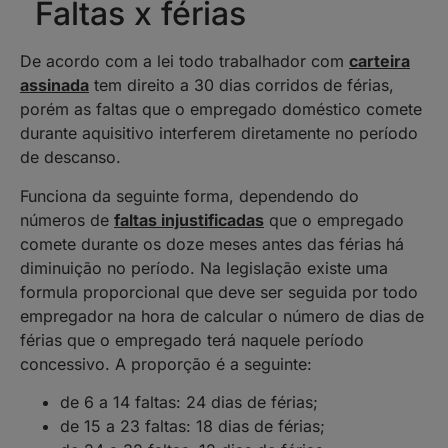
Faltas x férias
De acordo com a lei todo trabalhador com
carteira
assinada
tem direito a 30 dias corridos de férias,
porém as faltas que o empregado doméstico comete
durante aquisitivo interferem diretamente no período
de descanso.
Funciona da seguinte forma, dependendo do
números de
faltas injustificadas
que o empregado
comete durante os doze meses antes das férias há
diminuição no período. Na legislação existe uma
formula proporcional que deve ser seguida por todo
empregador na hora de calcular o número de dias de
férias que o empregado terá naquele período
concessivo. A proporção é a seguinte:
de 6 a 14 faltas: 24 dias de férias;
de 15 a 23 faltas: 18 dias de férias;