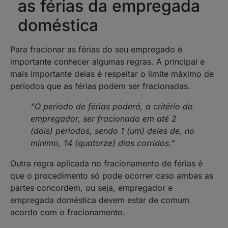
as férias da empregada
doméstica
Para fracionar as férias do seu empregado é
importante conhecer algumas regras. A principal e
mais importante delas é respeitar o limite máximo de
períodos que as férias podem ser fracionadas.
“O período de férias poderá, a critério do
empregador, ser fracionado em até 2
(dois) períodos, sendo 1 (um) deles de, no
mínimo, 14 (quatorze) dias corridos.”
Outra regra aplicada no fracionamento de férias é
que o procedimento só pode ocorrer caso ambas as
partes concordem, ou seja, empregador e
empregada doméstica devem estar de comum
acordo com o fracionamento.