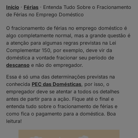
Início
·
Férias
·
Entenda Tudo Sobre o Fracionamento
de Férias no Emprego Doméstico
O fracionamento de férias no emprego doméstico é
algo completamente normal, mas a grande questão é
a atenção para algumas regras previstas na Lei
Complementar 150, por exemplo, deve vir da
doméstica a vontade fracionar seu período de
descanso
e não do empregador.
Essa é só uma das determinações previstas na
conhecida
PEC das Domésticas
, por isso, o
empregador deve se atentar a todos os detalhes
antes de partir para a ação. Fique até o final e
entenda tudo sobre o fracionamento de férias e
como fica o pagamento para a doméstica. Boa
leitura!