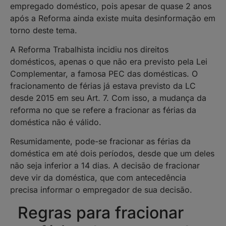
empregado doméstico, pois apesar de quase 2 anos
após a Reforma ainda existe muita desinformação em
torno deste tema.
A Reforma Trabalhista incidiu nos direitos
domésticos, apenas o que não era previsto pela Lei
Complementar, a famosa PEC das domésticas. O
fracionamento de férias já estava previsto da LC
desde 2015 em seu Art. 7. Com isso, a mudança da
reforma no que se refere a fracionar as férias da
doméstica não é válido.
Resumidamente, pode-se fracionar as férias da
doméstica em até dois períodos, desde que um deles
não seja inferior a 14 dias. A decisão de fracionar
deve vir da doméstica, que com antecedência
precisa informar o empregador de sua decisão.
Regras para fracionar