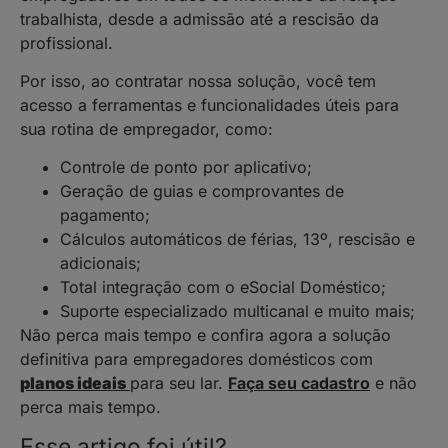
trabalhista, desde a admissão até a rescisão da
profissional.
Por isso, ao contratar nossa solução, você tem
acesso a ferramentas e funcionalidades úteis para
sua rotina de empregador, como:
Controle de ponto por aplicativo;
Geração de guias e comprovantes de
pagamento;
Cálculos automáticos de férias, 13º, rescisão e
adicionais;
Total integração com o eSocial Doméstico;
Suporte especializado multicanal e muito mais;
Não perca mais tempo e confira agora a solução
definitiva para empregadores domésticos com
planos ideais
para seu lar.
Faça seu cadastro
e não
perca mais tempo.
Esse artigo foi útil?