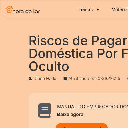
Temas
Materia
Riscos de Paga
Doméstica Por F
Oculto
Diana Hada
Atualizado em
08/10/2025
MANUAL DO EMPREGADOR DOM
Baixe agora