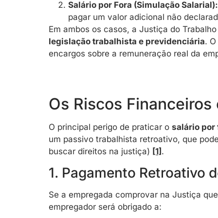
Salário por Fora (Simulação Salarial):
pagar um valor adicional não declarad
Em ambos os casos, a Justiça do Trabalho
legislação trabalhista e previdenciária
. O
encargos sobre a remuneração real da em
Os Riscos Financeiros 
O principal perigo de praticar o
salário po
um passivo trabalhista retroativo, que pod
buscar direitos na justiça)
[1]
.
1. Pagamento Retroativo 
Se a empregada comprovar na Justiça que 
empregador será obrigado a: