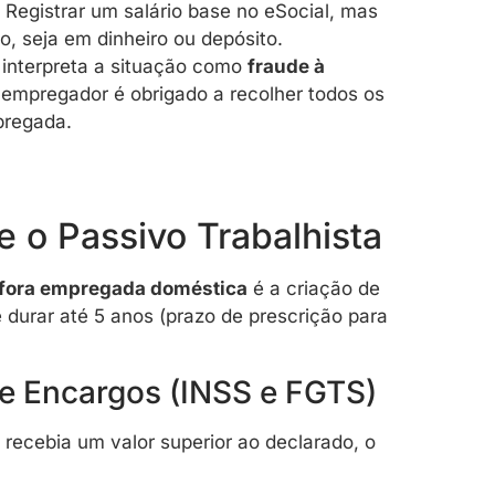
Registrar um salário base no eSocial, mas
o, seja em dinheiro ou depósito.
 interpreta a situação como
fraude à
 empregador é obrigado a recolher todos os
pregada.
e o Passivo Trabalhista
r fora empregada doméstica
é a criação de
e durar até 5 anos (prazo de prescrição para
de Encargos (INSS e FGTS)
recebia um valor superior ao declarado, o