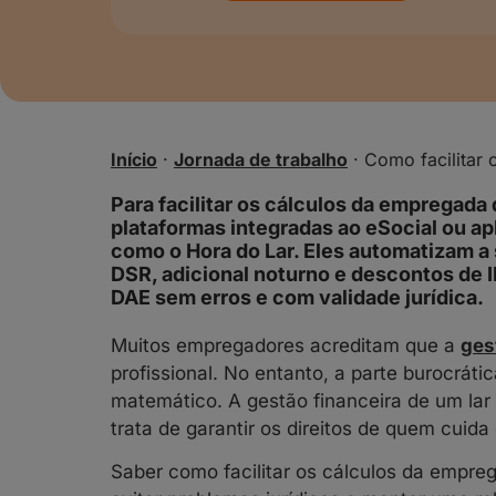
Início
·
Jornada de trabalho
·
Como facilitar
Para facilitar os cálculos da empregada 
plataformas integradas ao eSocial ou ap
como o Hora do Lar. Eles automatizam a
DSR, adicional noturno e descontos de 
DAE sem erros e com validade jurídica.
Muitos empregadores acreditam que a
ges
profissional. No entanto, a parte burocrát
matemático. A gestão financeira de um lar
trata de garantir os direitos de quem cuida 
Saber como facilitar os cálculos da empre