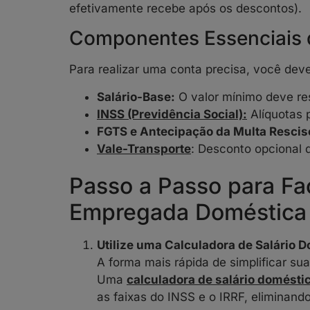
efetivamente recebe após os descontos).
Componentes Essenciais 
Para realizar uma conta precisa, você deve
Salário-Base:
O valor mínimo deve re
INSS (Previdência Social):
Alíquotas 
FGTS e Antecipação da Multa Rescisó
Vale-Transporte
: Desconto opcional 
Passo a Passo para Fac
Empregada Doméstica
Utilize uma Calculadora de Salário 
A forma mais rápida de simplificar sua
Uma
calculadora de salário domésti
as faixas do INSS e o IRRF, eliminando