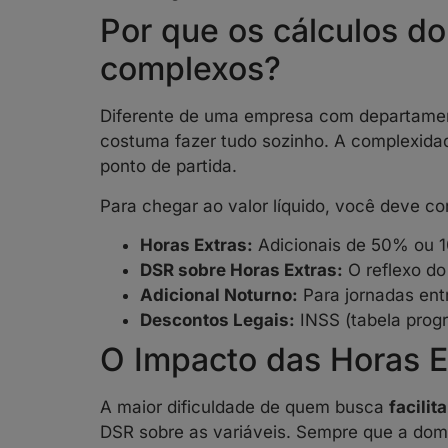
Por que os cálculos d
complexos?
Diferente de uma empresa com departame
costuma fazer tudo sozinho. A complexidad
ponto de partida.
Para chegar ao valor líquido, você deve co
Horas Extras:
Adicionais de 50% ou 
DSR sobre Horas Extras:
O reflexo do
Adicional Noturno:
Para jornadas ent
Descontos Legais:
INSS (tabela progr
O Impacto das Horas E
A maior dificuldade de quem busca
facili
DSR sobre as variáveis. Sempre que a dom