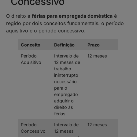
Concessivo
O direito a
férias para empregada doméstica
é
regido por dois conceitos fundamentais: o período
aquisitivo e o período concessivo.
Conceito
Definição
Prazo
Período
Intervalo de
12 meses
Aquisitivo
12 meses de
trabalho
ininterrupto
necessário
para o
empregado
adquirir o
direito às
férias.
Período
Intervalo de
12 meses
Concessivo
12 meses