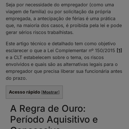
Seja por necessidade do empregador (como uma
viagem de família) ou por solicitação da própria
empregada, a antecipação de férias é uma prática
que, na maioria dos casos, é proibida pela lei e pode
gerar sérios riscos trabalhistas.
Este artigo técnico e detalhado tem como objetivo
esclarecer o que a Lei Complementar nº 150/2015
[1]
e a CLT estabelecem sobre o tema, os riscos
envolvidos e quais são as alternativas legais para o
empregador que precisa liberar sua funcionária antes
do prazo.
Acesso rápido
[
Mostrar
]
A Regra de Ouro:
Período Aquisitivo e