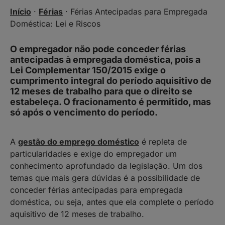
Início
·
Férias
·
Férias Antecipadas para Empregada
Doméstica: Lei e Riscos
O empregador não pode conceder férias
antecipadas à empregada doméstica, pois a
Lei Complementar 150/2015 exige o
cumprimento integral do período aquisitivo de
12 meses de trabalho para que o direito se
estabeleça. O fracionamento é permitido, mas
só após o vencimento do período.
A
gestão do emprego doméstico
é repleta de
particularidades e exige do empregador um
conhecimento aprofundado da legislação. Um dos
temas que mais gera dúvidas é a possibilidade de
conceder férias antecipadas para empregada
doméstica, ou seja, antes que ela complete o período
aquisitivo de 12 meses de trabalho.