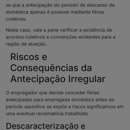
se que a antecipação do período de descanso da
doméstica apenas é possível mediante férias
coletivas.
Neste caso, vale a pena verificar a existência de
acordos coletivos e convenções existentes para a
região de atuação.
Riscos e
Consequências da
Antecipação Irregular
O empregador que decide conceder férias
antecipadas para empregada doméstica antes do
período aquisitivo se expõe a riscos significativos em
uma eventual reclamatória trabalhista.
Descaracterização e