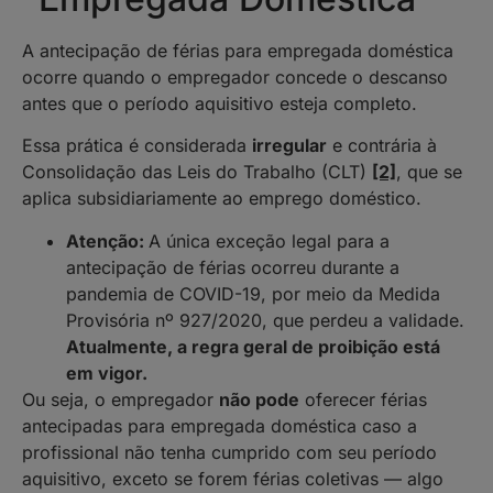
A antecipação de férias para empregada doméstica
ocorre quando o empregador concede o descanso
antes que o período aquisitivo esteja completo.
Essa prática é considerada
irregular
e contrária à
Consolidação das Leis do Trabalho (CLT)
[2]
, que se
aplica subsidiariamente ao emprego doméstico.
Atenção:
A única exceção legal para a
antecipação de férias ocorreu durante a
pandemia de COVID-19, por meio da Medida
Provisória nº 927/2020, que perdeu a validade.
Atualmente, a regra geral de proibição está
em vigor.
Ou seja, o empregador
não pode
oferecer férias
antecipadas para empregada doméstica caso a
profissional não tenha cumprido com seu período
aquisitivo, exceto se forem férias coletivas — algo