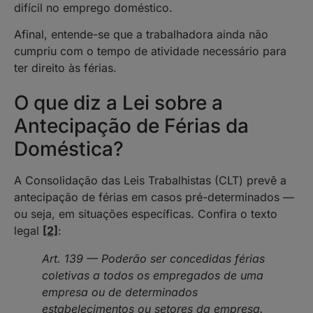
difícil no emprego doméstico.
Afinal, entende-se que a trabalhadora ainda não
cumpriu com o tempo de atividade necessário para
ter direito às férias.
O que diz a Lei sobre a
Antecipação de Férias da
Doméstica?
A Consolidação das Leis Trabalhistas (CLT) prevê a
antecipação de férias em casos pré-determinados —
ou seja, em situações específicas. Confira o texto
legal
[2]
:
Art. 139 — Poderão ser concedidas férias
coletivas a todos os empregados de uma
empresa ou de determinados
estabelecimentos ou setores da empresa.