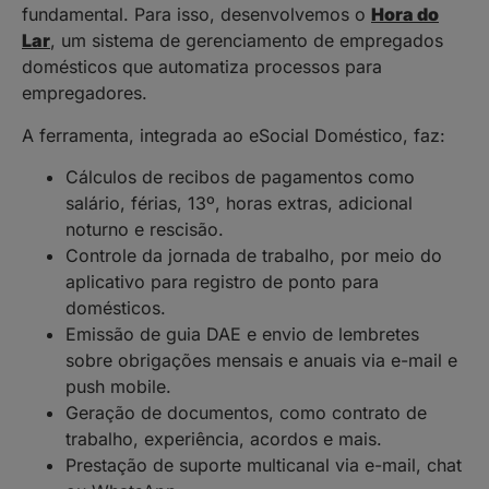
fundamental. Para isso, desenvolvemos o
Hora do
Lar
, um sistema de gerenciamento de empregados
domésticos que automatiza processos para
empregadores.
A ferramenta, integrada ao eSocial Doméstico, faz:
Cálculos de recibos de pagamentos como
salário, férias, 13º, horas extras, adicional
noturno e rescisão.
Controle da jornada de trabalho, por meio do
aplicativo para registro de ponto para
domésticos.
Emissão de guia DAE e envio de lembretes
sobre obrigações mensais e anuais via e-mail e
push mobile.
Geração de documentos, como contrato de
trabalho, experiência, acordos e mais.
Prestação de suporte multicanal via e-mail, chat