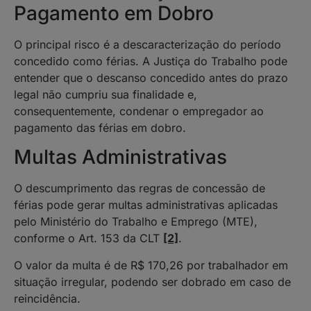
Pagamento em Dobro
O principal risco é a descaracterização do período
concedido como férias. A Justiça do Trabalho pode
entender que o descanso concedido antes do prazo
legal não cumpriu sua finalidade e,
consequentemente, condenar o empregador ao
pagamento das férias em dobro.
Multas Administrativas
O descumprimento das regras de concessão de
férias pode gerar multas administrativas aplicadas
pelo Ministério do Trabalho e Emprego (MTE),
conforme o Art. 153 da CLT
[2]
.
O valor da multa é de R$ 170,26 por trabalhador em
situação irregular, podendo ser dobrado em caso de
reincidência.