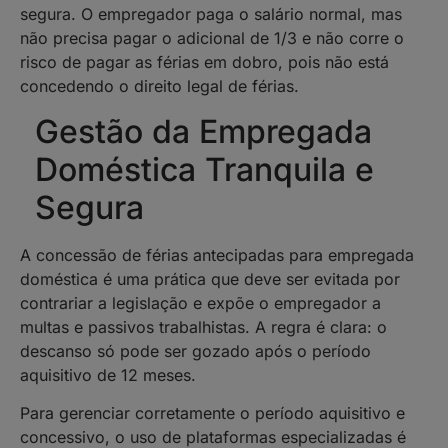
segura. O empregador paga o salário normal, mas
não precisa pagar o adicional de 1/3 e não corre o
risco de pagar as férias em dobro, pois não está
concedendo o direito legal de férias.
Gestão da Empregada
Doméstica Tranquila e
Segura
A concessão de férias antecipadas para empregada
doméstica é uma prática que deve ser evitada por
contrariar a legislação e expõe o empregador a
multas e passivos trabalhistas. A regra é clara: o
descanso só pode ser gozado após o período
aquisitivo de 12 meses.
Para gerenciar corretamente o período aquisitivo e
concessivo, o uso de plataformas especializadas é