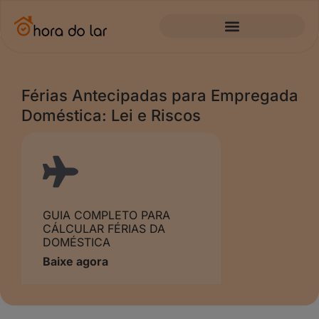
Férias Antecipadas para Empregada
Doméstica: Lei e Riscos
GUIA COMPLETO PARA
CÁLCULAR FÉRIAS DA
DOMÉSTICA
Baixe agora