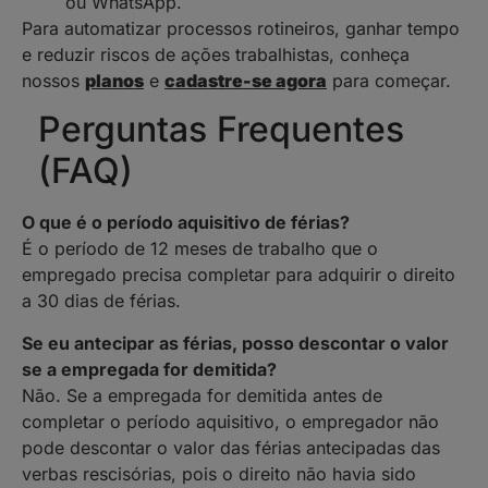
ou WhatsApp.
Para automatizar processos rotineiros, ganhar tempo
e reduzir riscos de ações trabalhistas, conheça
nossos
planos
e
cadastre-se agora
para começar.
Perguntas Frequentes
(FAQ)
O que é o período aquisitivo de férias?
É o período de 12 meses de trabalho que o
empregado precisa completar para adquirir o direito
a 30 dias de férias.
Se eu antecipar as férias, posso descontar o valor
se a empregada for demitida?
Não. Se a empregada for demitida antes de
completar o período aquisitivo, o empregador não
pode descontar o valor das férias antecipadas das
verbas rescisórias, pois o direito não havia sido