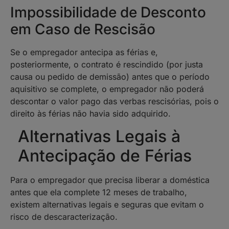
Impossibilidade de Desconto
em Caso de Rescisão
Se o empregador antecipa as férias e,
posteriormente, o contrato é rescindido (por justa
causa ou pedido de demissão) antes que o período
aquisitivo se complete, o empregador não poderá
descontar o valor pago das verbas rescisórias, pois o
direito às férias não havia sido adquirido.
Alternativas Legais à
Antecipação de Férias
Para o empregador que precisa liberar a doméstica
antes que ela complete 12 meses de trabalho,
existem alternativas legais e seguras que evitam o
risco de descaracterização.