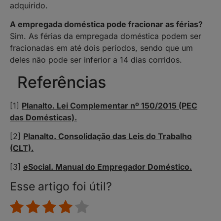
adquirido.
A empregada doméstica pode fracionar as férias?
Sim. As férias da empregada doméstica podem ser
fracionadas em até dois períodos, sendo que um
deles não pode ser inferior a 14 dias corridos.
Referências
[1]
Planalto. Lei Complementar nº 150/2015 (PEC
das Domésticas).
[2]
Planalto. Consolidação das Leis do Trabalho
(CLT).
[3]
eSocial. Manual do Empregador Doméstico.
Esse artigo foi útil?