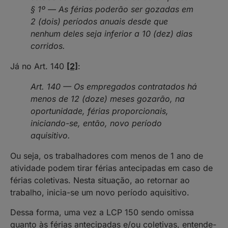
§ 1º — As férias poderão ser gozadas em
2 (dois) períodos anuais desde que
nenhum deles seja inferior a 10 (dez) dias
corridos.
Já no Art. 140
[2]
:
Art. 140 — Os empregados contratados há
menos de 12 (doze) meses gozarão, na
oportunidade, férias proporcionais,
iniciando-se, então, novo período
aquisitivo.
Ou seja, os trabalhadores com menos de 1 ano de
atividade podem tirar férias antecipadas em caso de
férias coletivas. Nesta situação, ao retornar ao
trabalho, inicia-se um novo período aquisitivo.
Dessa forma, uma vez a LCP 150 sendo omissa
quanto às férias antecipadas e/ou coletivas, entende-