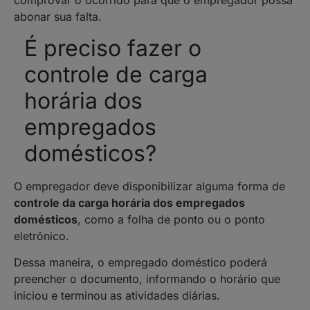
comprovar o ocorrido para que o empregador possa
abonar sua falta.
É preciso fazer o
controle de carga
horária dos
empregados
domésticos?
O empregador deve disponibilizar alguma forma de
controle da carga horária dos empregados
domésticos
, como a folha de ponto ou o ponto
eletrônico.
Dessa maneira, o empregado doméstico poderá
preencher o documento, informando o horário que
iniciou e terminou as atividades diárias.