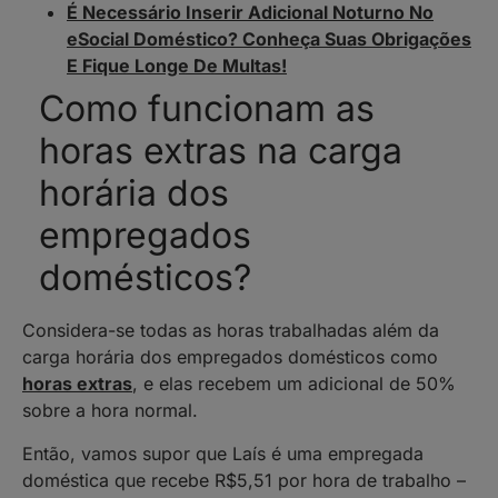
É Necessário Inserir Adicional Noturno No
eSocial Doméstico? Conheça Suas Obrigações
E Fique Longe De Multas!
Como funcionam as
horas extras na carga
horária dos
empregados
domésticos?
Considera-se todas as horas trabalhadas além da
carga horária dos empregados domésticos como
horas extras
, e elas recebem um adicional de 50%
sobre a hora normal.
Então, vamos supor que Laís é uma empregada
doméstica que recebe R$5,51 por hora de trabalho –