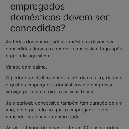
empregados
domésticos devem ser
concedidas?
As férias dos empregados domésticos devem ser
concedidas durante o período concessivo, logo após
o período aquisitivo.
Vamos com calma.
O período aquisitivo tem duração de um ano, durante
o qual os empregados domésticos devem prestar
serviço para terem direito às suas férias.
Já o período concessivo também tem duração de um
ano, e é o período no qual o empregador deve
conceder as férias do empregado.
Assim, o tempo de férias pode ser 30 dias corridos,