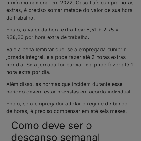
o mínimo nacional em 2022. Caso Laís cumpra horas
extras, é preciso somar metade do valor de sua hora
de trabalho.
Então, o valor da hora extra fica: 5,51 + 2,75 =
R$8,26 por hora extra de trabalho.
Vale a pena lembrar que, se a empregada cumprir
jornada integral, ela pode fazer até 2 horas extras
por dia. Se a jornada for parcial, ela pode fazer até 1
hora extra por dia.
Além disso, as normas que incidem durante esse
período devem estar previstas em acordo individual.
Então, se o empregador adotar o regime de banco
de horas, é preciso compensar em até seis meses.
Como deve ser o
descanso semanal