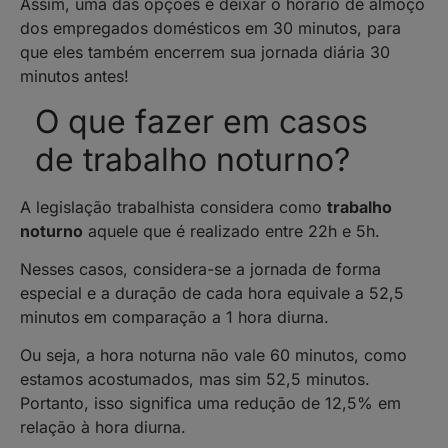
Assim, uma das opções é deixar o horário de almoço
dos empregados domésticos em 30 minutos, para
que eles também encerrem sua jornada diária 30
minutos antes!
O que fazer em casos
de trabalho noturno?
A legislação trabalhista considera como
trabalho
noturno
aquele que é realizado entre 22h e 5h.
Nesses casos, considera-se a jornada de forma
especial e a duração de cada hora equivale a 52,5
minutos em comparação a 1 hora diurna.
Ou seja, a hora noturna não vale 60 minutos, como
estamos acostumados, mas sim 52,5 minutos.
Portanto, isso significa uma redução de 12,5% em
relação à hora diurna.