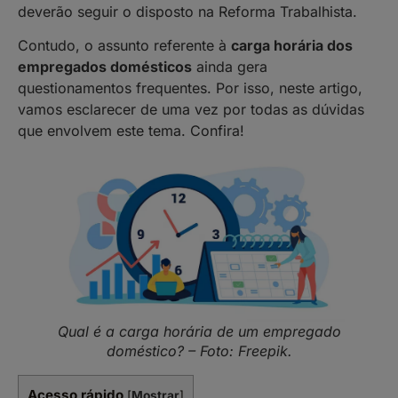
deverão seguir o disposto na Reforma Trabalhista.
Contudo, o assunto referente à
carga horária dos
empregados domésticos
ainda gera
questionamentos frequentes. Por isso, neste artigo,
vamos esclarecer de uma vez por todas as dúvidas
que envolvem este tema. Confira!
Qual é a carga horária de um empregado
doméstico? – Foto: Freepik.
Acesso rápido
[
Mostrar
]