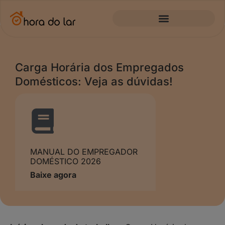
Carga Horária dos Empregados
Domésticos: Veja as dúvidas!
MANUAL DO EMPREGADOR
DOMÉSTICO 2026
Baixe agora