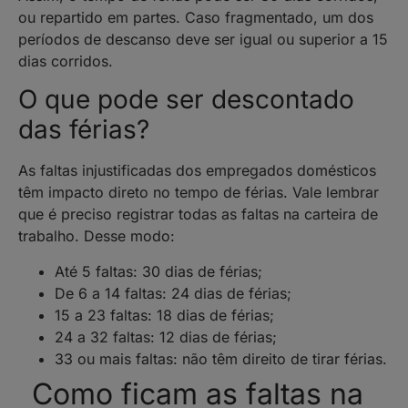
ou repartido em partes. Caso fragmentado, um dos
períodos de descanso deve ser igual ou superior a 15
dias corridos.
O que pode ser descontado
das férias?
As faltas injustificadas dos empregados domésticos
têm impacto direto no tempo de férias. Vale lembrar
que é preciso registrar todas as faltas na carteira de
trabalho. Desse modo:
Até 5 faltas: 30 dias de férias;
De 6 a 14 faltas: 24 dias de férias;
15 a 23 faltas: 18 dias de férias;
24 a 32 faltas: 12 dias de férias;
33 ou mais faltas: não têm direito de tirar férias.
Como ficam as faltas na