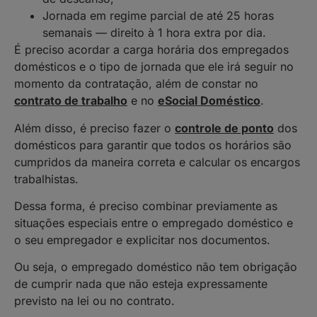
Jornada em
regime parcial
de até 25 horas
semanais — direito à 1 hora extra por dia.
É preciso acordar a carga horária dos empregados
domésticos e o tipo de jornada que ele irá seguir no
momento da contratação, além de constar no
contrato de trabalho
e no
eSocial Doméstico
.
Além disso, é preciso fazer o
controle de ponto
dos
domésticos para garantir que todos os horários são
cumpridos da maneira correta e calcular os encargos
trabalhistas.
Dessa forma, é preciso combinar previamente as
situações especiais entre o empregado doméstico e
o seu empregador e explicitar nos documentos.
Ou seja, o empregado doméstico não tem obrigação
de cumprir nada que não esteja expressamente
previsto na lei ou no contrato.