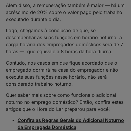
Além disso, a remuneração também é maior — há um
acréscimo de 20% sobre o valor pago pelo trabalho
executado durante o dia.
Logo, chegamos à conclusão de que, se
desempenhar as suas funções em horário noturno, a
carga horária dos empregados domésticos será de 7
horas — que equivale a 8 horas da hora diurna.
Contudo, nos casos em que fique acordado que o
empregado dormirá na casa do empregador e não
execute suas funções nesse horário, não será
considerado trabalho noturno.
Quer saber mais sobre como funciona o adicional
noturno no emprego doméstico? Então, confira estes
artigos que o Hora do Lar preparou para você!
Confira as Regras Gerais do Adicional Noturno
da Empregada Doméstica