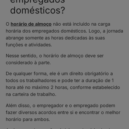
domésticos?
O
horário de almoço
não está incluído na carga
horária dos empregados domésticos. Logo, a jornada
abrange somente as horas dedicadas às suas
funções e atividades.
Nesse sentido, o horário de almoço deve ser
considerado à parte.
De qualquer forma, ele é um direito obrigatório a
todos os trabalhadores e pode ter a duração de 1
hora até no máximo 2 horas, conforme estabelecido
na carteira de trabalho.
Além disso, o empregador e o empregado podem
fazer diversos acordos entre si e encontrar o melhor
horário para ambos.