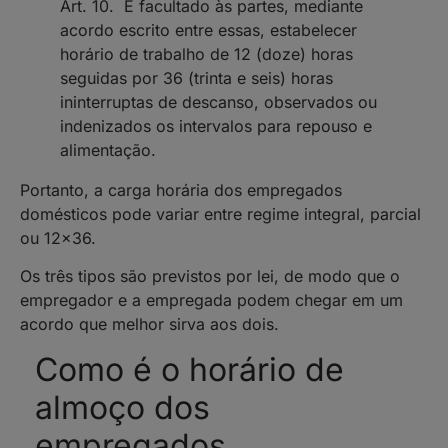
Art. 10. É facultado às partes, mediante
acordo escrito entre essas, estabelecer
horário de trabalho de 12 (doze) horas
seguidas por 36 (trinta e seis) horas
ininterruptas de descanso, observados ou
indenizados os intervalos para repouso e
alimentação.
Portanto, a carga horária dos empregados
domésticos pode variar entre regime integral, parcial
ou 12×36.
Os três tipos são previstos por lei, de modo que o
empregador e a empregada podem chegar em um
acordo que melhor sirva aos dois.
Como é o horário de
almoço dos
empregados