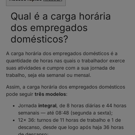
Qual é a carga horária
dos empregados
domésticos?
A carga horária dos empregados domésticos é a
quantidade de horas nas quais o trabalhador exerce
suas atividades e cumpre com a sua jornada de
trabalho, seja ela semanal ou mensal.
Assim, a carga horária dos empregados domésticos
pode seguir
três modelos
:
Jornada
integral
, de 8 horas diárias e 44 horas
semanais — até 08:48 (segunda a sexta);
12x 36:
turnos de 11 horas de trabalho e 1 de
descanso, desde que logo após haja 36 horas
de descanso;