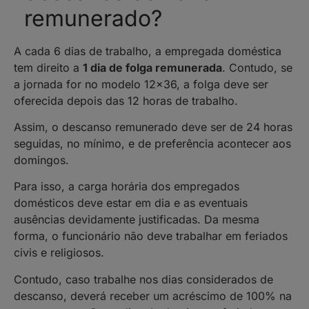
remunerado?
A cada 6 dias de trabalho, a empregada doméstica
tem direito a
1 dia de folga remunerada
. Contudo, se
a jornada for no modelo 12×36, a folga deve ser
oferecida depois das 12 horas de trabalho.
Assim, o descanso remunerado deve ser de 24 horas
seguidas, no mínimo, e de preferência acontecer aos
domingos.
Para isso, a carga horária dos empregados
domésticos deve estar em dia e as eventuais
ausências devidamente justificadas. Da mesma
forma, o funcionário não deve trabalhar em feriados
civis e religiosos.
Contudo, caso trabalhe nos dias considerados de
descanso, deverá receber um acréscimo de 100% na