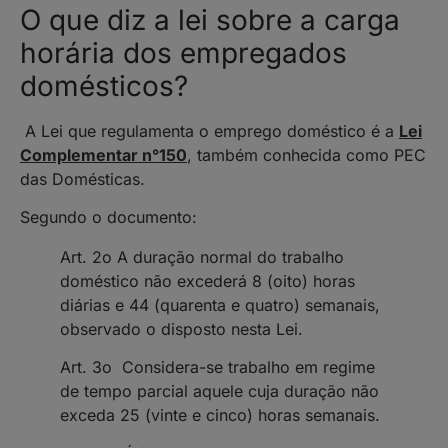
O que diz a lei sobre a carga
horária dos empregados
domésticos?
A Lei que regulamenta o emprego doméstico é a
Lei
Complementar n°150
, também conhecida como PEC
das Domésticas.
Segundo o documento:
Art. 2o A duração normal do trabalho
doméstico não excederá 8 (oito) horas
diárias e 44 (quarenta e quatro) semanais,
observado o disposto nesta Lei.
Art. 3o Considera-se trabalho em regime
de tempo parcial aquele cuja duração não
exceda 25 (vinte e cinco) horas semanais.