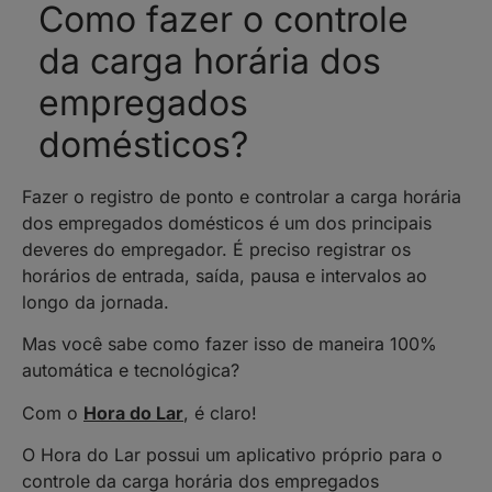
Como fazer o controle
da carga horária dos
empregados
domésticos?
Fazer o registro de ponto e controlar a carga horária
dos empregados domésticos é um dos principais
deveres do empregador. É preciso registrar os
horários de entrada, saída, pausa e intervalos ao
longo da jornada.
Mas você sabe como fazer isso de maneira 100%
automática e tecnológica?
Com o
Hora do Lar
, é claro!
O Hora do Lar possui um aplicativo próprio para o
controle da carga horária dos empregados