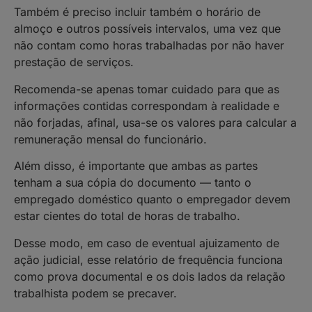
Também é preciso incluir também o horário de
almoço e outros possíveis intervalos, uma vez que
não contam como horas trabalhadas por não haver
prestação de serviços.
Recomenda-se apenas tomar cuidado para que as
informações contidas correspondam à realidade e
não forjadas, afinal, usa-se os valores para calcular a
remuneração mensal do funcionário.
Além disso, é importante que ambas as partes
tenham a sua cópia do documento — tanto o
empregado doméstico quanto o empregador devem
estar cientes do total de horas de trabalho.
Desse modo, em caso de eventual ajuizamento de
ação judicial, esse relatório de frequência funciona
como prova documental e os dois lados da relação
trabalhista podem se precaver.