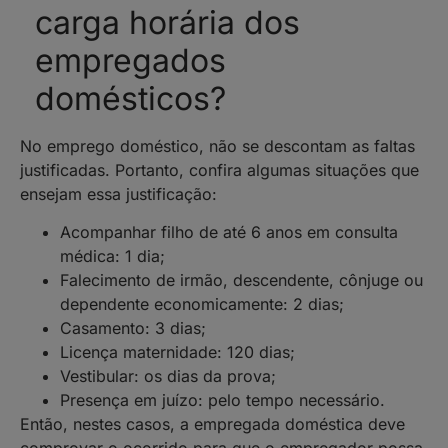
carga horária dos
empregados
domésticos?
No emprego doméstico, não se descontam as
faltas
justificadas. Portanto, confira algumas situações que
ensejam essa justificação:
Acompanhar filho de até 6 anos em consulta
médica: 1 dia;
Falecimento de irmão, descendente, cônjuge ou
dependente economicamente: 2 dias;
Casamento: 3 dias;
Licença maternidade: 120 dias;
Vestibular: os dias da prova;
Presença em juízo: pelo tempo necessário.
Então, nestes casos, a empregada doméstica deve