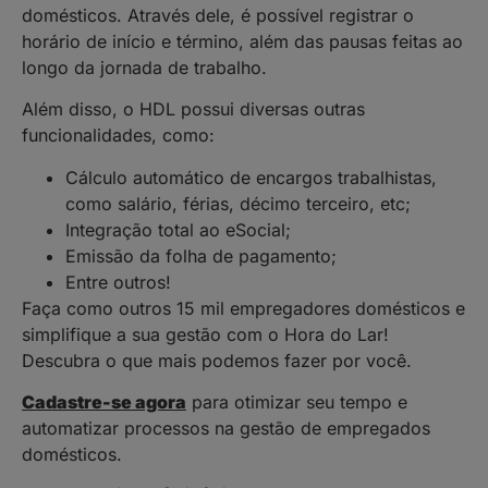
domésticos. Através dele, é possível registrar o
horário de início e término, além das pausas feitas ao
longo da jornada de trabalho.
Além disso, o HDL possui diversas outras
funcionalidades, como:
Cálculo automático de encargos trabalhistas,
como salário, férias, décimo terceiro, etc;
Integração total ao eSocial;
Emissão da folha de pagamento;
Entre outros!
Faça como outros 15 mil empregadores domésticos e
simplifique a sua gestão com o Hora do Lar!
Descubra o que mais podemos fazer por você.
Cadastre-se agora
para otimizar seu tempo e
automatizar processos na gestão de empregados
domésticos.