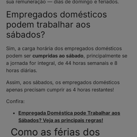
sua remuneração — dias de domingo e feriados.
Empregados domésticos
podem trabalhar aos
sábados?
Sim, a carga horária dos empregados domésticos
podem ser
cumpridas ao sábado
, principalmente se
a jornada for integral, de 44 horas semanais e 8
horas diárias.
Assim, aos sábados, os empregados domésticos
apenas precisam cumprir as 4 horas restantes!
Confira:
Empregada Doméstica pode Trabalhar aos
Sábados? Veja as principais regras!
Como as férias dos