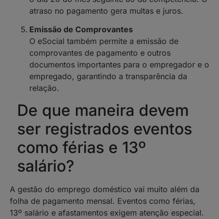
atraso no pagamento gera multas e juros.
Emissão de Comprovantes
O eSocial também permite a emissão de
comprovantes de pagamento e outros
documentos importantes para o empregador e o
empregado, garantindo a transparência da
relação.
De que maneira devem
ser registrados eventos
como férias e 13º
salário?
A gestão do emprego doméstico vai muito além da
folha de pagamento mensal. Eventos como férias,
13º salário e afastamentos exigem atenção especial.