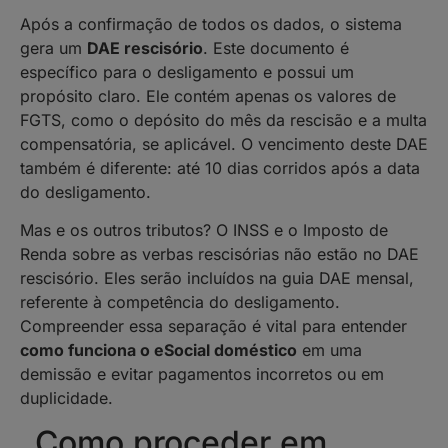
Após a confirmação de todos os dados, o sistema
gera um
DAE rescisório
. Este documento é
específico para o desligamento e possui um
propósito claro. Ele contém apenas os valores de
FGTS, como o depósito do mês da rescisão e a multa
compensatória, se aplicável. O vencimento deste DAE
também é diferente: até 10 dias corridos após a data
do desligamento.
Mas e os outros tributos? O INSS e o Imposto de
Renda sobre as verbas rescisórias não estão no DAE
rescisório. Eles serão incluídos na guia DAE mensal,
referente à competência do desligamento.
Compreender essa separação é vital para entender
como funciona o eSocial doméstico
em uma
demissão e evitar pagamentos incorretos ou em
duplicidade.
Como proceder em