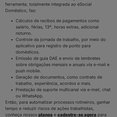
ferramenta, totalmente integrada ao eSocial
Doméstico, faz:
Cálculos de recibos de pagamentos como
salário, férias, 13º, horas extras, adicional
noturno.
Controle da jornada de trabalho, por meio do
aplicativo para registro de ponto para
domésticos.
Emissão de guia DAE e envio de lembretes
sobre obrigações mensais e anuais via e-mail e
push mobile.
Geração de documentos, como contrato de
trabalho, experiência, acordos e mais.
Prestação de suporte multicanal via e-mail, chat
ou WhatsApp.
Então, para automatizar processos rotineiros, ganhar
tempo e reduzir riscos de ações trabalhistas,
conheça nossos
planos
e
cadastre-se agora
para