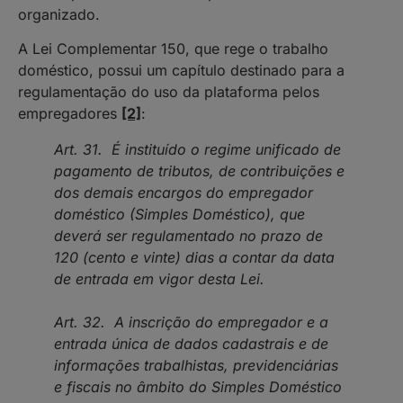
organizado.
A Lei Complementar 150, que rege o trabalho
doméstico, possui um capítulo destinado para a
regulamentação do uso da plataforma pelos
empregadores
[2]
:
Art. 31. É instituído o regime unificado de
pagamento de tributos, de contribuições e
dos demais encargos do empregador
doméstico (Simples Doméstico), que
deverá ser regulamentado no prazo de
120 (cento e vinte) dias a contar da data
de entrada em vigor desta Lei.
Art. 32. A inscrição do empregador e a
entrada única de dados cadastrais e de
informações trabalhistas, previdenciárias
e fiscais no âmbito do Simples Doméstico