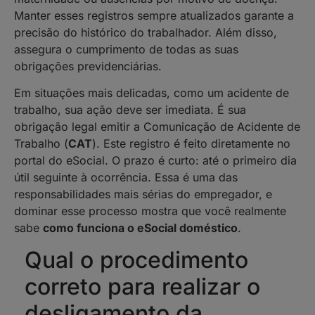
Manter esses registros sempre atualizados garante a
precisão do histórico do trabalhador. Além disso,
assegura o cumprimento de todas as suas
obrigações previdenciárias.
Em situações mais delicadas, como um acidente de
trabalho, sua ação deve ser imediata. É sua
obrigação legal emitir a Comunicação de Acidente de
Trabalho (
CAT
). Este registro é feito diretamente no
portal do eSocial. O prazo é curto: até o primeiro dia
útil seguinte à ocorrência. Essa é uma das
responsabilidades mais sérias do empregador, e
dominar esse processo mostra que você realmente
sabe
como funciona o eSocial doméstico
.
Qual o procedimento
correto para realizar o
desligamento da