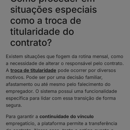
situações especiais
como a troca de
titularidade do
contrato?
Existem situações que fogem da rotina mensal, como
a necessidade de alterar o responsável pelo contrato.
A
troca de titularidade
pode ocorrer por diversos
motivos. Pode ser por uma decisão familiar,
afastamento ou até mesmo pelo falecimento do
empregador. O sistema possui uma funcionalidade
específica para lidar com essa transição de forma
segura.
Para garantir a
continuidade do vínculo
empregatício, a plataforma permite a transferência