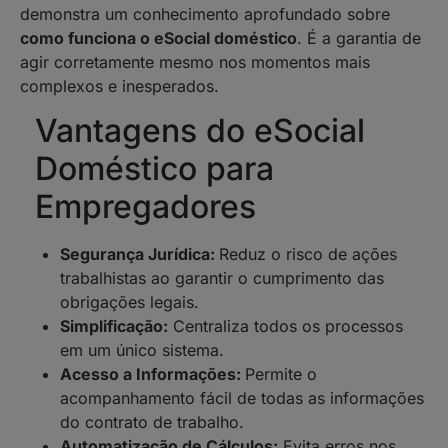
demonstra um conhecimento aprofundado sobre
como funciona o eSocial doméstico
. É a garantia de
agir corretamente mesmo nos momentos mais
complexos e inesperados.
Vantagens do eSocial
Doméstico para
Empregadores
Segurança Jurídica:
Reduz o risco de ações
trabalhistas ao garantir o cumprimento das
obrigações legais.
Simplificação:
Centraliza todos os processos
em um único sistema.
Acesso a Informações:
Permite o
acompanhamento fácil de todas as informações
do contrato de trabalho.
Automatização de Cálculos:
Evita erros nos