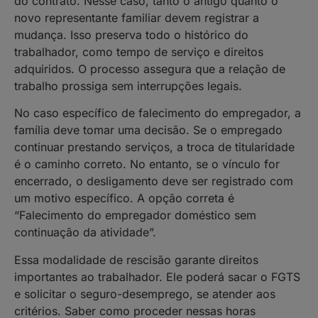
do contrato. Nesse caso, tanto o antigo quanto o
novo representante familiar devem registrar a
mudança. Isso preserva todo o histórico do
trabalhador, como tempo de serviço e direitos
adquiridos. O processo assegura que a relação de
trabalho prossiga sem interrupções legais.
No caso específico de falecimento do empregador, a
família deve tomar uma decisão. Se o empregado
continuar prestando serviços, a troca de titularidade
é o caminho correto. No entanto, se o vínculo for
encerrado, o desligamento deve ser registrado com
um motivo específico. A opção correta é
“Falecimento do empregador doméstico sem
continuação da atividade”.
Essa modalidade de rescisão garante direitos
importantes ao trabalhador. Ele poderá sacar o FGTS
e solicitar o seguro-desemprego, se atender aos
critérios. Saber como proceder nessas horas