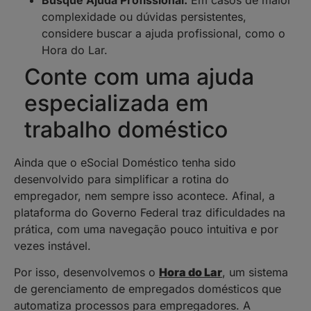
complexidade ou dúvidas persistentes,
considere buscar a ajuda profissional, como o
Hora do Lar.
Conte com uma ajuda
especializada em
trabalho doméstico
Ainda que o eSocial Doméstico tenha sido
desenvolvido para simplificar a rotina do
empregador, nem sempre isso acontece. Afinal, a
plataforma do Governo Federal traz dificuldades na
prática, com uma navegação pouco intuitiva e por
vezes instável.
Por isso, desenvolvemos o
Hora do Lar
, um sistema
de gerenciamento de empregados domésticos que
automatiza processos para empregadores. A