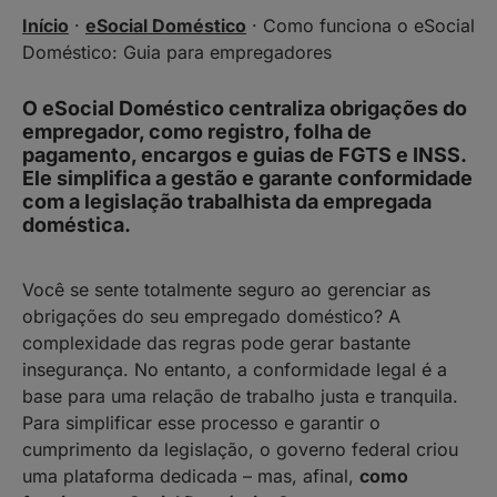
Início
·
eSocial Doméstico
·
Como funciona o eSocial
Doméstico: Guia para empregadores
O eSocial Doméstico centraliza obrigações do
empregador, como registro, folha de
pagamento, encargos e guias de FGTS e INSS.
Ele simplifica a gestão e garante conformidade
com a legislação trabalhista da empregada
doméstica.
Você se sente totalmente seguro ao gerenciar as
obrigações do seu empregado doméstico? A
complexidade das regras pode gerar bastante
insegurança. No entanto, a conformidade legal é a
base para uma relação de trabalho justa e tranquila.
Para simplificar esse processo e garantir o
cumprimento da legislação, o governo federal criou
uma plataforma dedicada – mas, afinal,
como