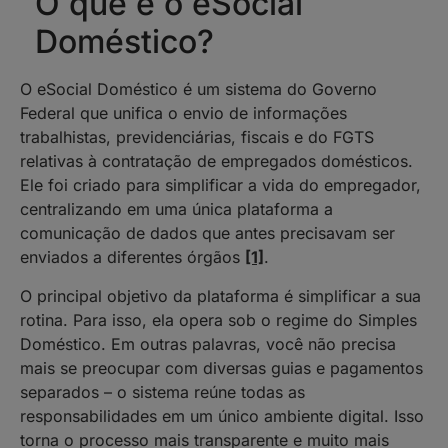
O que é o eSocial
Doméstico?
O eSocial Doméstico é um sistema do Governo
Federal que unifica o envio de informações
trabalhistas, previdenciárias, fiscais e do FGTS
relativas à contratação de empregados domésticos.
Ele foi criado para simplificar a vida do empregador,
centralizando em uma única plataforma a
comunicação de dados que antes precisavam ser
enviados a diferentes órgãos
[1]
.
O principal objetivo da plataforma é simplificar a sua
rotina. Para isso, ela opera sob o regime do Simples
Doméstico. Em outras palavras, você não precisa
mais se preocupar com diversas guias e pagamentos
separados – o sistema reúne todas as
responsabilidades em um único ambiente digital. Isso
torna o processo mais transparente e muito mais