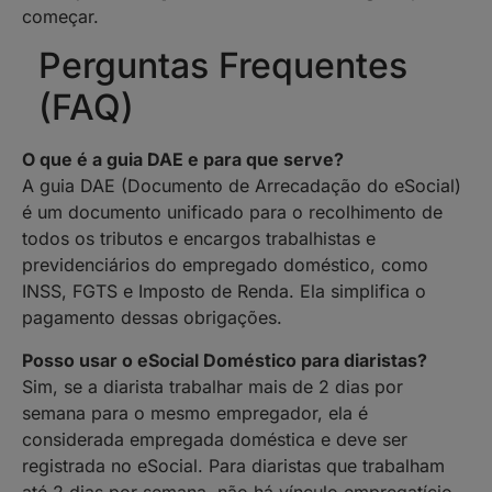
começar.
Perguntas Frequentes
(FAQ)
O que é a guia DAE e para que serve?
A guia DAE (Documento de Arrecadação do eSocial)
é um documento unificado para o recolhimento de
todos os tributos e encargos trabalhistas e
previdenciários do empregado doméstico, como
INSS, FGTS e Imposto de Renda. Ela simplifica o
pagamento dessas obrigações.
Posso usar o eSocial Doméstico para diaristas?
Sim, se a diarista trabalhar mais de 2 dias por
semana para o mesmo empregador, ela é
considerada empregada doméstica e deve ser
registrada no eSocial. Para diaristas que trabalham
até 2 dias por semana, não há vínculo empregatício