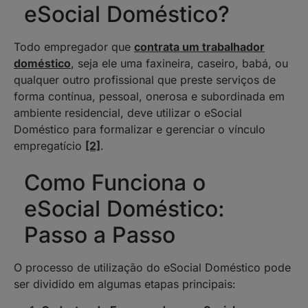
eSocial Doméstico?
Todo empregador que
contrata um trabalhador
doméstico
, seja ele uma faxineira, caseiro, babá, ou
qualquer outro profissional que preste serviços de
forma contínua, pessoal, onerosa e subordinada em
ambiente residencial, deve utilizar o eSocial
Doméstico para formalizar e gerenciar o vínculo
empregatício
[2]
.
Como Funciona o
eSocial Doméstico:
Passo a Passo
O processo de utilização do eSocial Doméstico pode
ser dividido em algumas etapas principais: