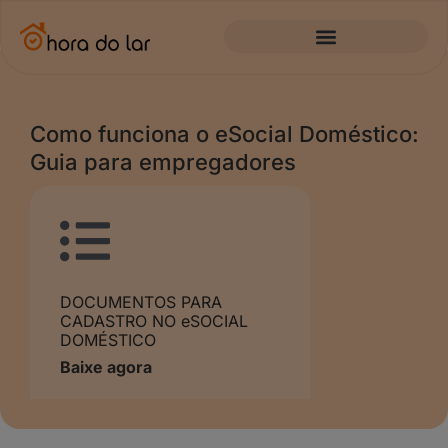
Como funciona o eSocial Doméstico:
Guia para empregadores
DOCUMENTOS PARA
CADASTRO NO eSOCIAL
DOMÉSTICO
Baixe agora