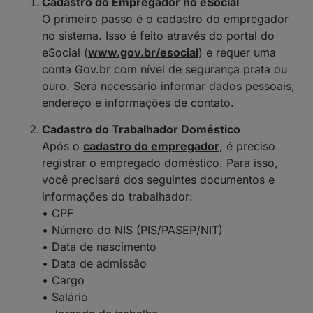
Cadastro do Empregador no eSocial
O primeiro passo é o cadastro do empregador
no sistema. Isso é feito através do portal do
eSocial (
www.gov.br/esocial
) e requer uma
conta Gov.br com nível de segurança prata ou
ouro. Será necessário informar dados pessoais,
endereço e informações de contato.
Cadastro do Trabalhador Doméstico
Após o
cadastro do empregador
, é preciso
registrar o empregado doméstico. Para isso,
você precisará dos seguintes documentos e
informações do trabalhador:
• CPF
• Número do NIS (PIS/PASEP/NIT)
• Data de nascimento
• Data de admissão
• Cargo
• Salário