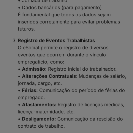
• Jornada de trabalho
• Dados bancários (para pagamento)
É fundamental que todos os dados sejam
inseridos corretamente para evitar problemas
futuros.
Registro de Eventos Trabalhistas
O eSocial permite o registro de diversos
eventos que ocorrem durante o vínculo
empregatício, como:
•
Admissão:
Registro inicial do trabalhador.
•
Alterações Contratuais:
Mudanças de salário,
jornada, cargo, etc.
•
Férias:
Comunicação do período de férias do
empregado.
•
Afastamentos:
Registro de licenças médicas,
licença-maternidade, etc.
•
Desligamento:
Comunicação da rescisão do
contrato de trabalho.