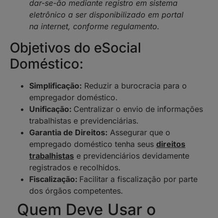
dar-se-ão mediante registro em sistema
eletrônico a ser disponibilizado em portal
na internet, conforme regulamento.
Objetivos do eSocial
Doméstico:
Simplificação:
Reduzir a burocracia para o
empregador doméstico.
Unificação:
Centralizar o envio de informações
trabalhistas e previdenciárias.
Garantia de Direitos:
Assegurar que o
empregado doméstico tenha seus
direitos
trabalhistas
e previdenciários devidamente
registrados e recolhidos.
Fiscalização:
Facilitar a fiscalização por parte
dos órgãos competentes.
Quem Deve Usar o