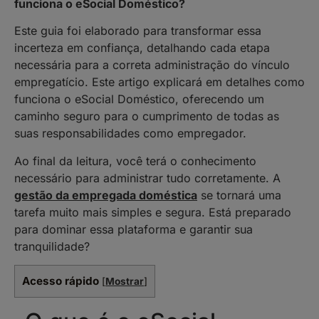
funciona o eSocial Doméstico?
Este guia foi elaborado para transformar essa
incerteza em confiança, detalhando cada etapa
necessária para a correta administração do vínculo
empregatício. Este artigo explicará em detalhes como
funciona o eSocial Doméstico, oferecendo um
caminho seguro para o cumprimento de todas as
suas responsabilidades como empregador.
Ao final da leitura, você terá o conhecimento
necessário para administrar tudo corretamente. A
gestão da empregada doméstica
se tornará uma
tarefa muito mais simples e segura. Está preparado
para dominar essa plataforma e garantir sua
tranquilidade?
Acesso rápido
[
Mostrar
]