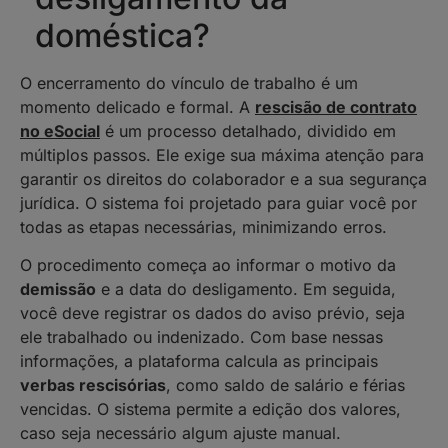
doméstica?
O encerramento do vínculo de trabalho é um
momento delicado e formal. A
rescisão de contrato
no eSocial
é um processo detalhado, dividido em
múltiplos passos. Ele exige sua máxima atenção para
garantir os direitos do colaborador e a sua segurança
jurídica. O sistema foi projetado para guiar você por
todas as etapas necessárias, minimizando erros.
O procedimento começa ao informar o motivo da
demissão
e a data do desligamento. Em seguida,
você deve registrar os dados do aviso prévio, seja
ele trabalhado ou indenizado. Com base nessas
informações, a plataforma calcula as principais
verbas rescisórias
, como saldo de salário e férias
vencidas. O sistema permite a edição dos valores,
caso seja necessário algum ajuste manual.