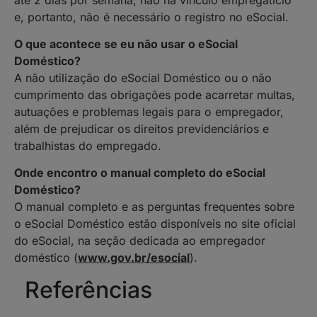
e, portanto, não é necessário o registro no eSocial.
O que acontece se eu não usar o eSocial
Doméstico?
A não utilização do eSocial Doméstico ou o não
cumprimento das obrigações pode acarretar multas,
autuações e problemas legais para o empregador,
além de prejudicar os direitos previdenciários e
trabalhistas do empregado.
Onde encontro o manual completo do eSocial
Doméstico?
O manual completo e as perguntas frequentes sobre
o eSocial Doméstico estão disponíveis no site oficial
do eSocial, na seção dedicada ao empregador
doméstico (
www.gov.br/esocial
).
Referências