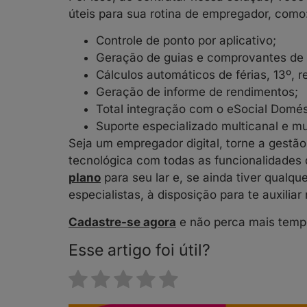
úteis para sua rotina de empregador, como
Controle de ponto por aplicativo;
Geração de guias e comprovantes de
Cálculos automáticos de férias, 13º, r
Geração de informe de rendimentos;
Total integração com o eSocial Domés
Suporte especializado multicanal e mu
Seja um empregador digital, torne a gestã
tecnológica com todas as funcionalidades 
plano
para seu lar e, se ainda tiver qualqu
especialistas, à disposição para te auxiliar
Cadastre-se agora
e não perca mais temp
Esse artigo foi útil?