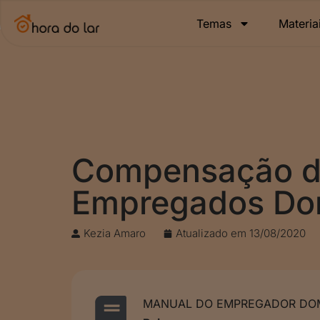
Temas
Materia
Compensação d
Empregados Do
Kezia Amaro
Atualizado em
13/08/2020
MANUAL DO EMPREGADOR DOM