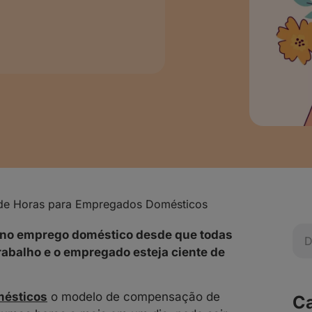
e Horas para Empregados Domésticos
 no emprego doméstico desde que todas
trabalho e o empregado esteja ciente de
ésticos
o modelo de compensação de
Ca