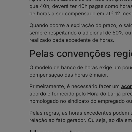
que 40h, deverá ter 40h pagas como horas
de horas a ser compensado em até 12 mes
Quando ocorre a expiração do prazo, o sa
sempre respeitando o adicional de 50% ou
realizado cada excedente de horas.
Pelas convenções regi
O modelo de banco de horas exige um pouc
compensação das horas é maior.
Primeiramente, é necessário fazer um
aco
acordo é fornecido pelo Hora do Lar já pre
homologado no sindicato do empregado ou 
Pelas regras, as horas excedentes podem
relação ao fato gerador. Ou seja, ao dia em