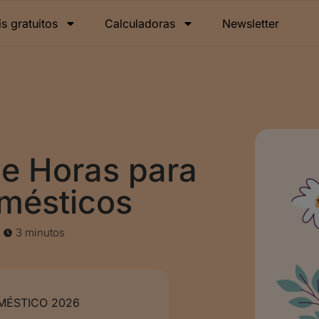
is gratuitos
Calculadoras
Newsletter
e Horas para
mésticos
3 minutos
ÉSTICO 2026