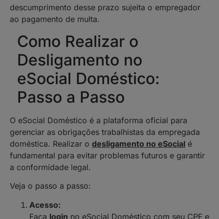
descumprimento desse prazo sujeita o empregador
ao pagamento de multa.
Como Realizar o
Desligamento no
eSocial Doméstico:
Passo a Passo
O eSocial Doméstico é a plataforma oficial para
gerenciar as obrigações trabalhistas da empregada
doméstica. Realizar o
desligamento no eSocial
é
fundamental para evitar problemas futuros e garantir
a conformidade legal.
Veja o passo a passo:
Acesso:
Faça
login
no eSocial Doméstico com seu CPF e