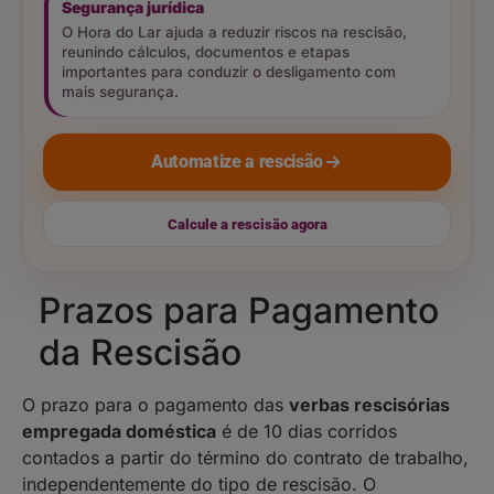
Segurança jurídica
O Hora do Lar ajuda a reduzir riscos na rescisão,
reunindo cálculos, documentos e etapas
importantes para conduzir o desligamento com
mais segurança.
Automatize a rescisão
Calcule a rescisão agora
Prazos para Pagamento
da Rescisão
O prazo para o pagamento das
verbas rescisórias
empregada doméstica
é de 10 dias corridos
contados a partir do término do contrato de trabalho,
independentemente do tipo de rescisão. O