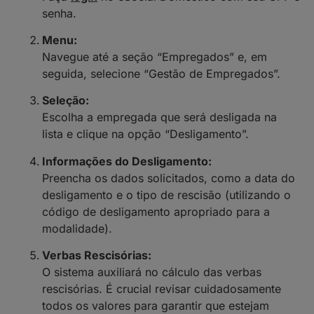
senha.
Menu:
Navegue até a seção “Empregados” e, em
seguida, selecione “Gestão de Empregados”.
Seleção:
Escolha a empregada que será desligada na
lista e clique na opção “Desligamento”.
Informações do Desligamento:
Preencha os dados solicitados, como a data do
desligamento e o tipo de rescisão (utilizando o
código de desligamento apropriado para a
modalidade).
Verbas Rescisórias:
O sistema auxiliará no cálculo das verbas
rescisórias. É crucial revisar cuidadosamente
todos os valores para garantir que estejam