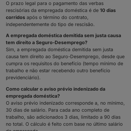
O prazo legal para o pagamento das verbas
rescisórias da empregada doméstica é de
10 dias
corridos
após o término do contrato,
independentemente do tipo de rescisão.
A empregada doméstica demitida sem justa causa
tem direito a Seguro-Desemprego?
Sim, a empregada doméstica demitida sem justa
causa tem direito ao Seguro-Desemprego, desde que
cumpra os requisitos do benefício (tempo mínimo de
trabalho e não estar recebendo outro benefício
previdenciário).
Como calcular o aviso prévio indenizado da
empregada doméstica?
O aviso prévio indenizado corresponde a, no mínimo,
30 dias de salário. Para cada ano completo de
trabalho, são adicionados 3 dias, limitado a 90 dias
no total. O cálculo é feito com base no último salário
da empregada.