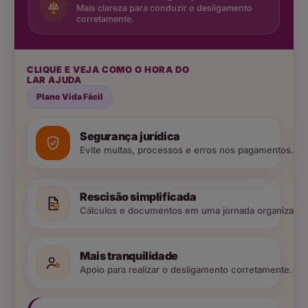
Mais clareza para conduzir o desligamento
corretamente.
CLIQUE E VEJA COMO O HORA DO
LAR AJUDA
Plano Vida Fácil
Segurança jurídica
Evite multas, processos e erros nos pagamentos.
Rescisão simplificada
Cálculos e documentos em uma jornada organizada.
Mais tranquilidade
Apoio para realizar o desligamento corretamente.