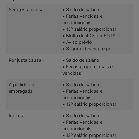
Sem justa causa
• Saldo de salário
• Férias vencidas e
proporcionais
• 13º salário proporcional
• Multa de 40% do FGTS
• Aviso prévio
• Seguro-desemprego
Por justa causa
• Saldo de salário
• Férias proporcionais e
vencidas
A pedido da
• Saldo de salário
empregada
• Férias vencidas e
proporcionais
• 13º salário proporcional
Indireta
• Saldo de salário
• Férias vencidas e
proporcionais
• 13º salário proporcional