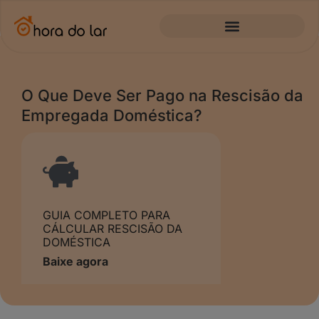
O Que Deve Ser Pago na Rescisão da
Empregada Doméstica?
GUIA COMPLETO PARA
CÁLCULAR RESCISÃO DA
DOMÉSTICA
Baixe agora