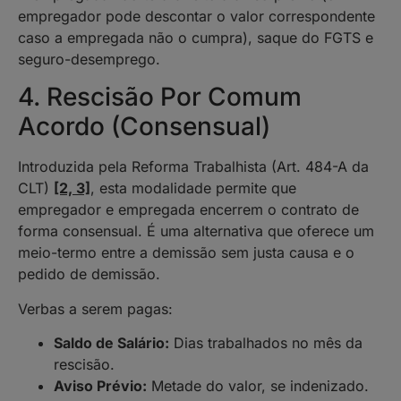
empregador pode descontar o valor correspondente
caso a empregada não o cumpra), saque do FGTS e
seguro-desemprego.
4. Rescisão Por Comum
Acordo (Consensual)
Introduzida pela Reforma Trabalhista (Art. 484-A da
CLT)
[2, 3]
, esta modalidade permite que
empregador e empregada encerrem o contrato de
forma consensual. É uma alternativa que oferece um
meio-termo entre a demissão sem justa causa e o
pedido de demissão.
Verbas a serem pagas:
Saldo de Salário:
Dias trabalhados no mês da
rescisão.
Aviso Prévio:
Metade do valor, se indenizado.