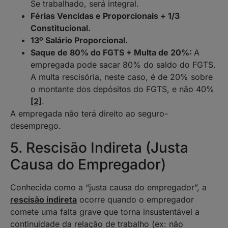
Se trabalhado, será integral.
Férias Vencidas e Proporcionais + 1/3
Constitucional.
13º Salário Proporcional.
Saque de 80% do FGTS + Multa de 20%:
A
empregada pode sacar 80% do saldo do FGTS.
A multa rescisória, neste caso, é de 20% sobre
o montante dos depósitos do FGTS, e não 40%
[2]
.
A empregada não terá direito ao seguro-
desemprego.
5. Rescisão Indireta (Justa
Causa do Empregador)
Conhecida como a “justa causa do empregador”, a
rescisão indireta
ocorre quando o empregador
comete uma falta grave que torna insustentável a
continuidade da relação de trabalho (ex: não