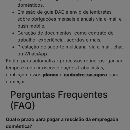
domésticos.
Emissão de guia DAE e envio de lembretes
sobre obrigações mensais e anuais via e-mail e
push mobile.
Geração de documentos, como contrato de
trabalho, experiência, acordos e mais.
Prestação de suporte multicanal via e-mail, chat
ou WhatsApp.
Então, para automatizar processos rotineiros, ganhar
tempo e reduzir riscos de ações trabalhistas,
conheça nossos
planos
e
cadastre-se agora
para
começar.
Perguntas Frequentes
(FAQ)
Qual o prazo para pagar a rescisão da empregada
doméstica?