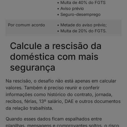
• Multa de 40% do FGTS
• Aviso prévio
• Seguro-desemprego
Por comum acordo
• Metade do aviso prévio;
• Multa de 20% do FGTS.
Calcule a rescisão da
doméstica com mais
segurança
Na rescisão, o desafio não está apenas em calcular
valores. Também é preciso reunir e conferir
informações como histórico do contrato, jornada,
recibos, férias, 13º salário, DAE e outros documentos
da relação trabalhista.
Quando esses dados ficam espalhados entre
planilhas, mensagens e comprovantes soltos, o risco