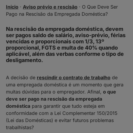
Início
·
Aviso prévio e rescisão
·
O Que Deve Ser
Pago na Rescisão da Empregada Doméstica?
Na rescisão da empregada doméstica, devem
ser pagos saldo de salário, aviso-prévio, férias
vencidas e proporcionais com 1/3, 13º
proporcional, FGTS e multa de 40% quando
aplicável, além das verbas conforme o tipo de
desligamento.
A decisão de
rescindir o contrato de trabalho
de
uma empregada doméstica é um momento que gera
muitas dúvidas para o empregador. Afinal,
o que
deve ser pago na rescisão da empregada
doméstica
para garantir que tudo esteja em
conformidade com a Lei Complementar 150/2015
(Lei das Domésticas) e evitar futuros problemas
trabalhistas?