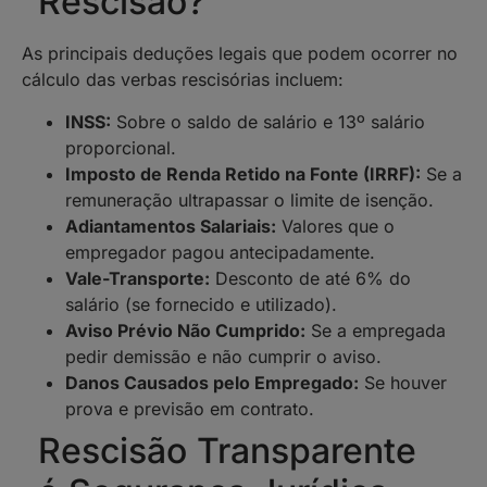
Rescisão?
As principais deduções legais que podem ocorrer no
cálculo das verbas rescisórias incluem:
INSS:
Sobre o saldo de salário e 13º salário
proporcional.
Imposto de Renda Retido na Fonte (IRRF):
Se a
remuneração ultrapassar o limite de isenção.
Adiantamentos Salariais:
Valores que o
empregador pagou antecipadamente.
Vale-Transporte:
Desconto de até 6% do
salário (se fornecido e utilizado).
Aviso Prévio Não Cumprido:
Se a empregada
pedir demissão e não cumprir o aviso.
Danos Causados pelo Empregado:
Se houver
prova e previsão em contrato.
Rescisão Transparente