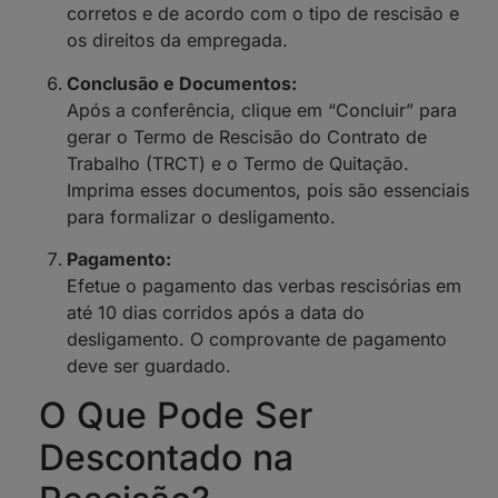
corretos e de acordo com o tipo de rescisão e
os direitos da empregada.
Conclusão e Documentos:
Após a conferência, clique em “Concluir” para
gerar o Termo de Rescisão do Contrato de
Trabalho (TRCT) e o Termo de Quitação.
Imprima esses documentos, pois são essenciais
para formalizar o desligamento.
Pagamento:
Efetue o pagamento das verbas rescisórias em
até 10 dias corridos após a data do
desligamento. O comprovante de pagamento
deve ser guardado.
O Que Pode Ser
Descontado na