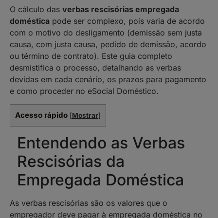
O cálculo das
verbas rescisórias empregada
doméstica
pode ser complexo, pois varia de acordo
com o motivo do desligamento (demissão sem justa
causa, com justa causa, pedido de demissão, acordo
ou término de contrato). Este guia completo
desmistifica o processo, detalhando as verbas
devidas em cada cenário, os prazos para pagamento
e como proceder no eSocial Doméstico.
Acesso rápido
[
Mostrar
]
Entendendo as Verbas
Rescisórias da
Empregada Doméstica
As verbas rescisórias são os valores que o
empregador deve pagar à empregada doméstica no