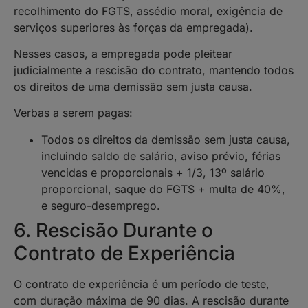
recolhimento do FGTS, assédio moral, exigência de
serviços superiores às forças da empregada).
Nesses casos, a empregada pode pleitear
judicialmente a rescisão do contrato, mantendo todos
os direitos de uma demissão sem justa causa.
Verbas a serem pagas:
Todos os direitos da demissão sem justa causa,
incluindo saldo de salário, aviso prévio, férias
vencidas e proporcionais + 1/3, 13º salário
proporcional, saque do FGTS + multa de 40%,
e seguro-desemprego.
6. Rescisão Durante o
Contrato de Experiência
O contrato de experiência é um período de teste,
com duração máxima de 90 dias. A rescisão durante