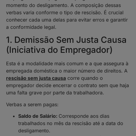
momento do desligamento. A composição dessas
verbas varia conforme o tipo de rescisão. É crucial
conhecer cada uma delas para evitar erros e garantir
a conformidade legal.
1. Demissão Sem Justa Causa
(Iniciativa do Empregador)
Esta é a modalidade mais comum e a que assegura à
empregada doméstica o maior número de direitos. A
rescisão sem justa causa
corre quando o
empregador decide encerrar o contrato sem que haja
uma falta grave por parte da trabalhadora.
Verbas a serem pagas:
Saldo de Salário:
Corresponde aos dias
trabalhados no mês da rescisão até a data do
desligamento.