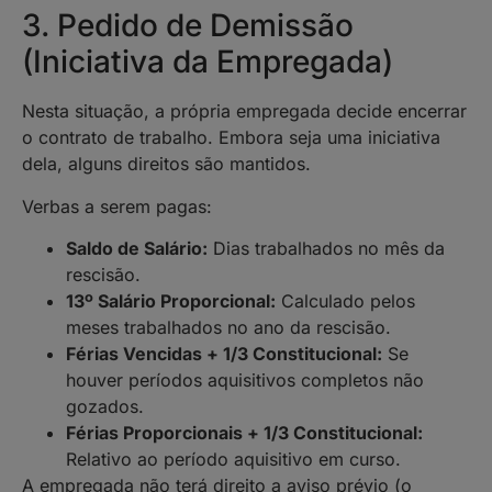
3. Pedido de Demissão
(Iniciativa da Empregada)
Nesta situação, a própria empregada decide encerrar
o contrato de trabalho. Embora seja uma iniciativa
dela, alguns direitos são mantidos.
Verbas a serem pagas:
Saldo de Salário:
Dias trabalhados no mês da
rescisão.
13º Salário Proporcional:
Calculado pelos
meses trabalhados no ano da rescisão.
Férias Vencidas + 1/3 Constitucional:
Se
houver períodos aquisitivos completos não
gozados.
Férias Proporcionais + 1/3 Constitucional:
Relativo ao período aquisitivo em curso.
A empregada não terá direito a aviso prévio (o