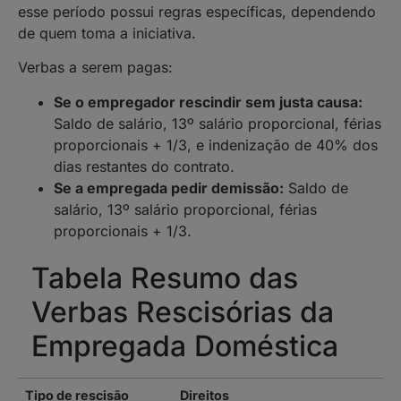
esse período possui regras específicas, dependendo
de quem toma a iniciativa.
Verbas a serem pagas:
Se o empregador rescindir sem justa causa:
Saldo de salário, 13º salário proporcional, férias
proporcionais + 1/3, e indenização de 40% dos
dias restantes do contrato.
Se a empregada pedir demissão:
Saldo de
salário, 13º salário proporcional, férias
proporcionais + 1/3.
Tabela Resumo das
Verbas Rescisórias da
Empregada Doméstica
Tipo de rescisão
Direitos