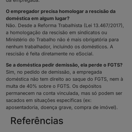
O empregador precisa homologar a rescisão da
doméstica em algum lugar?
Não. Desde a Reforma Trabalhista (Lei 13.467/2017),
a homologação da rescisão em sindicatos ou
Ministério do Trabalho não é mais obrigatória para
nenhum trabalhador, incluindo os domésticos. A
rescisão é feita diretamente no eSocial.
Se a doméstica pedir demissão, ela perde o FGTS?
Sim, no pedido de demissão, a empregada
doméstica não tem direito ao saque do FGTS, nem à
multa de 40% sobre o FGTS. Os depósitos
permanecem na conta vinculada, mas só podem ser
sacados em situações específicas (ex:
aposentadoria, doença grave, compra de imóvel).
Referências