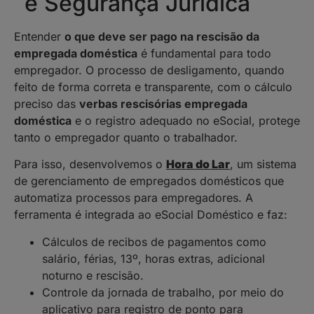
é Segurança Jurídica
Entender
o que deve ser pago na rescisão da
empregada doméstica
é fundamental para todo
empregador. O processo de desligamento, quando
feito de forma correta e transparente, com o cálculo
preciso das
verbas rescisórias empregada
doméstica
e o registro adequado no eSocial, protege
tanto o empregador quanto o trabalhador.
Para isso, desenvolvemos o
Hora do Lar
, um sistema
de gerenciamento de empregados domésticos que
automatiza processos para empregadores. A
ferramenta é integrada ao eSocial Doméstico e faz:
Cálculos de recibos de pagamentos como
salário, férias, 13º, horas extras, adicional
noturno e rescisão.
Controle da jornada de trabalho, por meio do
aplicativo para registro de ponto para