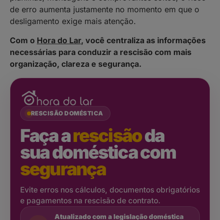
de erro aumenta justamente no momento em que o
desligamento exige mais atenção.
Com o
Hora do Lar
, você centraliza as informações
necessárias para conduzir a rescisão com mais
organização, clareza e segurança.
RESCISÃO DOMÉSTICA
Faça a
rescisão
da
sua doméstica com
segurança
Evite erros nos cálculos, documentos obrigatórios
e pagamentos na rescisão de contrato.
Atualizado com a legislação doméstica