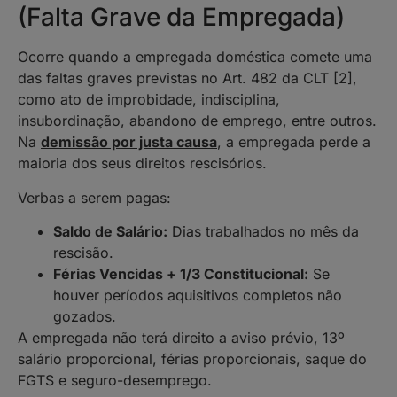
(Falta Grave da Empregada)
Ocorre quando a empregada doméstica comete uma
das faltas graves previstas no Art. 482 da CLT [2],
como ato de improbidade, indisciplina,
insubordinação, abandono de emprego, entre outros.
Na
demissão por justa causa
, a empregada perde a
maioria dos seus direitos rescisórios.
Verbas a serem pagas:
Saldo de Salário:
Dias trabalhados no mês da
rescisão.
Férias Vencidas + 1/3 Constitucional:
Se
houver períodos aquisitivos completos não
gozados.
A empregada não terá direito a aviso prévio, 13º
salário proporcional, férias proporcionais, saque do
FGTS e seguro-desemprego.