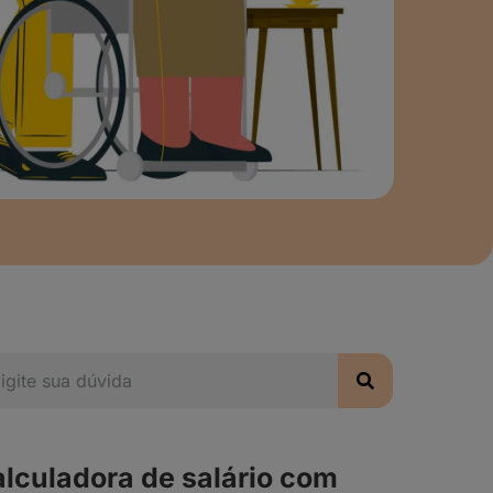
lculadora de salário com