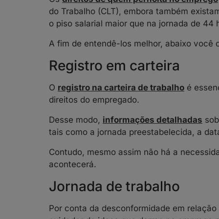
do Trabalho (CLT), embora também existam 
o piso salarial maior que na jornada de 44
A fim de entendê-los melhor, abaixo você
Registro em carteira
O
registro na carteira de trabalho
é essenc
direitos do empregado.
Desse modo,
informações detalhadas
sob
tais como a jornada preestabelecida, a dat
Contudo, mesmo assim não há a necessidade
acontecerá.
Jornada de trabalho
Por conta da desconformidade em relação